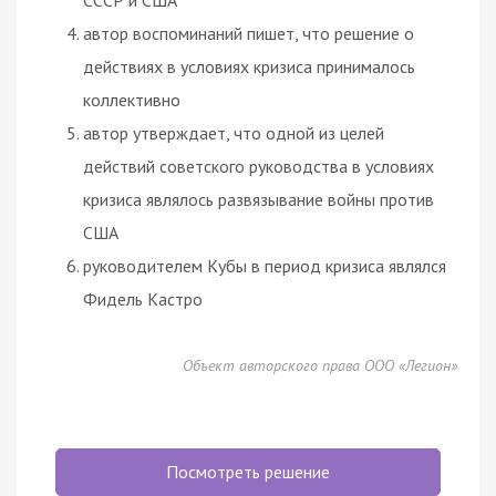
автор воспоминаний пишет, что решение о
действиях в условиях кризиса принималось
коллективно
автор утверждает, что одной из целей
действий советского руководства в условиях
кризиса являлось развязывание войны против
США
руководителем Кубы в период кризиса являлся
Фидель Кастро
Объект авторского права ООО «Легион»
Посмотреть решение