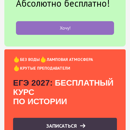
Абсолютно бесплатно!
Хочу!
БЕЗ ВОДЫ
ЛАМПОВАЯ АТМОСФЕРА
КРУТЫЕ ПРЕПОДАВАТЕЛИ
ЕГЭ 2027:
БЕСПЛАТНЫЙ
КУРС
ПО ИСТОРИИ
ЗАПИСАТЬСЯ