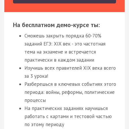
На бесплатном демо-курсе ты:
Сможешь закрыть порядка 60-70%
заданий ЕГЭ: XIX век - это частотная
тема на экзамене и встречается
практически в каждом задании
Изучишь всех правителей XIX века всего
за 3 урока!
Разберешься в ключевых событиях этого
периода: войны, реформы, политические
процессы
На практических заданиях научишься
работать с картами и тестовой частью
по этому периоду