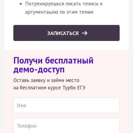
Потренируешься писать тезисы и
аргументацию по этим темам
ЗАПИСАТЬСЯ
Получи бесплатный
демо-доступ
Оставь заявку и займи место
на бесплатном курсе Турбо ЕГЭ