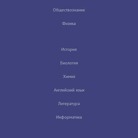
Обществознание
Физика
История
Биология
Химия
Английский язык
Литература
Информатика