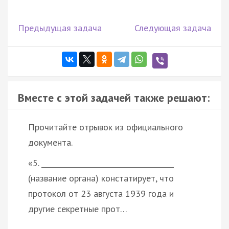
Предыдущая задача
Следующая задача
Вместе с этой задачей также решают:
Прочитайте отрывок из официального
документа.
«5. _____________________________________
(название органа) констатирует, что
протокол от 23 августа 1939 года и
другие секретные прот…