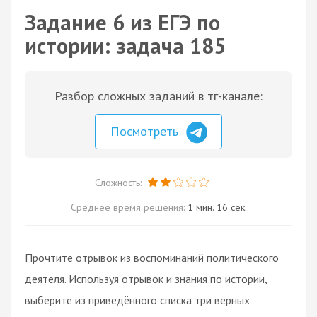
Задание 6 из ЕГЭ по
истории: задача 185
Разбор сложных заданий в тг-канале:
Посмотреть
Сложность:
Среднее время решения:
1 мин. 16 сек.
Прочтите отрывок из воспоминаний политического
деятеля. Используя отрывок и знания по истории,
выберите из приведённого списка три верных