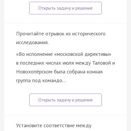
Прочитайте отрывок из исторического
исследования.
«Во исполнение «московской директивы»
в последних числах июля между Таловой и
Новохопёрском была собрана конная
группа под командо…
Установите соответствие между