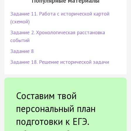
Популярные материалы
Задание 11. Работа с исторической картой
(схемой)
Задание 2. Хронологическая расстановка
событий
Задание 8
Задание 18. Решение исторической задачи
Составим твой
персональный план
подготовки к ЕГЭ.