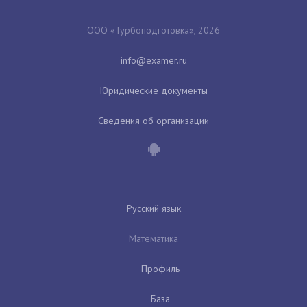
ООО «Турбоподготовка», 2026
Юридические документы
Сведения об организации
Русский язык
Математика
Профиль
База