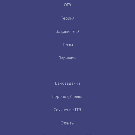
ОГЭ
Теория
Задания ЕГЭ
Тесты
Варианты
Банк заданий
Перевод баллов
Сочинение ЕГЭ
Отзывы