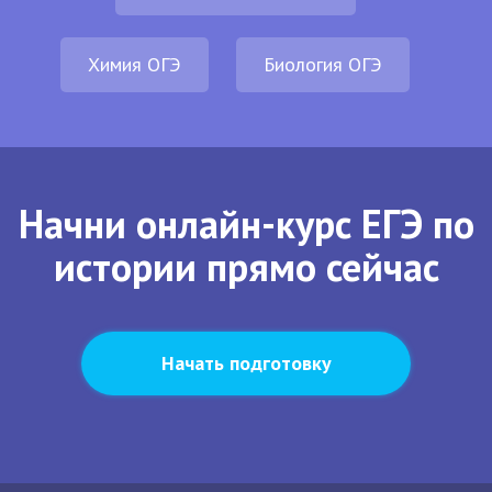
Химия ОГЭ
Биология ОГЭ
Начни онлайн-курс ЕГЭ по
истории прямо сейчас
Начать подготовку