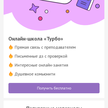
Онлайн-школа «Турбо»
Прямая связь с преподавателем
Письменные дз с проверкой
Интересные онлайн-занятия
Душевное комьюнити
Получить бесплатно