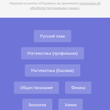
Нажимая на кнопку «Отправить», вы принимаете
положение об
обработке персональных данных
.
Русский язык
Математика (профильная)
Математика (базовая)
Обществознание
Физика
Биология
Химия