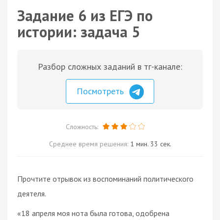
Задание 6 из ЕГЭ по
истории: задача 5
Разбор сложных заданий в тг-канале:
Посмотреть
Сложность:
Среднее время решения:
1 мин. 33 сек.
Прочтите отрывок из воспоминаний политического
деятеля.
«18 апреля моя нота была готова, одобрена