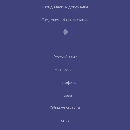
Юридические документы
Сведения об организации
Русский язык
Математика
Профиль
База
Обществознание
Физика