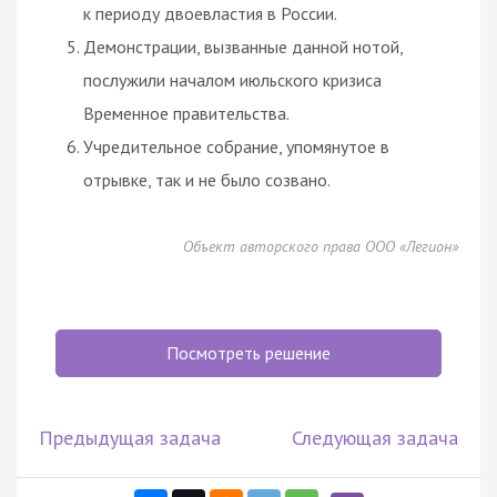
к периоду двоевластия в России.
Демонстрации, вызванные данной нотой,
послужили началом июльского кризиса
Временное правительства.
Учредительное собрание, упомянутое в
отрывке, так и не было созвано.
Объект авторского права ООО «Легион»
Посмотреть решение
Предыдущая задача
Следующая задача