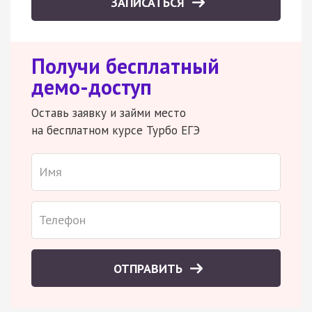
ЗАПИСАТЬСЯ
Получи бесплатный
демо-доступ
Оставь заявку и займи место
на бесплатном курсе Турбо ЕГЭ
ОТПРАВИТЬ