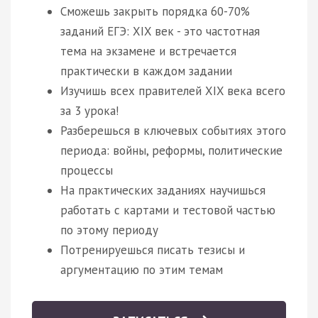
Сможешь закрыть порядка 60-70%
заданий ЕГЭ: XIX век - это частотная
тема на экзамене и встречается
практически в каждом задании
Изучишь всех правителей XIX века всего
за 3 урока!
Разберешься в ключевых событиях этого
периода: войны, реформы, политические
процессы
На практических заданиях научишься
работать с картами и тестовой частью
по этому периоду
Потренируешься писать тезисы и
аргументацию по этим темам