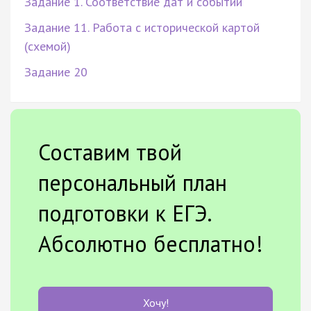
Задание 1. Соответствие дат и событий
Задание 11. Работа с исторической картой
(схемой)
Задание 20
Составим твой
персональный план
подготовки к ЕГЭ.
Абсолютно бесплатно!
Хочу!