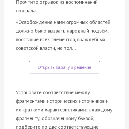
Прочтите отрывок из воспоминаний
генерала.
«Освобождение нами огромных областей
должно было вызвать народный подъём,
восстание всех элементов, враждебных
советской власти, не тол…
Установите соответствие между
фрагментами исторических источников и
их краткими характеристиками: к каждому
фрагменту, обозначенному буквой,
подберите по две соответствующие