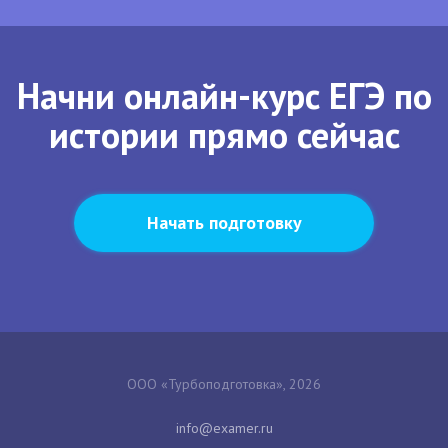
Начни онлайн-курс ЕГЭ по
истории прямо сейчас
Начать подготовку
ООО «Турбоподготовка», 2026