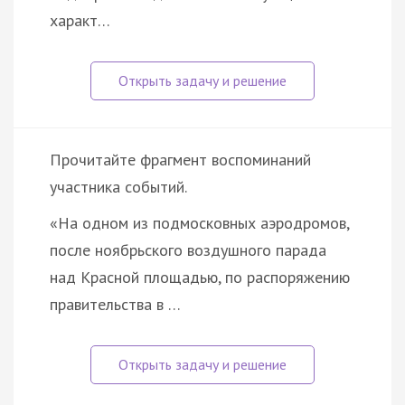
характ…
Прочитайте фрагмент воспоминаний
участника событий.
«На одном из подмосковных аэродромов,
после ноябрьского воздушного парада
над Красной площадью, по распоряжению
правительства в …