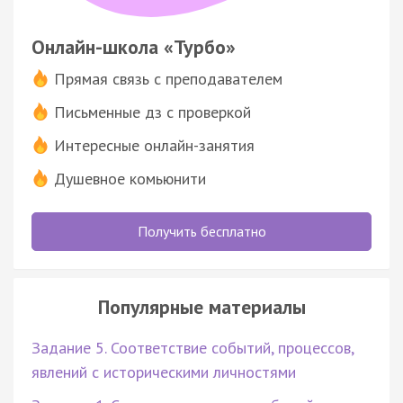
Онлайн-школа «Турбо»
Прямая связь с преподавателем
Письменные дз с проверкой
Интересные онлайн-занятия
Душевное комьюнити
Получить бесплатно
Популярные материалы
Задание 5. Соответствие событий, процессов,
явлений с историческими личностями