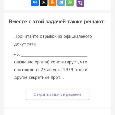
Вместе с этой задачей также решают:
Прочитайте отрывок из официального
документа.
«5. _____________________________________
(название органа) констатирует, что
протокол от 23 августа 1939 года и
другие секретные прот…