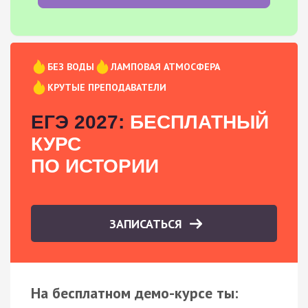
БЕЗ ВОДЫ
ЛАМПОВАЯ АТМОСФЕРА
КРУТЫЕ ПРЕПОДАВАТЕЛИ
ЕГЭ 2027:
БЕСПЛАТНЫЙ
КУРС
ПО ИСТОРИИ
ЗАПИСАТЬСЯ
На бесплатном демо-курсе ты: