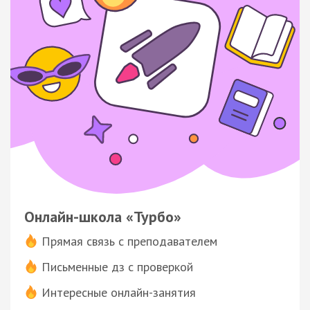
Онлайн-школа «Турбо»
Прямая связь с преподавателем
Письменные дз с проверкой
Интересные онлайн-занятия