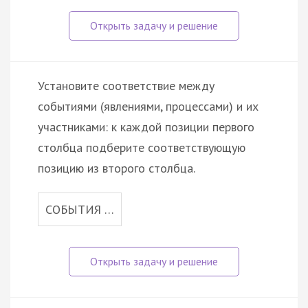
Установите соответствие между
событиями (явлениями, процессами) и их
участниками: к каждой позиции первого
столбца подберите соответствующую
позицию из второго столбца.
СОБЫТИЯ …