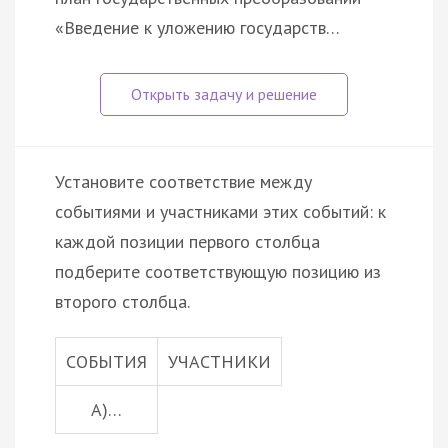
«Введение к уложению государств…
Установите соответствие между
событиями и участниками этих событий: к
каждой позиции первого столбца
подберите соответствующую позицию из
второго столбца.
СОБЫТИЯ
УЧАСТНИКИ
А)…