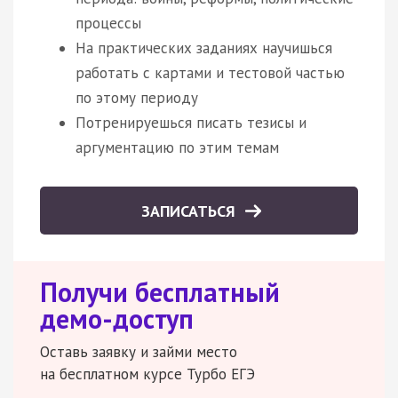
процессы
На практических заданиях научишься
работать с картами и тестовой частью
по этому периоду
Потренируешься писать тезисы и
аргументацию по этим темам
ЗАПИСАТЬСЯ
Получи бесплатный
демо-доступ
Оставь заявку и займи место
на бесплатном курсе Турбо ЕГЭ