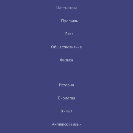
Математика
Профиль
База
Обществознание
Физика
История
Биология
Химия
Английский язык