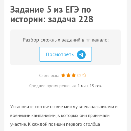
Задание 5 из ЕГЭ по
истории: задача 228
Разбор сложных заданий в тг-канале:
Посмотреть
Сложность:
Среднее время решения:
1 мин. 13 сек.
Установите соответствие между военачальниками и
военными кампаниями, в которых они принимали
участие. К каждой позиции первого столбца