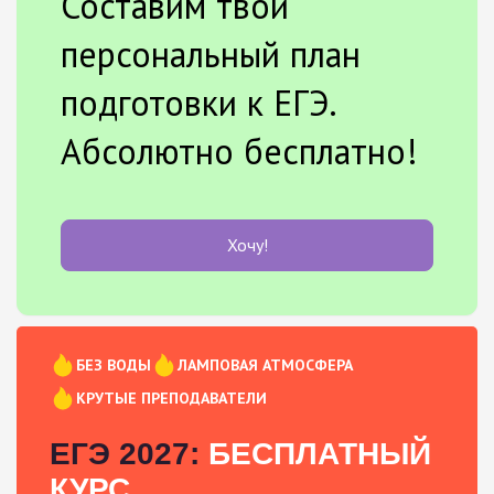
Составим твой
персональный план
подготовки к ЕГЭ.
Абсолютно бесплатно!
Хочу!
БЕЗ ВОДЫ
ЛАМПОВАЯ АТМОСФЕРА
КРУТЫЕ ПРЕПОДАВАТЕЛИ
ЕГЭ 2027:
БЕСПЛАТНЫЙ
КУРС