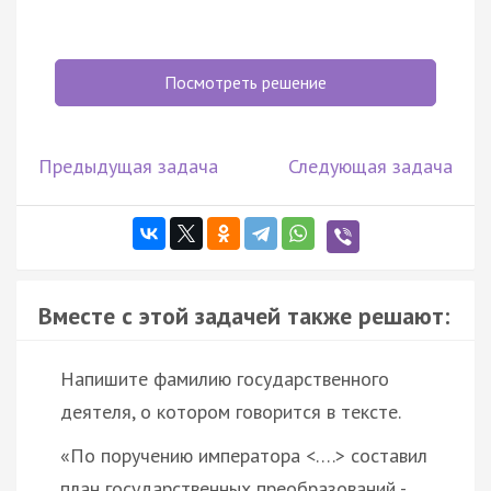
Посмотреть решение
Предыдущая задача
Следующая задача
Вместе с этой задачей также решают:
Напишите фамилию государственного
деятеля, о котором говорится в тексте.
«По поручению императора <….> составил
план государственных преобразований -