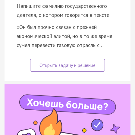
Напишите фамилию государственного
деятеля, о котором говорится в тексте.
«Он был прочно связан с прежней
экономической элитой, но в то же время
сумел перевести газовую отрасль с…