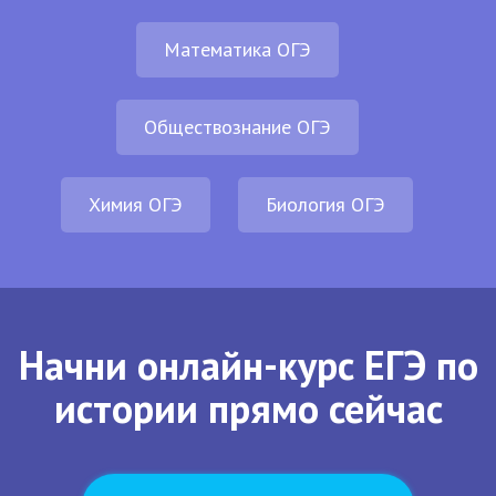
Математика ОГЭ
Обществознание ОГЭ
Химия ОГЭ
Биология ОГЭ
Начни онлайн-курс ЕГЭ по
истории прямо сейчас