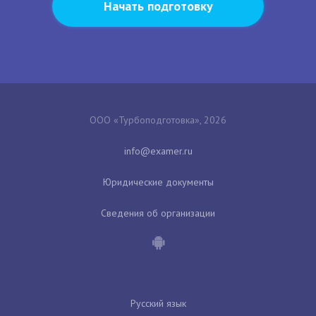
Начать подготовку
ООО «Турбоподготовка», 2026
Юридические документы
Сведения об организации
Русский язык