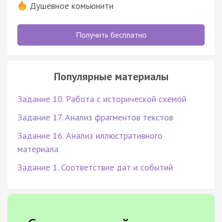
Душевное комьюнити
Получить бесплатно
Популярные материалы
Задание 10. Работа с исторической схемой
Задание 17. Анализ фрагментов текстов
Задание 16. Анализ иллюстративного
материала
Задание 1. Соответствие дат и событий