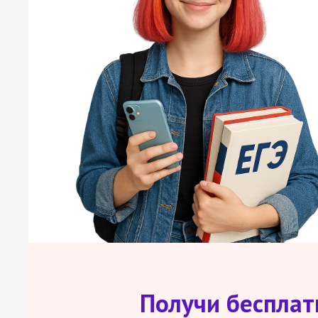
Получи беспла