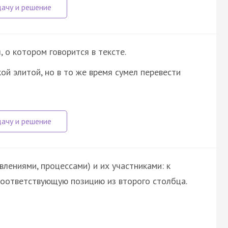
о котором говорится в тексте.
ой элитой, но в то же время сумел перевести
лениями, процессами) и их участниками: к
оответствующую позицию из второго столбца.