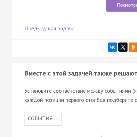
Посмотр
Предыдущая задача
Вместе с этой задачей также решают
Установите соответствие между событиями (яв
каждой позиции первого столбца подберите с
СОБЫТИЯ …