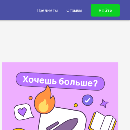
Войти
Предметы
Отзывы