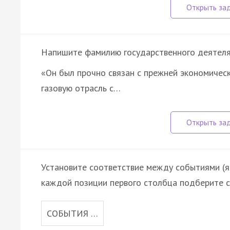
Напишите фамилию государственного деятеля, 
«Он был прочно связан с прежней экономическ
газовую отрасль с…
Установите соответствие между событиями (яв
каждой позиции первого столбца подберите с
СОБЫТИЯ …