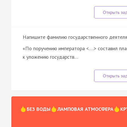
Напишите фамилию государственного деятеля, 
«По поручению императора <….> составил пла
к уложению государств…
БЕЗ ВОДЫ
ЛАМПОВАЯ АТМОСФЕРА
КР