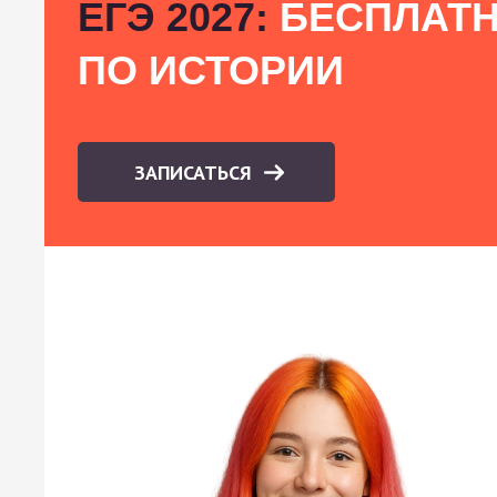
ЕГЭ 2027:
БЕСПЛАТН
ПО ИСТОРИИ
ЗАПИСАТЬСЯ