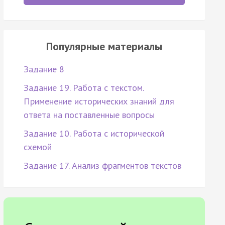
Популярные материалы
Задание 8
Задание 19. Работа с текстом.
Применение исторических знаний для
ответа на поставленные вопросы
Задание 10. Работа с исторической
схемой
Задание 17. Анализ фрагментов текстов