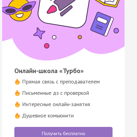
Онлайн-школа «Турбо»
Прямая связь с преподавателем
Письменные дз с проверкой
Интересные онлайн-занятия
Душевное комьюнити
Получить бесплатно