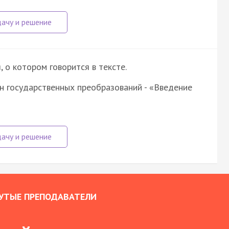
о котором говорится в тексте.
н государственных преобразований - «Введение
УТЫЕ ПРЕПОДАВАТЕЛИ