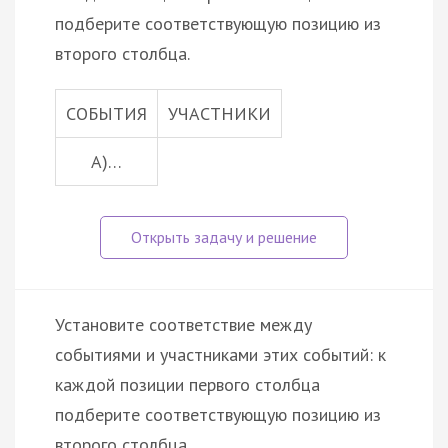
подберите соответствующую позицию из
второго столбца.
СОБЫТИЯ
УЧАСТНИКИ
А)…
Установите соответствие между
событиями и участниками этих событий: к
каждой позиции первого столбца
подберите соответствующую позицию из
второго столбца.