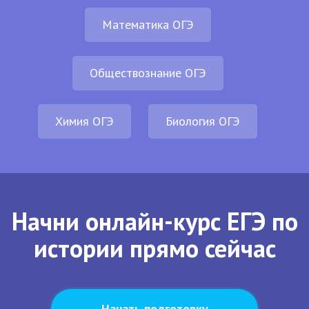
Математика ОГЭ
Обществознание ОГЭ
Химия ОГЭ
Биология ОГЭ
Начни онлайн-курс ЕГЭ по
истории прямо сейчас
Начать подготовку