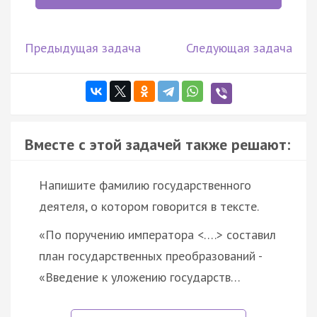
Предыдущая задача
Следующая задача
Вместе с этой задачей также решают:
Напишите фамилию государственного
деятеля, о котором говорится в тексте.
«По поручению императора <….> составил
план государственных преобразований -
«Введение к уложению государств…