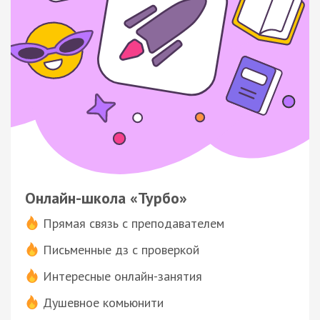
Онлайн-школа «Турбо»
Прямая связь с преподавателем
Письменные дз с проверкой
Интересные онлайн-занятия
Душевное комьюнити