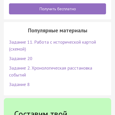
Получить бесплатно
Популярные материалы
Задание 11. Работа с исторической картой
(схемой)
Задание 20
Задание 2. Хронологическая расстановка
событий
Задание 8
Составим твой