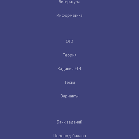
Литература
Информатика
ОГЭ
Теория
Задания ЕГЭ
Тесты
Варианты
Банк заданий
Перевод баллов