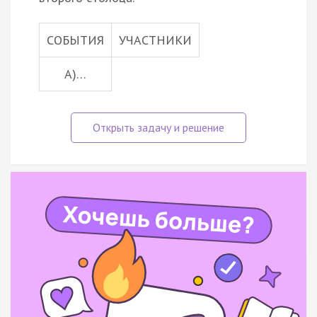
СОБЫТИЯ
УЧАСТНИКИ
А)…