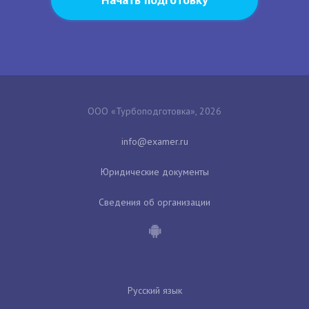
ООО «Турбоподготовка», 2026
Юридические документы
Сведения об организации
Русский язык