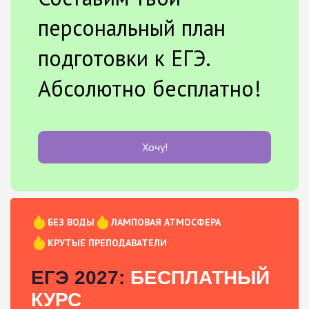
персональный план
подготовки к ЕГЭ.
Абсолютно бесплатно!
Хочу!
БЕЗ ВОДЫ
ЛАМПОВАЯ АТМОСФЕРА
КРУТЫЕ ПРЕПОДАВАТЕЛИ
ЕГЭ 2027:
БЕСПЛАТНЫЙ
КУРС