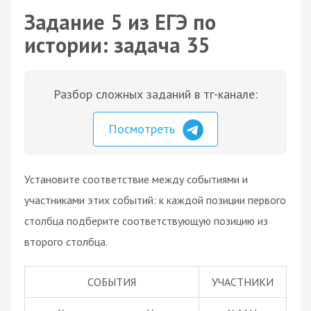
Задание 5 из ЕГЭ по
истории: задача 35
Разбор сложных заданий в тг-канале:
Посмотреть
Установите соответствие между событиями и
участниками этих событий: к каждой позиции первого
столбца подберите соответствующую позицию из
второго столбца.
СОБЫТИЯ
УЧАСТНИКИ