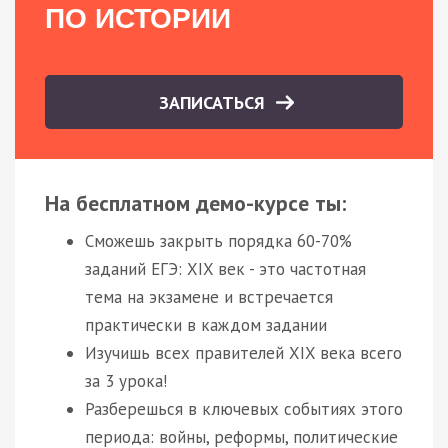
ПО ИСТОРИИ
ЗАПИСАТЬСЯ
На бесплатном демо-курсе ты:
Сможешь закрыть порядка 60-70%
заданий ЕГЭ: XIX век - это частотная
тема на экзамене и встречается
практически в каждом задании
Изучишь всех правителей XIX века всего
за 3 урока!
Разберешься в ключевых событиях этого
периода: войны, реформы, политические