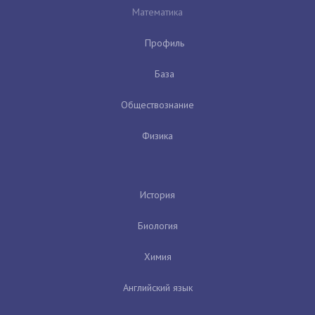
Математика
Профиль
База
Обществознание
Физика
История
Биология
Химия
Английский язык