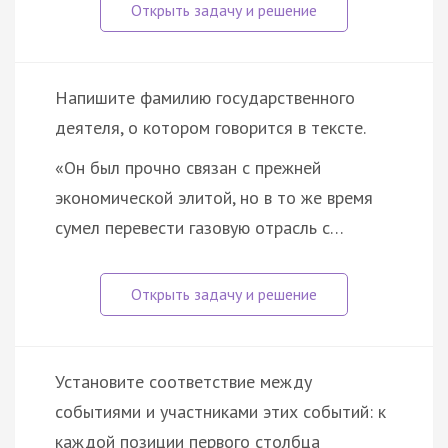
Напишите фамилию государственного
деятеля, о котором говорится в тексте.
«Он был прочно связан с прежней
экономической элитой, но в то же время
сумел перевести газовую отрасль с…
Установите соответствие между
событиями и участниками этих событий: к
каждой позиции первого столбца