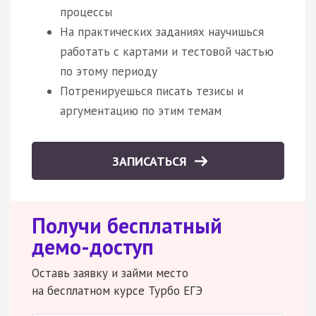
процессы
На практических заданиях научишься
работать с картами и тестовой частью
по этому периоду
Потренируешься писать тезисы и
аргументацию по этим темам
ЗАПИСАТЬСЯ
Получи бесплатный
демо-доступ
Оставь заявку и займи место
на бесплатном курсе Турбо ЕГЭ