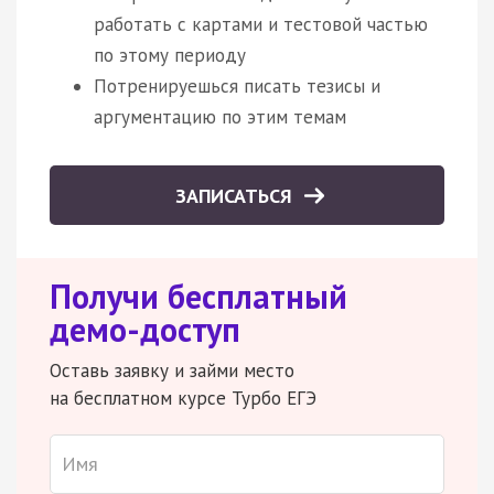
работать с картами и тестовой частью
по этому периоду
Потренируешься писать тезисы и
аргументацию по этим темам
ЗАПИСАТЬСЯ
Получи бесплатный
демо-доступ
Оставь заявку и займи место
на бесплатном курсе Турбо ЕГЭ