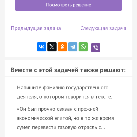
Посмотреть решение
Предыдущая задача
Следующая задача
Вместе с этой задачей также решают:
Напишите фамилию государственного
деятеля, о котором говорится в тексте.
«Он был прочно связан с прежней
экономической элитой, но в то же время
сумел перевести газовую отрасль с…