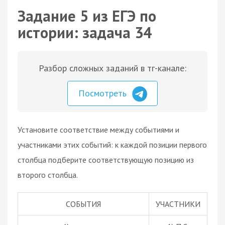
Задание 5 из ЕГЭ по
истории: задача 34
Разбор сложных заданий в тг-канале:
Посмотреть
Установите соответствие между событиями и
участниками этих событий: к каждой позиции первого
столбца подберите соответствующую позицию из
второго столбца.
СОБЫТИЯ
УЧАСТНИКИ