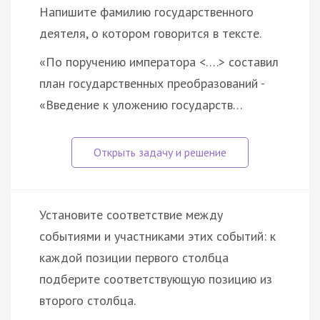
Напишите фамилию государственного
деятеля, о котором говорится в тексте.
«По поручению императора <….> составил
план государственных преобразований -
«Введение к уложению государств…
Установите соответствие между
событиями и участниками этих событий: к
каждой позиции первого столбца
подберите соответствующую позицию из
второго столбца.