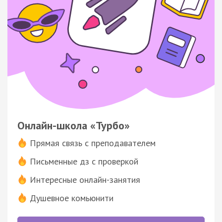
Онлайн-школа «Турбо»
Прямая связь с преподавателем
Письменные дз с проверкой
Интересные онлайн-занятия
Душевное комьюнити