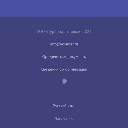
ООО «Турбоподготовка», 2026
Юридические документы
Сведения об организации
Русский язык
Математика