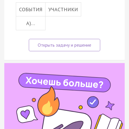
СОБЫТИЯ
УЧАСТНИКИ
А)…