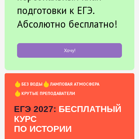
подготовки к ЕГЭ.
Абсолютно бесплатно!
Хочу!
БЕЗ ВОДЫ
ЛАМПОВАЯ АТМОСФЕРА
КРУТЫЕ ПРЕПОДАВАТЕЛИ
ЕГЭ 2027:
БЕСПЛАТНЫЙ
КУРС
ПО ИСТОРИИ