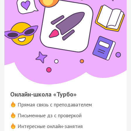
Онлайн-школа «Турбо»
Прямая связь с преподавателем
Письменные дз с проверкой
Интересные онлайн-занятия