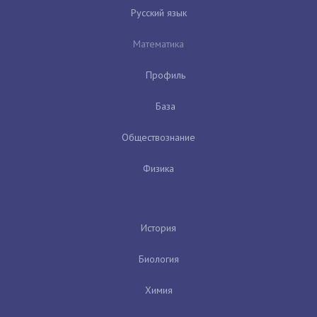
Русский язык
Математика
Профиль
База
Обществознание
Физика
История
Биология
Химия