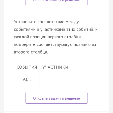
Установите соответствие между
событиями и участниками этих событий: к
каждой позиции первого столбца
подберите соответствующую позицию из
второго столбца.
СОБЫТИЯ
УЧАСТНИКИ
A)…