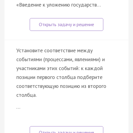
«Введение к уложению государств…
Установите соответствие между
событиями (процессами, явлениями) и
участниками этих событий: к каждой
позиции первого столбца подберите
соответствующую позицию из второго
столбца.
…