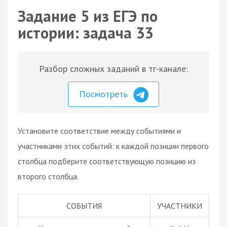
Задание 5 из ЕГЭ по
истории: задача 33
Разбор сложных заданий в тг-канале:
Посмотреть
Установите соответствие между событиями и
участниками этих событий: к каждой позиции первого
столбца подберите соответствующую позицию из
второго столбца.
СОБЫТИЯ
УЧАСТНИКИ