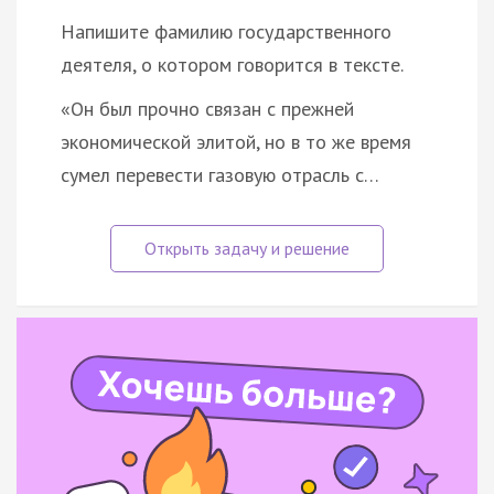
Напишите фамилию государственного
деятеля, о котором говорится в тексте.
«Он был прочно связан с прежней
экономической элитой, но в то же время
сумел перевести газовую отрасль с…