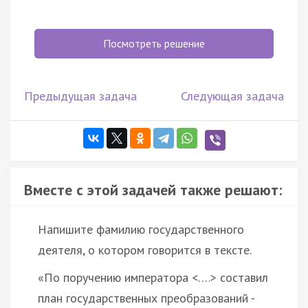
Посмотреть решение
Предыдущая задача
Следующая задача
Вместе с этой задачей также решают:
Напишите фамилию государственного
деятеля, о котором говорится в тексте.
«По поручению императора <….> составил
план государственных преобразований -