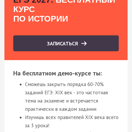
КУРС
ПО ИСТОРИИ
ЗАПИСАТЬСЯ
На бесплатном демо-курсе ты:
Сможешь закрыть порядка 60-70%
заданий ЕГЭ: XIX век - это частотная
тема на экзамене и встречается
практически в каждом задании
Изучишь всех правителей XIX века всего
за 3 урока!