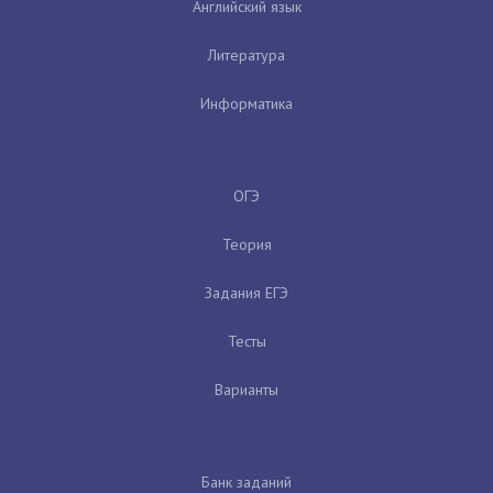
Английский язык
Литература
Информатика
ОГЭ
Теория
Задания ЕГЭ
Тесты
Варианты
Банк заданий