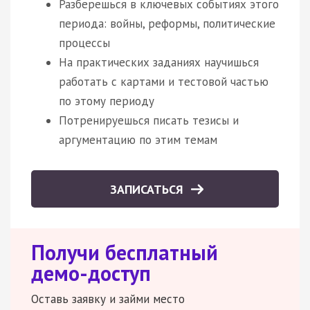
Разберешься в ключевых событиях этого
периода: войны, реформы, политические
процессы
На практических заданиях научишься
работать с картами и тестовой частью
по этому периоду
Потренируешься писать тезисы и
аргументацию по этим темам
ЗАПИСАТЬСЯ
Получи бесплатный
демо-доступ
Оставь заявку и займи место