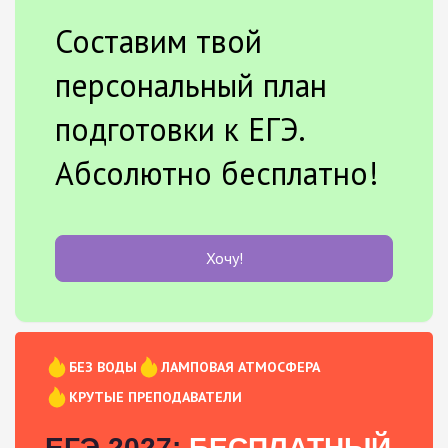
Составим твой
персональный план
подготовки к ЕГЭ.
Абсолютно бесплатно!
Хочу!
БЕЗ ВОДЫ
ЛАМПОВАЯ АТМОСФЕРА
КРУТЫЕ ПРЕПОДАВАТЕЛИ
ЕГЭ 2027:
БЕСПЛАТНЫЙ