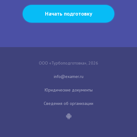
Начать подготовку
ООО «Турбоподготовка», 2026
Юридические документы
Сведения об организации