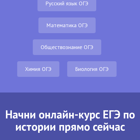
Русский язык ОГЭ
Математика ОГЭ
Обществознание ОГЭ
Химия ОГЭ
Биология ОГЭ
Начни онлайн-курс ЕГЭ по
истории прямо сейчас