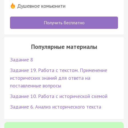
Душевное комьюнити
Получить бесплатно
Популярные материалы
Задание 8
Задание 19. Работа с текстом. Применение
исторических знаний для ответа на
поставленные вопросы
Задание 10. Работа с исторической схемой
Задание 6. Анализ исторического текста