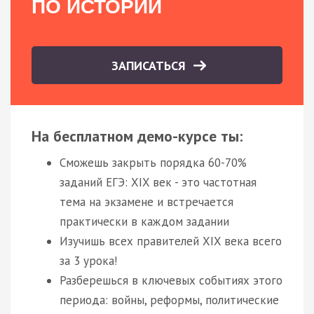
ПО ИСТОРИИ
ЗАПИСАТЬСЯ
На бесплатном демо-курсе ты:
Сможешь закрыть порядка 60-70%
заданий ЕГЭ: XIX век - это частотная
тема на экзамене и встречается
практически в каждом задании
Изучишь всех правителей XIX века всего
за 3 урока!
Разберешься в ключевых событиях этого
периода: войны, реформы, политические