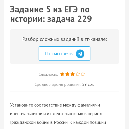
Задание 5 из ЕГЭ по
истории: задача 229
Разбор сложных заданий в тг-канале:
Посмотреть
Сложность:
Среднее время решения:
59 сек.
Установите соответствие между фамилиями
военачальников и их деятельностью в период
Гражданской войны в России. К каждой позиции