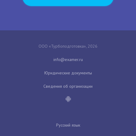
ООО «Турбоподготовка», 2026
Юридические документы
Сведения об организации
Русский язык