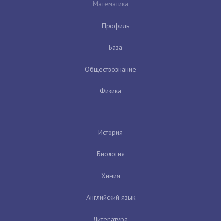
Математика
Профиль
База
Обществознание
Физика
История
Биология
Химия
Английский язык
Литература