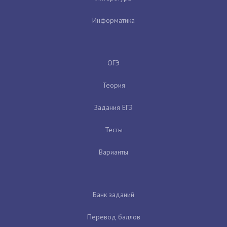
Информатика
ОГЭ
Теория
Задания ЕГЭ
Тесты
Варианты
Банк заданий
Перевод баллов