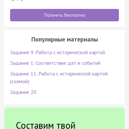
Получить бесплатно
Популярные материалы
Задание 9. Работа с исторической картой
Задание 1. Соответствие дат и событий
Задание 11. Работа с исторической картой
(схемой)
Задание 20
Составим твой