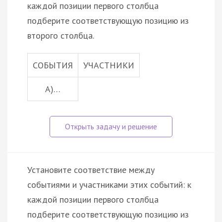
каждой позиции первого столбца
подберите соответствующую позицию из
второго столбца.
СОБЫТИЯ
УЧАСТНИКИ
А)…
Установите соответствие между
событиями и участниками этих событий: к
каждой позиции первого столбца
подберите соответствующую позицию из