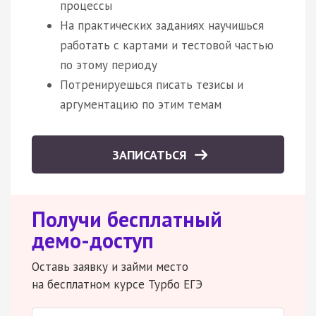
процессы
На практических заданиях научишься
работать с картами и тестовой частью
по этому периоду
Потренируешься писать тезисы и
аргументацию по этим темам
ЗАПИСАТЬСЯ
Получи бесплатный
демо-доступ
Оставь заявку и займи место
на бесплатном курсе Турбо ЕГЭ