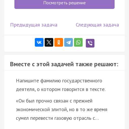
Посмотреть решение
Предыдущая задача
Следующая задача
Вместе с этой задачей также решают:
Напишите фамилию государственного
деятеля, о котором говорится в тексте.
«Он был прочно связан с прежней
экономической элитой, но в то же время
сумел перевести газовую отрасль с…