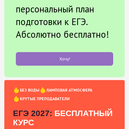
персональный план
подготовки к ЕГЭ.
Абсолютно бесплатно!
Хочу!
БЕЗ ВОДЫ
ЛАМПОВАЯ АТМОСФЕРА
КРУТЫЕ ПРЕПОДАВАТЕЛИ
ЕГЭ 2027:
БЕСПЛАТНЫЙ
КУРС