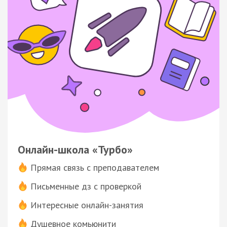
Онлайн-школа «Турбо»
Прямая связь с преподавателем
Письменные дз с проверкой
Интересные онлайн-занятия
Душевное комьюнити