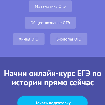
Математика ОГЭ
Обществознание ОГЭ
Химия ОГЭ
Биология ОГЭ
Начни онлайн-курс ЕГЭ по
истории прямо сейчас
Начать подготовку