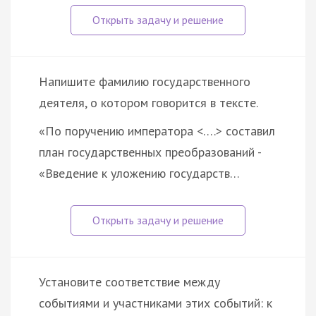
Напишите фамилию государственного
деятеля, о котором говорится в тексте.
«По поручению императора <….> составил
план государственных преобразований -
«Введение к уложению государств…
Установите соответствие между
событиями и участниками этих событий: к