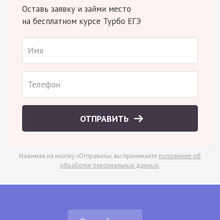
Оставь заявку и займи место
на бесплатном курсе Турбо ЕГЭ
ОТПРАВИТЬ
Нажимая на кнопку «Отправить», вы принимаете
положение об
обработке персональных данных
.