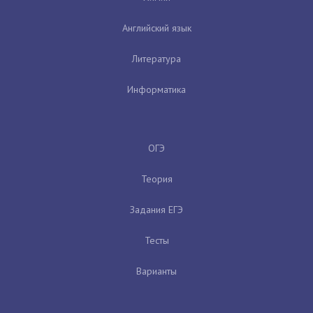
Английский язык
Литература
Информатика
ОГЭ
Теория
Задания ЕГЭ
Тесты
Варианты