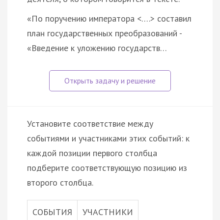
«По поручению императора <….> составил
план государственных преобразований -
«Введение к уложению государств…
Установите соответствие между
событиями и участниками этих событий: к
каждой позиции первого столбца
подберите соответствующую позицию из
второго столбца.
СОБЫТИЯ
УЧАСТНИКИ