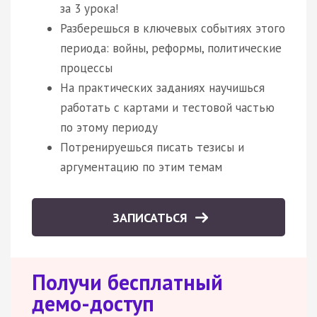
за 3 урока!
Разберешься в ключевых событиях этого
периода: войны, реформы, политические
процессы
На практических заданиях научишься
работать с картами и тестовой частью
по этому периоду
Потренируешься писать тезисы и
аргументацию по этим темам
ЗАПИСАТЬСЯ
Получи бесплатный
демо-доступ