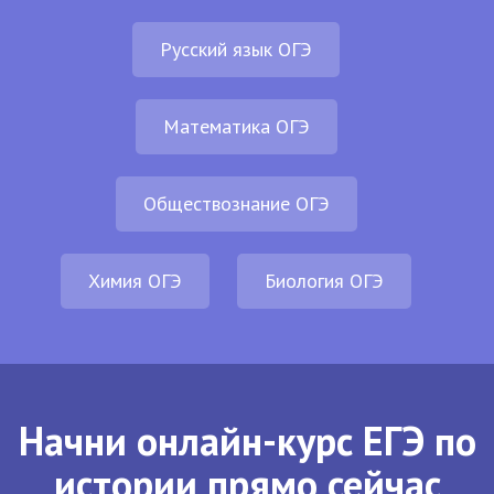
Русский язык ОГЭ
Математика ОГЭ
Обществознание ОГЭ
Химия ОГЭ
Биология ОГЭ
Начни онлайн-курс ЕГЭ по
истории прямо сейчас