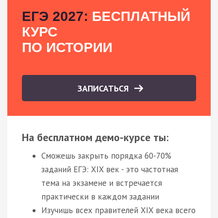
ЕГЭ 2027:
БЕСПЛАТНЫЙ
КУРС
ПО ИСТОРИИ
ЗАПИСАТЬСЯ
На бесплатном демо-курсе ты:
Сможешь закрыть порядка 60-70%
заданий ЕГЭ: XIX век - это частотная
тема на экзамене и встречается
практически в каждом задании
Изучишь всех правителей XIX века всего