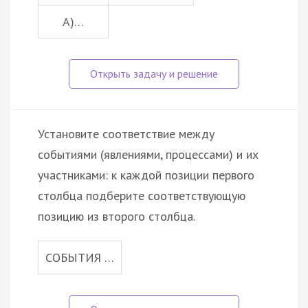
A)…
Установите соответствие между
событиями (явлениями, процессами) и их
участниками: к каждой позиции первого
столбца подберите соответствующую
позицию из второго столбца.
СОБЫТИЯ …