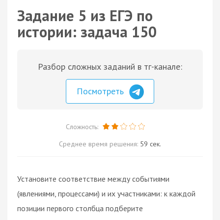
Задание 5 из ЕГЭ по
истории: задача 150
Разбор сложных заданий в тг-канале:
Посмотреть
Сложность:
Среднее время решения:
59 сек.
Установите соответствие между событиями
(явлениями, процессами) и их участниками: к каждой
позиции первого столбца подберите