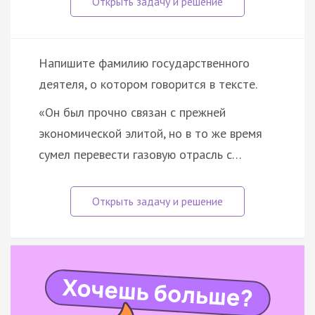
Напишите фамилию государственного
деятеля, о котором говорится в тексте.
«Он был прочно связан с прежней
экономической элитой, но в то же время
сумел перевести газовую отрасль с…