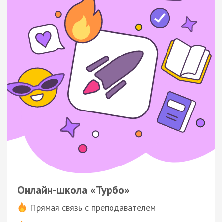
Онлайн-школа «Турбо»
Прямая связь с преподавателем