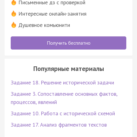
Письменные дз с проверкой
Интересные онлайн-занятия
Душевное комьюнити
Получить бесплатно
Популярные материалы
Задание 18. Решение исторической задачи
Задание 3. Сопоставление основных фактов,
процессов, явлений
Задание 10. Работа с исторической схемой
Задание 17. Анализ фрагментов текстов