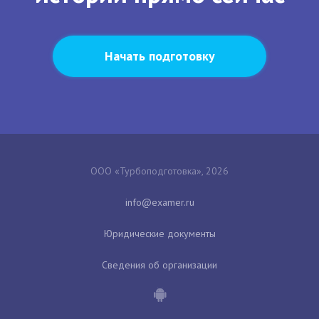
Начать подготовку
ООО «Турбоподготовка», 2026
Юридические документы
Сведения об организации