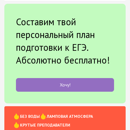
Составим твой
персональный план
подготовки к ЕГЭ.
Абсолютно бесплатно!
Хочу!
БЕЗ ВОДЫ
ЛАМПОВАЯ АТМОСФЕРА
КРУТЫЕ ПРЕПОДАВАТЕЛИ