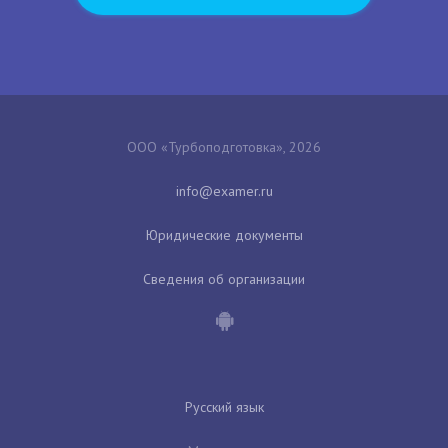
ООО «Турбоподготовка», 2026
Юридические документы
Сведения об организации
Русский язык