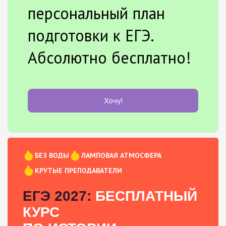
персональный план
подготовки к ЕГЭ.
Абсолютно бесплатно!
Хочу!
БЕЗ ВОДЫ
ЛАМПОВАЯ АТМОСФЕРА
КРУТЫЕ ПРЕПОДАВАТЕЛИ
ЕГЭ 2027:
БЕСПЛАТНЫЙ
КУРС