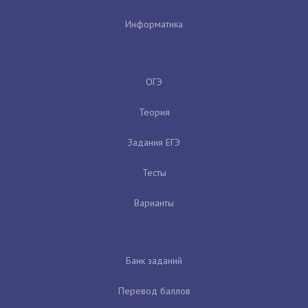
Информатика
ОГЭ
Теория
Задания ЕГЭ
Тесты
Варианты
Банк заданий
Перевод баллов