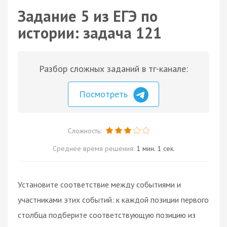
Задание 5 из ЕГЭ по
истории: задача 121
Разбор сложных заданий в тг-канале:
Посмотреть
Сложность:
Среднее время решения:
1 мин. 1 сек.
Установите соответствие между событиями и
участниками этих событий: к каждой позиции первого
столбца подберите соответствующую позицию из