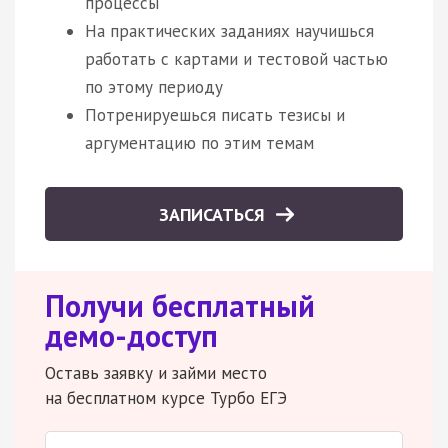
процессы
На практических заданиях научишься
работать с картами и тестовой частью
по этому периоду
Потренируешься писать тезисы и
аргументацию по этим темам
ЗАПИСАТЬСЯ
Получи бесплатный
демо-доступ
Оставь заявку и займи место
на бесплатном курсе Турбо ЕГЭ