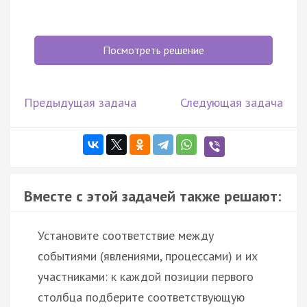
Посмотреть решение
Предыдущая задача
Следующая задача
Вместе с этой задачей также решают:
Установите соответствие между
событиями (явлениями, процессами) и их
участниками: к каждой позиции первого
столбца подберите соответствующую