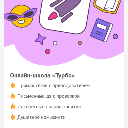
Онлайн-школа «Турбо»
Прямая связь с преподавателем
Письменные дз с проверкой
Интересные онлайн-занятия
Душевное комьюнити