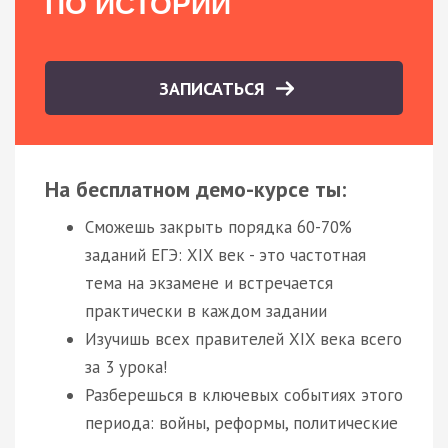
ПО ИСТОРИИ
ЗАПИСАТЬСЯ
На бесплатном демо-курсе ты:
Сможешь закрыть порядка 60-70%
заданий ЕГЭ: XIX век - это частотная
тема на экзамене и встречается
практически в каждом задании
Изучишь всех правителей XIX века всего
за 3 урока!
Разберешься в ключевых событиях этого
периода: войны, реформы, политические