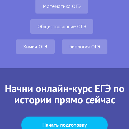
Математика ОГЭ
Обществознание ОГЭ
Химия ОГЭ
Биология ОГЭ
Начни онлайн-курс ЕГЭ по
истории прямо сейчас
Начать подготовку