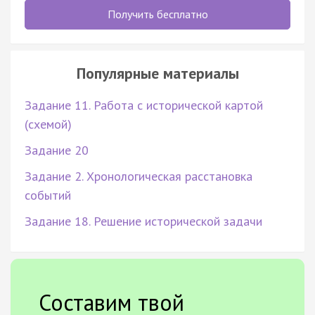
Получить бесплатно
Популярные материалы
Задание 11. Работа с исторической картой
(схемой)
Задание 20
Задание 2. Хронологическая расстановка
событий
Задание 18. Решение исторической задачи
Составим твой