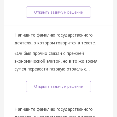
Напишите фамилию государственного
деятеля, о котором говорится в тексте.
«Он был прочно связан с прежней
экономической элитой, но в то же время
сумел перевести газовую отрасль с…
Напишите фамилию государственного
деятеля, о котором говорится в тексте.