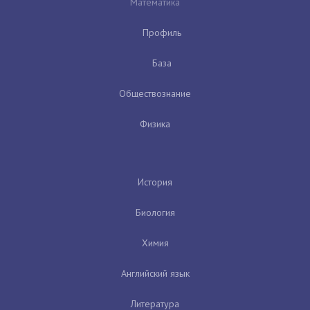
Математика
Профиль
База
Обществознание
Физика
История
Биология
Химия
Английский язык
Литература