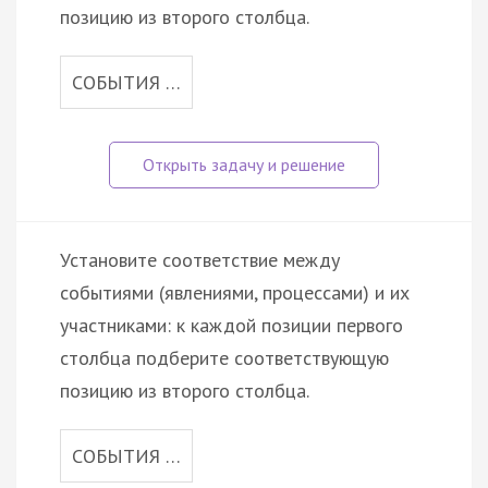
позицию из второго столбца.
СОБЫТИЯ …
Установите соответствие между
событиями (явлениями, процессами) и их
участниками: к каждой позиции первого
столбца подберите соответствующую
позицию из второго столбца.
СОБЫТИЯ …