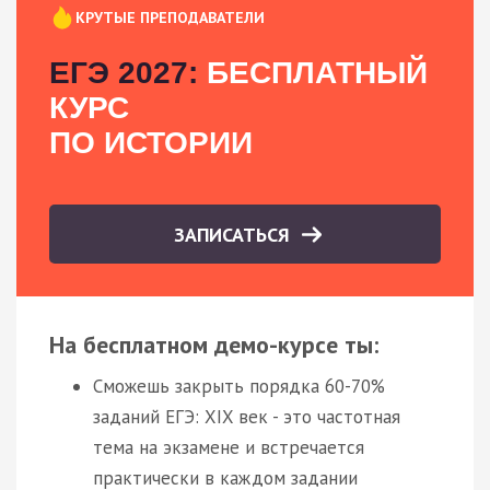
КРУТЫЕ ПРЕПОДАВАТЕЛИ
ЕГЭ 2027:
БЕСПЛАТНЫЙ
КУРС
ПО ИСТОРИИ
ЗАПИСАТЬСЯ
На бесплатном демо-курсе ты:
Сможешь закрыть порядка 60-70%
заданий ЕГЭ: XIX век - это частотная
тема на экзамене и встречается
практически в каждом задании