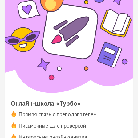
Онлайн-школа «Турбо»
Прямая связь с преподавателем
Письменные дз с проверкой
Интересные онлайн-занятия