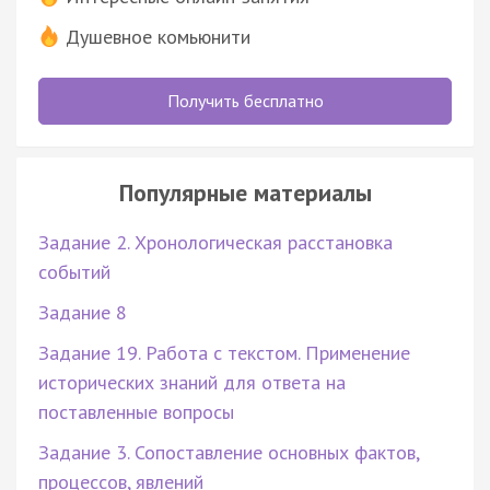
Душевное комьюнити
Получить бесплатно
Популярные материалы
Задание 2. Хронологическая расстановка
событий
Задание 8
Задание 19. Работа с текстом. Применение
исторических знаний для ответа на
поставленные вопросы
Задание 3. Сопоставление основных фактов,
процессов, явлений