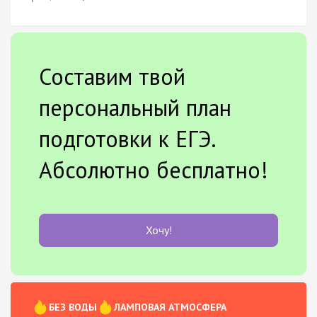
Составим твой
персональный план
подготовки к ЕГЭ.
Абсолютно бесплатно!
Хочу!
БЕЗ ВОДЫ
ЛАМПОВАЯ АТМОСФЕРА