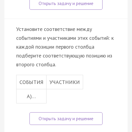
Установите соответствие между
событиями и участниками этих событий: к
каждой позиции первого столбца
подберите соответствующую позицию из
второго столбца.
СОБЫТИЯ
УЧАСТНИКИ
A)…