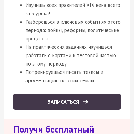
Изучишь всех правителей XIX века всего
за 3 урока!
Разберешься в ключевых событиях этого
периода: войны, реформы, политические
процессы
На практических заданиях научишься
работать с картами и тестовой частью
по этому периоду
Потренируешься писать тезисы и
аргументацию по этим темам
ЗАПИСАТЬСЯ
Получи бесплатный