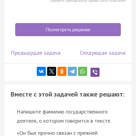
Объект авторского права ООО «Легион»
Посмотреть решение
Предыдущая задача
Следующая задача
Вместе с этой задачей также решают:
Напишите фамилию государственного
деятеля, о котором говорится в тексте.
«Он был прочно связан с прежней