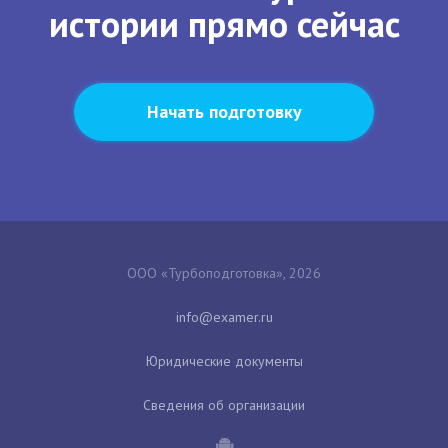
истории прямо сейчас
Начать подготовку
ООО «Турбоподготовка», 2026
Юридические документы
Сведения об организации