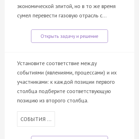
экономической элитой, но в то же время
сумел перевести газовую отрасль с…
Установите соответствие между
событиями (явлениями, процессами) и их
участниками: к каждой позиции первого
столбца подберите соответствующую
позицию из второго столбца.
СОБЫТИЯ …