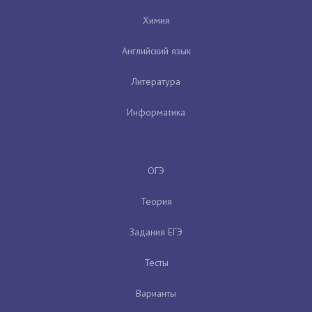
Химия
Английский язык
Литература
Информатика
ОГЭ
Теория
Задания ЕГЭ
Тесты
Варианты