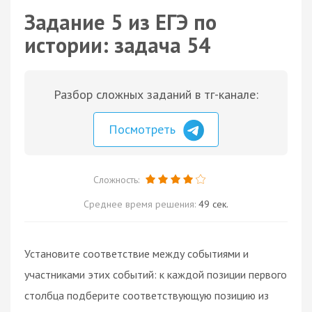
Задание 5 из ЕГЭ по
истории: задача 54
Разбор сложных заданий в тг-канале:
Посмотреть
Сложность:
Среднее время решения:
49 сек.
Установите соответствие между событиями и
участниками этих событий: к каждой позиции первого
столбца подберите соответствующую позицию из