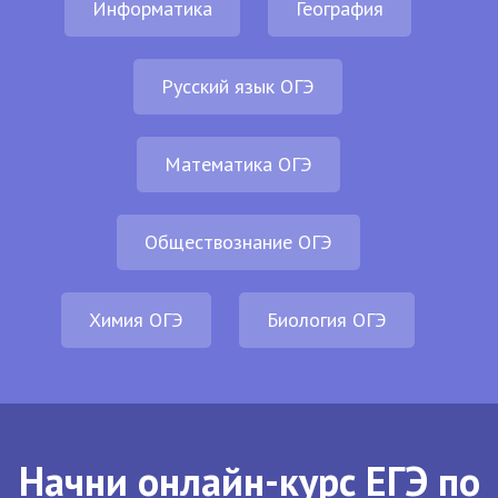
Информатика
География
Русский язык ОГЭ
Математика ОГЭ
Обществознание ОГЭ
Химия ОГЭ
Биология ОГЭ
Начни онлайн-курс ЕГЭ по