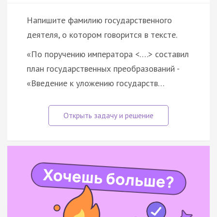
Напишите фамилию государственного
деятеля, о котором говорится в тексте.
«По поручению императора <….> составил
план государственных преобразований -
«Введение к уложению государств…