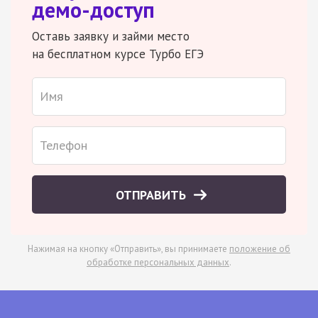
демо-доступ
Оставь заявку и займи место
на бесплатном курсе Турбо ЕГЭ
ОТПРАВИТЬ
Нажимая на кнопку «Отправить», вы принимаете
положение об
обработке персональных данных
.