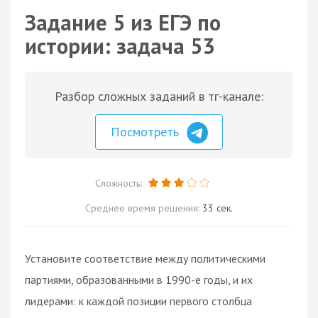
Задание 5 из ЕГЭ по
истории: задача 53
Разбор сложных заданий в тг-канале:
Посмотреть
Сложность:
Среднее время решения:
33 сек.
Установите соответствие между политическими
партиями, образованными в 1990-е годы, и их
лидерами: к каждой позиции первого столбца