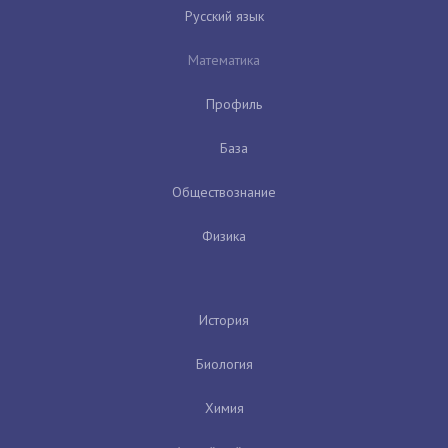
Русский язык
Математика
Профиль
База
Обществознание
Физика
История
Биология
Химия