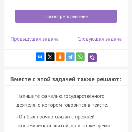
Посмотреть решение
Предыдущая задача
Следующая задача
Вместе с этой задачей также решают:
Напишите фамилию государственного
деятеля, о котором говорится в тексте.
«Он был прочно связан с прежней
экономической элитой, но в то же время