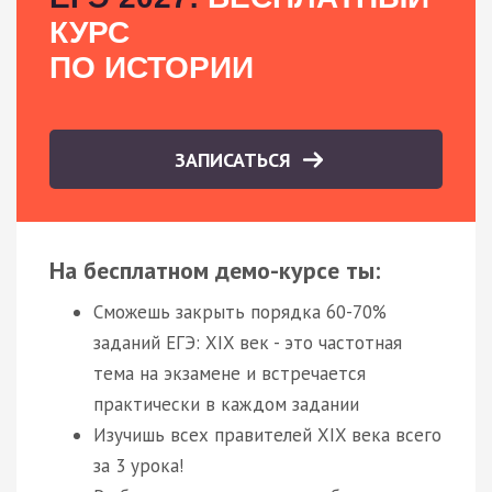
КУРС
ПО ИСТОРИИ
ЗАПИСАТЬСЯ
На бесплатном демо-курсе ты:
Сможешь закрыть порядка 60-70%
заданий ЕГЭ: XIX век - это частотная
тема на экзамене и встречается
практически в каждом задании
Изучишь всех правителей XIX века всего
за 3 урока!