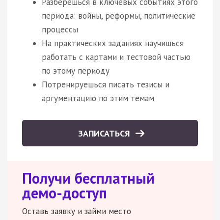
Разберешься в ключевых событиях этого
периода: войны, реформы, политические
процессы
На практических заданиях научишься
работать с картами и тестовой частью
по этому периоду
Потренируешься писать тезисы и
аргументацию по этим темам
ЗАПИСАТЬСЯ
Получи бесплатный
демо-доступ
Оставь заявку и займи место