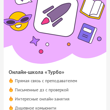
Онлайн-школа «Турбо»
Прямая связь с преподавателем
Письменные дз с проверкой
Интересные онлайн-занятия
Душевное комьюнити