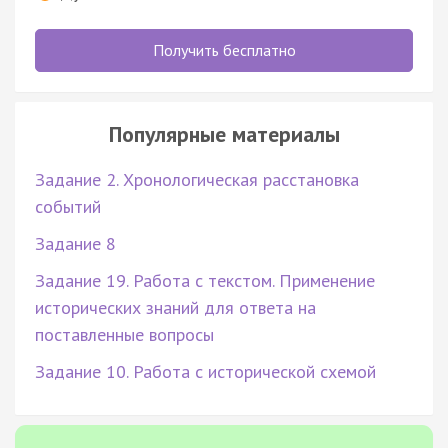
Получить бесплатно
Популярные материалы
Задание 2. Хронологическая расстановка
событий
Задание 8
Задание 19. Работа с текстом. Применение
исторических знаний для ответа на
поставленные вопросы
Задание 10. Работа с исторической схемой