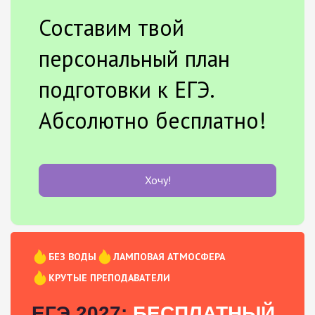
Составим твой
персональный план
подготовки к ЕГЭ.
Абсолютно бесплатно!
Хочу!
БЕЗ ВОДЫ
ЛАМПОВАЯ АТМОСФЕРА
КРУТЫЕ ПРЕПОДАВАТЕЛИ
ЕГЭ 2027:
БЕСПЛАТНЫЙ