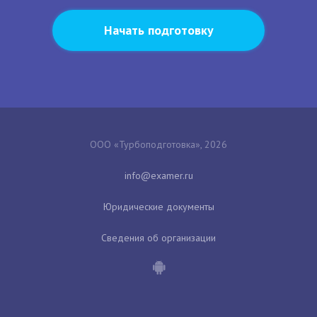
Начать подготовку
ООО «Турбоподготовка», 2026
Юридические документы
Сведения об организации