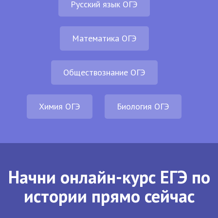
Русский язык ОГЭ
Математика ОГЭ
Обществознание ОГЭ
Химия ОГЭ
Биология ОГЭ
Начни онлайн-курс ЕГЭ по
истории прямо сейчас