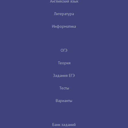
Английский язык
Литература
Информатика
ОГЭ
Теория
Задания ЕГЭ
Тесты
Варианты
Банк заданий