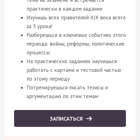
практически в каждом задании
Изучишь всех правителей XIX века всего
за 3 урока!
Разберешься в ключевых событиях этого
периода: войны, реформы, политические
процессы
На практических заданиях научишься
работать с картами и тестовой частью
по этому периоду
Потренируешься писать тезисы и
аргументацию по этим темам
ЗАПИСАТЬСЯ