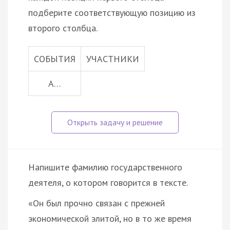
подберите соответствующую позицию из
второго столбца.
СОБЫТИЯ
УЧАСТНИКИ
А…
Напишите фамилию государственного
деятеля, о котором говорится в тексте.
«Он был прочно связан с прежней
экономической элитой, но в то же время