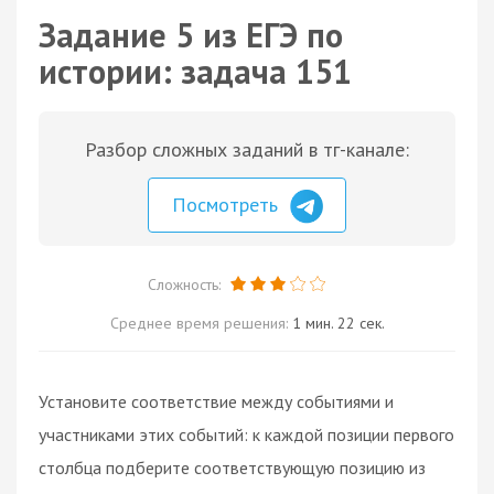
Задание 5 из ЕГЭ по
истории: задача 151
Разбор сложных заданий в тг-канале:
Посмотреть
Сложность:
Среднее время решения:
1 мин. 22 сек.
Установите соответствие между событиями и
участниками этих событий: к каждой позиции первого
столбца подберите соответствующую позицию из