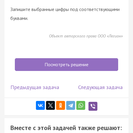
Запишите выбранные цифры под соответствующими
буквами.
Объект авторского права ООО «Легион»
Посмотреть решение
Предыдущая задача
Следующая задача
Вместе с этой задачей также решают: