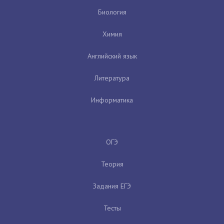
Биология
Химия
Английский язык
Литература
Информатика
ОГЭ
Теория
Задания ЕГЭ
Тесты