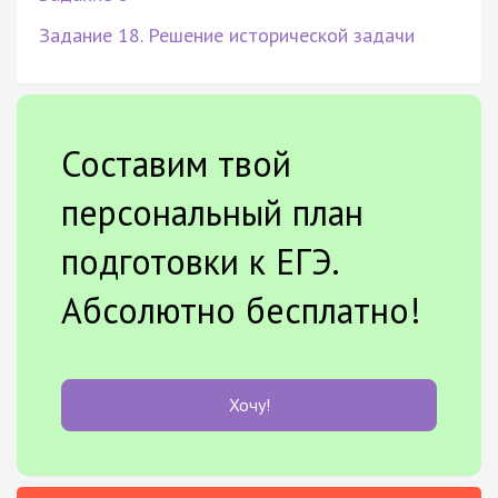
Задание 18. Решение исторической задачи
Составим твой
персональный план
подготовки к ЕГЭ.
Абсолютно бесплатно!
Хочу!