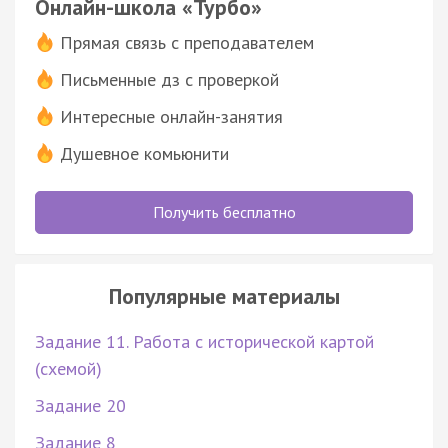
Онлайн-школа «Турбо»
Прямая связь с преподавателем
Письменные дз с проверкой
Интересные онлайн-занятия
Душевное комьюнити
Получить бесплатно
Популярные материалы
Задание 11. Работа с исторической картой
(схемой)
Задание 20
Задание 8