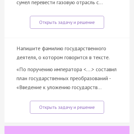
сумел перевести газовую отрасль с…
Напишите фамилию государственного
деятеля, о котором говорится в тексте.
«По поручению императора <….> составил
план государственных преобразований -
«Введение к уложению государств…