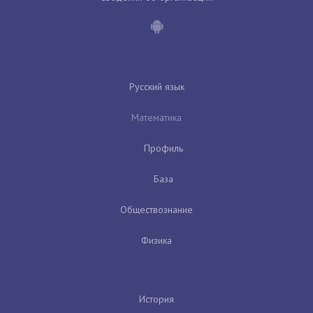
Русский язык
Математика
Профиль
База
Обществознание
Физика
История