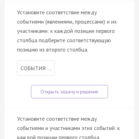
Установите соответствие между
событиями (явлениями, процессами) и их
участниками: к каждой позиции первого
столбца подберите соответствующую
позицию из второго столбца.
СОБЫТИЯ …
Установите соответствие между
событиями и участниками этих событий: к
каждой позиции первого столбца