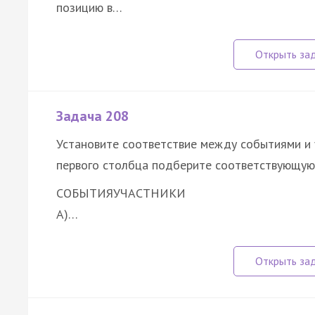
позицию в…
Задача 208
Установите соответствие между событиями и 
первого столбца подберите соответствующую 
СОБЫТИЯ
УЧАСТНИКИ
A)…