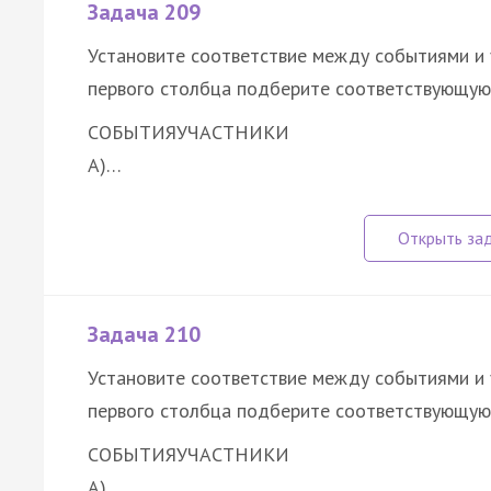
Задача 209
Установите соответствие между событиями и 
первого столбца подберите соответствующую 
СОБЫТИЯ
УЧАСТНИКИ
А)…
Задача 210
Установите соответствие между событиями и 
первого столбца подберите соответствующую 
СОБЫТИЯ
УЧАСТНИКИ
А)…