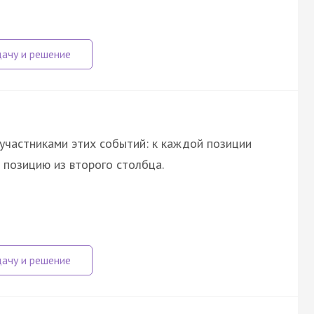
участниками этих событий: к каждой позиции
позицию из второго столбца.