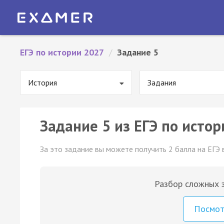
ЕГЭ по истории 2027
/
Задание 5
История
Задания
Задание 5 из ЕГЭ по истор
За это задание вы можете получить 2 балла на ЕГЭ 
Разбор сложных з
Посмо