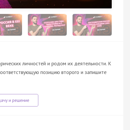
рических личностей и родом их деятельности. К
соответствующую позицию второго и запишите