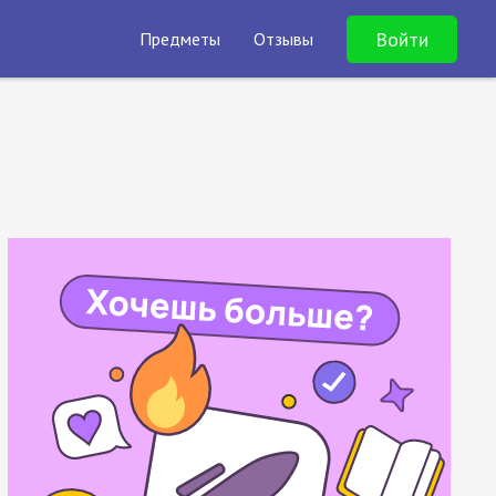
Войти
Предметы
Отзывы