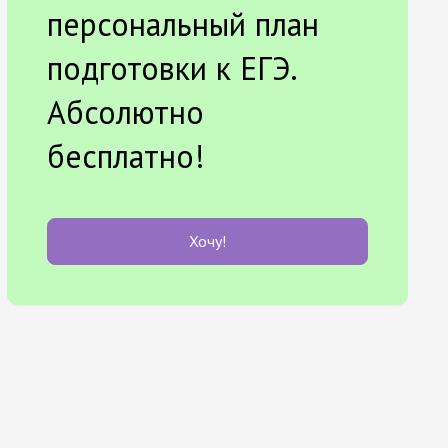
персональный план
подготовки к ЕГЭ.
Абсолютно
бесплатно!
Хочу!