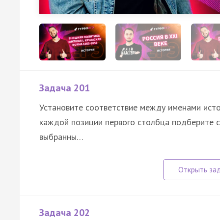
Задача 201
Установите соответствие между именами исто
каждой позиции первого столбца подберите 
выбранны…
Задача 202