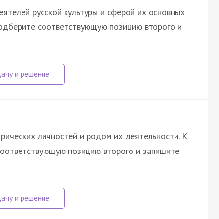
ятелей русской культуры и сферой их основных
подберите соответствующую позицию второго и
рических личностей и родом их деятельности. К
соответствующую позицию второго и запишите