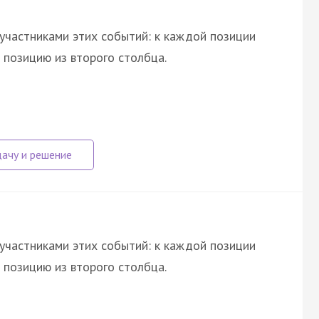
участниками этих событий: к каждой позиции
позицию из второго столбца.
участниками этих событий: к каждой позиции
позицию из второго столбца.