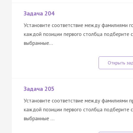
Задача 204
Установите соответствие между фамилиями го
каждой позиции первого столбца подберите 
выбранные…
Задача 205
Установите соответствие между фамилиями пр
каждой позиции первого столбца подберите 
выбранные …