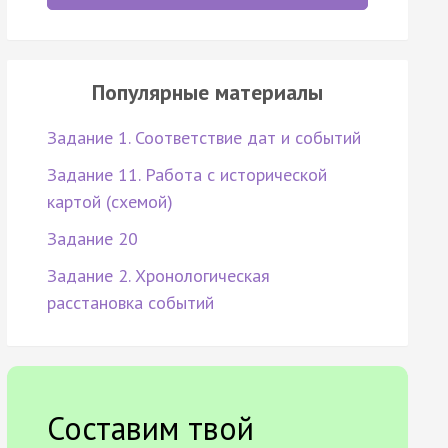
Популярные материалы
Задание 1. Соответствие дат и событий
Задание 11. Работа с исторической
картой (схемой)
Задание 20
Задание 2. Хронологическая
расстановка событий
Составим твой