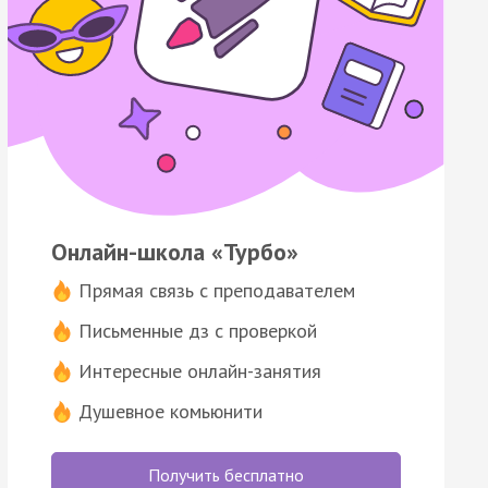
Онлайн-школа «Турбо»
Прямая связь с преподавателем
Письменные дз с проверкой
Интересные онлайн-занятия
Душевное комьюнити
Получить бесплатно