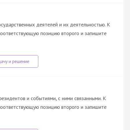
сударственных деятелей и их деятельностью. К
соответствующую позицию второго и запишите
езидентов и событиями, с ними связанными. К
соответствующую позицию второго и запишите