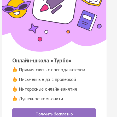
Онлайн-школа «Турбо»
Прямая связь с преподавателем
Письменные дз с проверкой
Интересные онлайн-занятия
Душевное комьюнити
Получить бесплатно