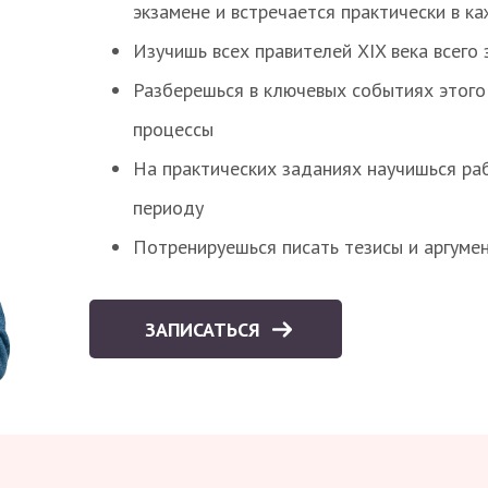
экзамене и встречается практически в к
Изучишь всех правителей XIX века всего 
Разберешься в ключевых событиях этого
процессы
На практических заданиях научишься раб
периоду
Потренируешься писать тезисы и аргуме
ЗАПИСАТЬСЯ