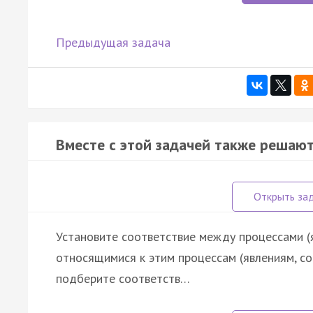
Предыдущая задача
Вместе с этой задачей также решают
Установите соответствие между процессами (
относящимися к этим процессам (явлениям, с
подберите соответств…