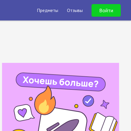
Войти
Предметы
Отзывы