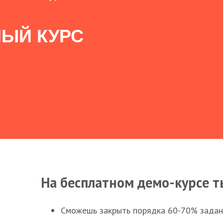
ЫЙ КУРС
На бесплатном демо-курсе т
Сможешь закрыть порядка 60-70% заданий