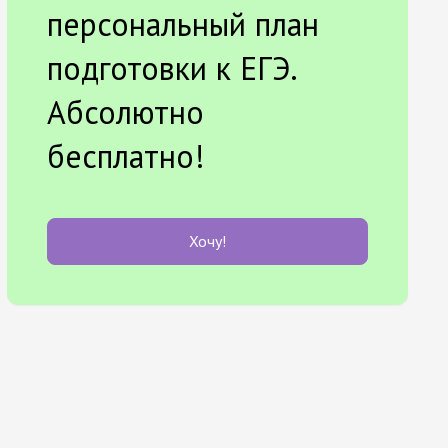
персональный план
подготовки к ЕГЭ.
Абсолютно
бесплатно!
Хочу!