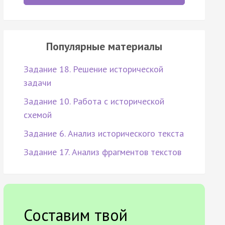
Популярные материалы
Задание 18. Решение исторической
задачи
Задание 10. Работа с исторической
схемой
Задание 6. Анализ исторического текста
Задание 17. Анализ фрагментов текстов
Составим твой