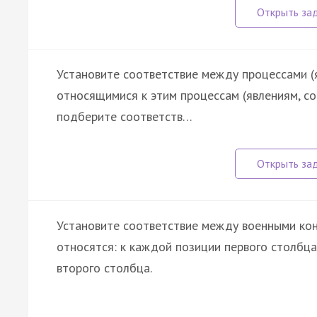
Установите соответствие между процессами (
относящимися к этим процессам (явлениям, с
подберите соответств…
Установите соответствие между военными кон
относятся: к каждой позиции первого столбц
второго столбца.