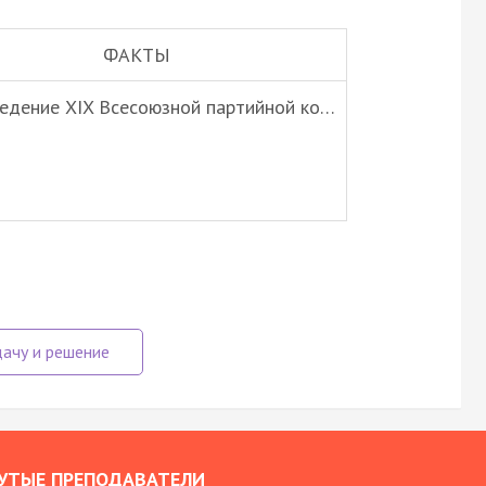
ФАКТЫ
ведение XIX Всесоюзной партийной ко…
УТЫЕ ПРЕПОДАВАТЕЛИ