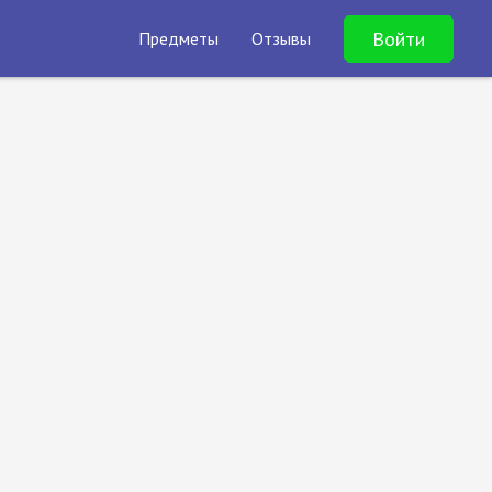
Войти
Предметы
Отзывы