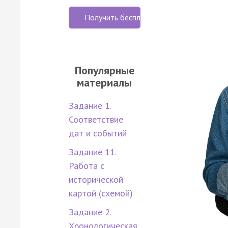
Получить бесплатно
Популярные
материалы
Задание 1.
Соответствие
дат и событий
Задание 11.
Работа с
исторической
картой (схемой)
Задание 2.
Хронологическая