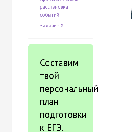
расстановка
событий
Задание 8
Составим
твой
персональный
план
подготовки
к ЕГЭ.