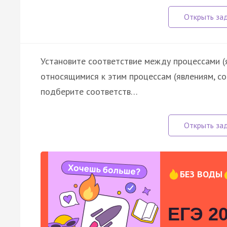
Установите соответствие между процессами (
относящимися к этим процессам (явлениям, с
подберите соответств…
БЕЗ ВОДЫ
ЕГЭ 20