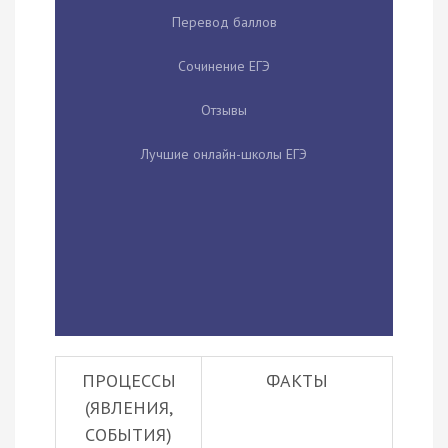
Перевод баллов
Сочинение ЕГЭ
Отзывы
Лучшие онлайн-школы ЕГЭ
ПРОЦЕССЫ
ФАКТЫ
(ЯВЛЕНИЯ,
СОБЫТИЯ)