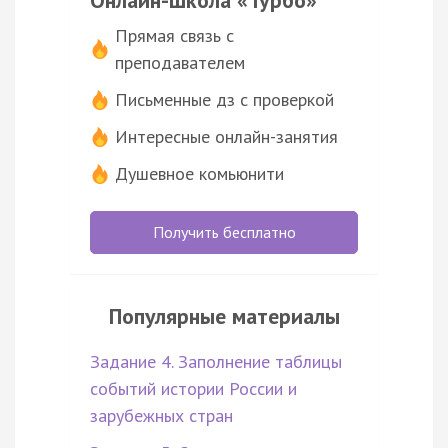
Онлайн-школа «Турбо»
Прямая связь с
преподавателем
Письменные дз с проверкой
Интересные онлайн-занятия
Душевное комьюнити
Получить бесплатно
Популярные материалы
Задание 4. Заполнение таблицы
событий истории России и
зарубежных стран