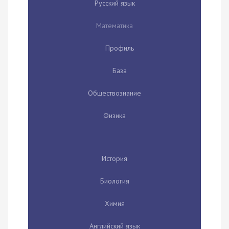
Русский язык
Математика
Профиль
База
Обществознание
Физика
История
Биология
Химия
Английский язык