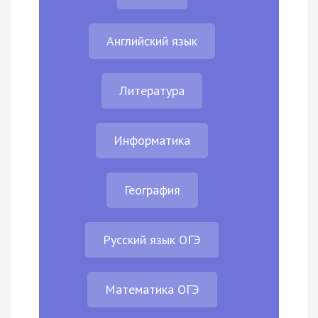
Английский язык
Литература
Информатика
География
Русский язык ОГЭ
Математика ОГЭ