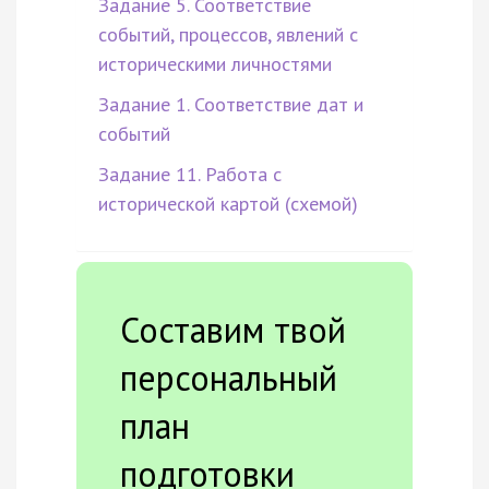
Задание 5. Соответствие
событий, процессов, явлений с
историческими личностями
Задание 1. Соответствие дат и
событий
Задание 11. Работа с
исторической картой (схемой)
Составим твой
персональный
план
подготовки