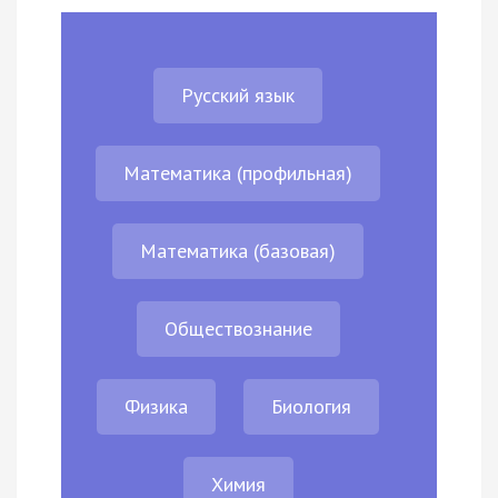
Русский язык
Математика (профильная)
Математика (базовая)
Обществознание
Физика
Биология
Химия