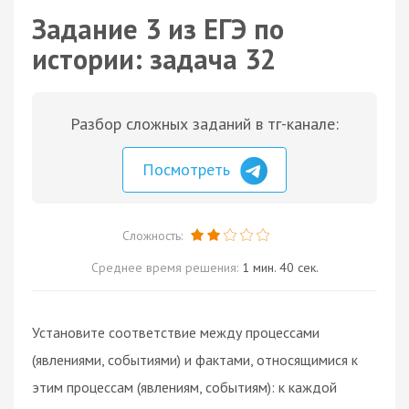
Задание 3 из ЕГЭ по
истории: задача 32
Разбор сложных заданий в тг-канале:
Посмотреть
Сложность:
Среднее время решения:
1 мин. 40 сек.
Установите соответствие между процессами
(явлениями, событиями) и фактами, относящимися к
этим процессам (явлениям, событиям): к каждой