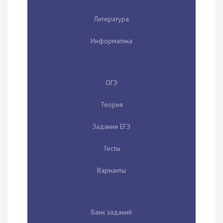
Литература
Информатика
ОГЭ
Теория
Задания ЕГЭ
Тесты
Варианты
Банк заданий