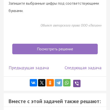
Запишите выбранные цифры под соответствующими
буквами.
Объект авторского права ООО «Легион»
Посмотреть решение
Предыдущая задача
Следующая задача
Вместе с этой задачей также решают: