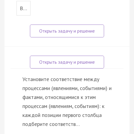
В…
Установите соответствие между
процессами (явлениями, событиями) и
фактами, относящимися к этим
процессам (явлениям, событиям): к
каждой позиции первого столбца
подберите соответств…