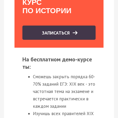
КУРС
ПО ИСТОРИИ
ЗАПИСАТЬСЯ
На бесплатном демо-курсе
ты:
Сможешь закрыть порядка 60-
70% заданий ЕГЭ: XIX век - это
частотная тема на экзамене и
встречается практически в
каждом задании
Изучишь всех правителей XIX