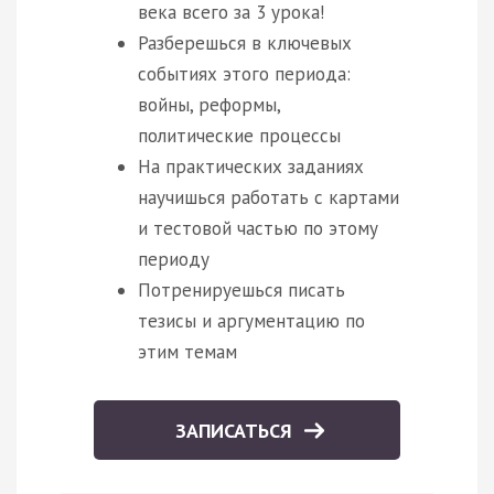
века всего за 3 урока!
Разберешься в ключевых
событиях этого периода:
войны, реформы,
политические процессы
На практических заданиях
научишься работать с картами
и тестовой частью по этому
периоду
Потренируешься писать
тезисы и аргументацию по
этим темам
ЗАПИСАТЬСЯ