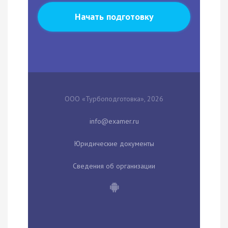
Начать подготовку
ООО «Турбоподготовка», 2026
Юридические документы
Сведения об организации