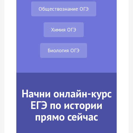
Обществознание ОГЭ
Химия ОГЭ
Биология ОГЭ
Начни онлайн-курс
ЕГЭ по истории
прямо сейчас