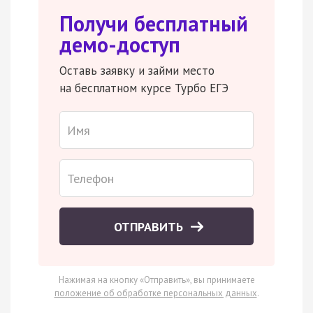
Получи бесплатный
демо-доступ
Оставь заявку и займи место
на бесплатном курсе Турбо ЕГЭ
ОТПРАВИТЬ
Нажимая на кнопку «Отправить», вы принимаете
положение об обработке персональных данных
.