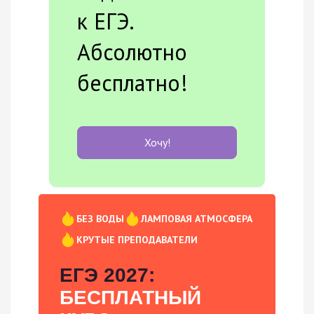
к ЕГЭ.
Абсолютно
бесплатно!
Хочу!
БЕЗ ВОДЫ
ЛАМПОВАЯ АТМОСФЕРА
КРУТЫЕ ПРЕПОДАВАТЕЛИ
ЕГЭ 2027:
БЕСПЛАТНЫЙ