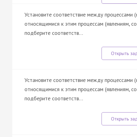
Установите соответствие между процессами (
относящимися к этим процессам (явлениям, с
подберите соответств…
Установите соответствие между процессами (
относящимися к этим процессам (явлениям, с
подберите соответств…