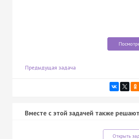
Посмотр
Предыдущая задача
Вместе с этой задачей также решают