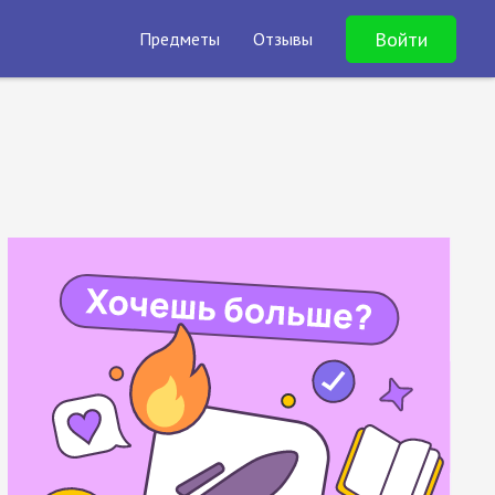
Войти
Предметы
Отзывы