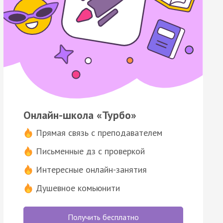
Онлайн-школа «Турбо»
Прямая связь с преподавателем
Письменные дз с проверкой
Интересные онлайн-занятия
Душевное комьюнити
Получить бесплатно