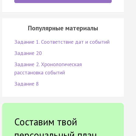
Популярные материалы
Задание 1. Соответствие дат и событий
Задание 20
Задание 2. Хронологическая
расстановка событий
Задание 8
Составим твой
персональный план