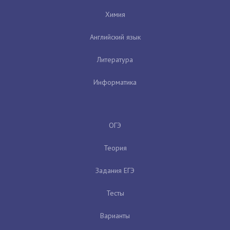
Химия
Английский язык
Литература
Информатика
ОГЭ
Теория
Задания ЕГЭ
Тесты
Варианты