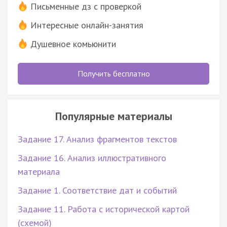
Письменные дз с проверкой
Интересные онлайн-занятия
Душевное комьюнити
Получить бесплатно
Популярные материалы
Задание 17. Анализ фрагментов текстов
Задание 16. Анализ иллюстративного
материала
Задание 1. Соответствие дат и событий
Задание 11. Работа с исторической картой
(схемой)