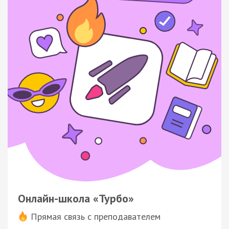
Онлайн-школа «Турбо»
Прямая связь с преподавателем