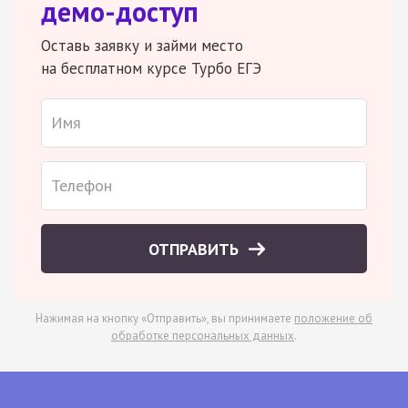
демо-доступ
Оставь заявку и займи место
на бесплатном курсе Турбо ЕГЭ
ОТПРАВИТЬ
Нажимая на кнопку «Отправить», вы принимаете
положение об
обработке персональных данных
.