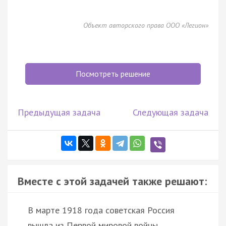
Объект авторского права ООО «Легион»
Посмотреть решение
Предыдущая задача
Следующая задача
Вместе с этой задачей также решают:
В марте 1918 года советская Россия
вышла из Первой мировой войны,