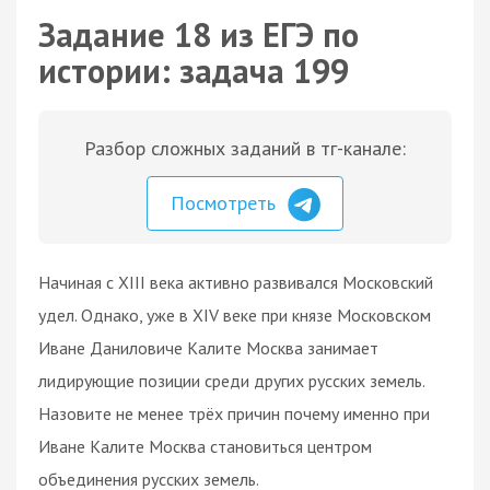
Задание 18 из ЕГЭ по
истории: задача 199
Разбор сложных заданий в тг-канале:
Посмотреть
Начиная с XIII века активно развивался Московский
удел. Однако, уже в XIV веке при князе Московском
Иване Даниловиче Калите Москва занимает
лидирующие позиции среди других русских земель.
Назовите не менее трёх причин почему именно при
Иване Калите Москва становиться центром
объединения русских земель.