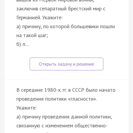
заключив сепаратный Брестский мир с
Германией. Укажите:
а) причину, по которой большевики пошли
на такой шаг;
б) п…
В середине 1980-х. гг. в СССР было начато
проведения политики «гласности».
Укажите:
а) причину проведения данной политики,
связанную с изменением общественно-