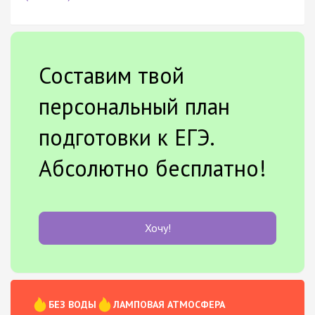
Составим твой
персональный план
подготовки к ЕГЭ.
Абсолютно бесплатно!
Хочу!
БЕЗ ВОДЫ
ЛАМПОВАЯ АТМОСФЕРА