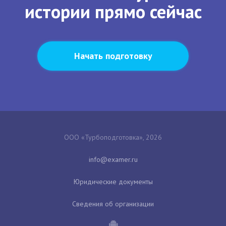
истории прямо сейчас
Начать подготовку
ООО «Турбоподготовка», 2026
Юридические документы
Сведения об организации