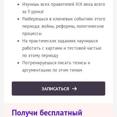
Изучишь всех правителей XIX века всего
за 3 урока!
Разберешься в ключевых событиях этого
периода: войны, реформы, политические
процессы
На практических заданиях научишься
работать с картами и тестовой частью
по этому периоду
Потренируешься писать тезисы и
аргументацию по этим темам
ЗАПИСАТЬСЯ
Получи бесплатный