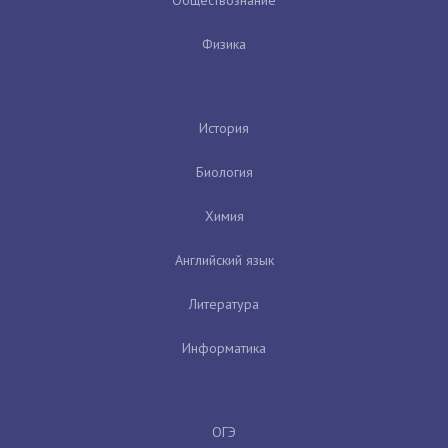
Физика
История
Биология
Химия
Английский язык
Литература
Информатика
ОГЭ