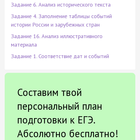
Задание 6. Анализ исторического текста
Задание 4. Заполнение таблицы событий
истории России и зарубежных стран
Задание 16. Анализ иллюстративного
материала
Задание 1. Соответствие дат и событий
Составим твой
персональный план
подготовки к ЕГЭ.
Абсолютно бесплатно!