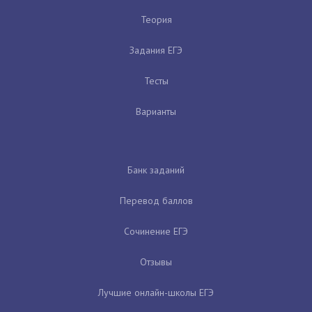
Теория
Задания ЕГЭ
Тесты
Варианты
Банк заданий
Перевод баллов
Сочинение ЕГЭ
Отзывы
Лучшие онлайн-школы ЕГЭ