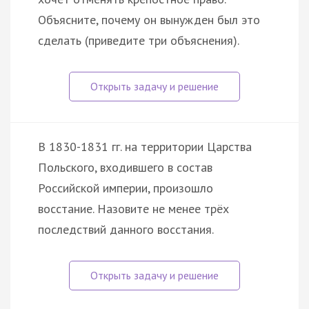
Объясните, почему он вынужден был это
сделать (приведите три объяснения).
В 1830-1831 гг. на территории Царства
Польского, входившего в состав
Российской империи, произошло
восстание. Назовите не менее трёх
последствий данного восстания.