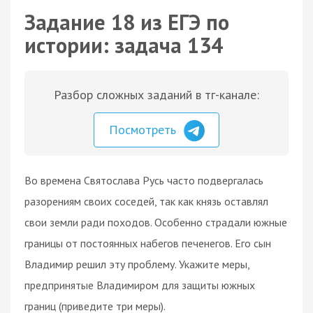
Задание 18 из ЕГЭ по
истории: задача 134
Разбор сложных заданий в тг-канале:
Посмотреть
Во времена Святослава Русь часто подвергалась
разорениям своих соседей, так как князь оставлял
свои земли ради походов. Особенно страдали южные
границы от постоянных набегов печенегов. Его сын
Владимир решил эту проблему. Укажите меры,
предпринятые Владимиром для защиты южных
границ (приведите три меры).