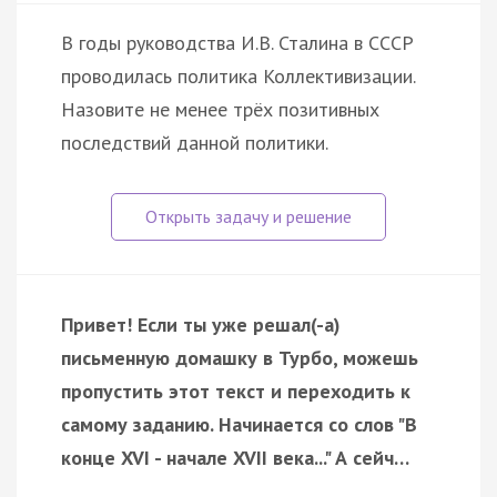
В годы руководства И.В. Сталина в СССР
проводилась политика Коллективизации.
Назовите не менее трёх позитивных
последствий данной политики.
Привет! Если ты уже решал(-а)
письменную домашку в Турбо, можешь
пропустить этот текст и переходить к
самому заданию. Начинается со слов "В
конце XVI - начале XVII века..." А сейч…