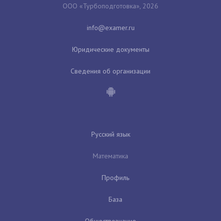
ООО «Турбоподготовка», 2026
Юридические документы
Сведения об организации
Русский язык
Математика
Профиль
База
Обществознание