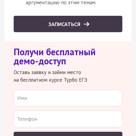
аргументацию по этим темам
ЗАПИСАТЬСЯ
Получи бесплатный
демо-доступ
Оставь заявку и займи место
на бесплатном курсе Турбо ЕГЭ