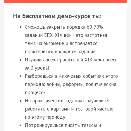
На бесплатном демо-курсе ты:
Сможешь закрыть порядка 60-70%
заданий ЕГЭ: XIX век - это частотная
тема на экзамене и встречается
практически в каждом задании
Изучишь всех правителей XIX века всего
за 3 урока!
Разберешься в ключевых событиях этого
периода: войны, реформы, политические
процессы
На практических заданиях научишься
работать с картами и тестовой частью
по этому периоду
Потренируешься писать тезисы и