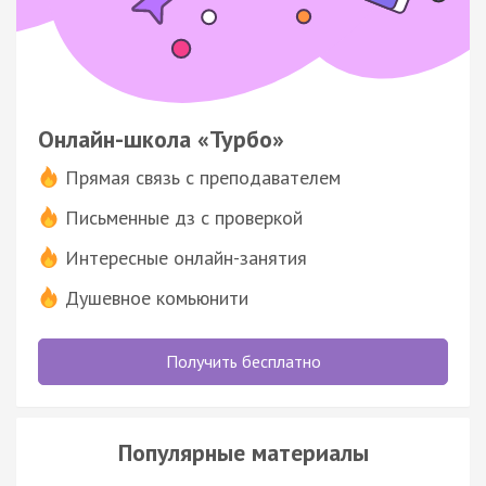
Онлайн-школа «Турбо»
Прямая связь с преподавателем
Письменные дз с проверкой
Интересные онлайн-занятия
Душевное комьюнити
Получить бесплатно
Популярные материалы