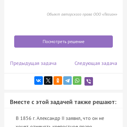
Объект авторского права ООО «Легион»
Посмотреть решение
Предыдущая задача
Следующая задача
Вместе с этой задачей также решают:
В 1856 г. Александр II заявил, что он не
хочет отменять крепостное право.