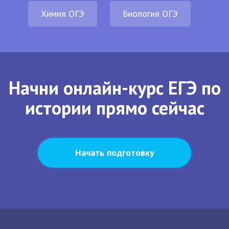
Химия ОГЭ
Биология ОГЭ
Начни онлайн-курс ЕГЭ по
истории прямо сейчас
Начать подготовку