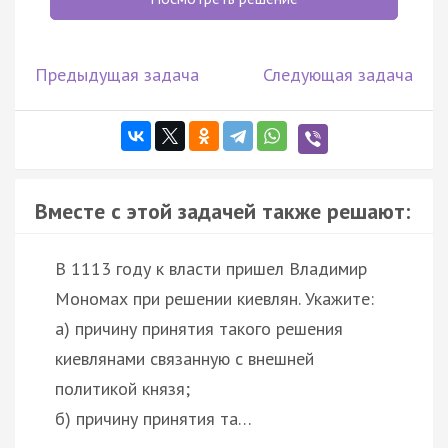
Предыдущая задача
Следующая задача
Вместе с этой задачей также решают:
В 1113 году к власти пришел Владимир
Мономах при решении киевлян. Укажите:
а) причину принятия такого решения
киевлянами связанную с внешней
политикой князя;
б) причину принятия та…