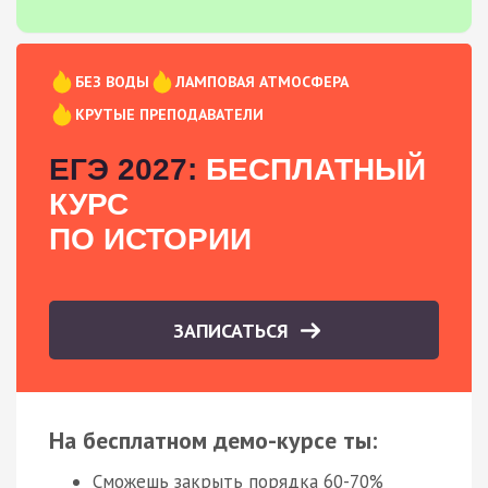
БЕЗ ВОДЫ
ЛАМПОВАЯ АТМОСФЕРА
КРУТЫЕ ПРЕПОДАВАТЕЛИ
ЕГЭ 2027:
БЕСПЛАТНЫЙ
КУРС
ПО ИСТОРИИ
ЗАПИСАТЬСЯ
На бесплатном демо-курсе ты:
Сможешь закрыть порядка 60-70%