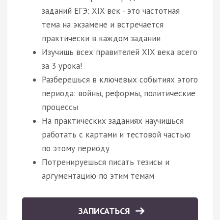
заданий ЕГЭ: XIX век - это частотная
тема на экзамене и встречается
практически в каждом задании
Изучишь всех правителей XIX века всего
за 3 урока!
Разберешься в ключевых событиях этого
периода: войны, реформы, политические
процессы
На практических заданиях научишься
работать с картами и тестовой частью
по этому периоду
Потренируешься писать тезисы и
аргументацию по этим темам
ЗАПИСАТЬСЯ