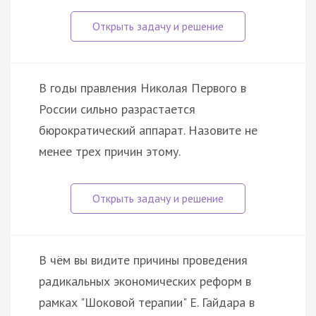
В годы правления Николая Первого в
России сильно разрастается
бюрократический аппарат. Назовите не
менее трех причин этому.
В чём вы видите причины проведения
радикальных экономических реформ в
рамках "Шоковой терапии" Е. Гайдара в