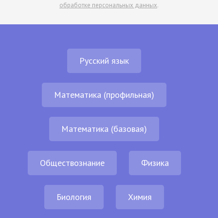
обработке персональных данных
.
Русский язык
Математика (профильная)
Математика (базовая)
Обществознание
Физика
Биология
Химия