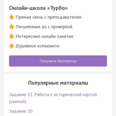
Онлайн-школа «Турбо»
Прямая связь с преподавателем
Письменные дз с проверкой
Интересные онлайн-занятия
Душевное комьюнити
Получить бесплатно
Популярные материалы
Задание 11. Работа с исторической картой
(схемой)
Задание 20