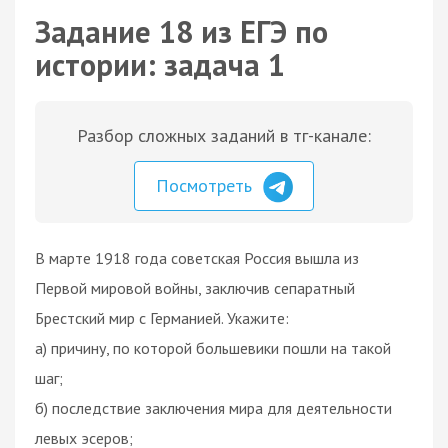
Задание 18 из ЕГЭ по
истории: задача 1
Разбор сложных заданий в тг-канале:
Посмотреть
В марте 1918 года советская Россия вышла из
Первой мировой войны, заключив сепаратный
Брестский мир с Германией. Укажите:
а) причину, по которой большевики пошли на такой
шаг;
б) последствие заключения мира для деятельности
левых эсеров;