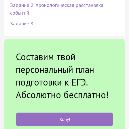
Задание 2. Хронологическая расстановка
событий
Задание 8
Составим твой
персональный план
подготовки к ЕГЭ.
Абсолютно бесплатно!
Хочу!