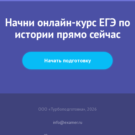
Начни онлайн-курс ЕГЭ по
истории прямо сейчас
Начать подготовку
ООО «Турбоподготовка», 2026