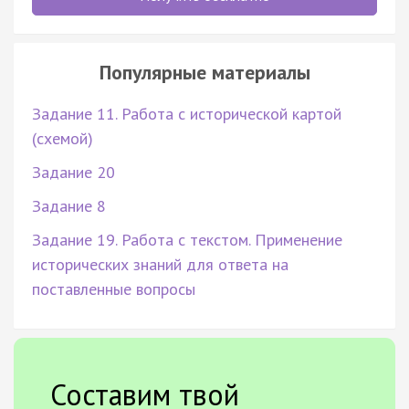
Популярные материалы
Задание 11. Работа с исторической картой
(схемой)
Задание 20
Задание 8
Задание 19. Работа с текстом. Применение
исторических знаний для ответа на
поставленные вопросы
Составим твой