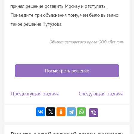
принял решение оставить Москву и отступать.
Приведите три объяснения тому, чем было вызвано
такое решение Кутузова.
Объект авторского права ООО «Легион»
Посмотреть решение
Предыдущая задача
Следующая задача