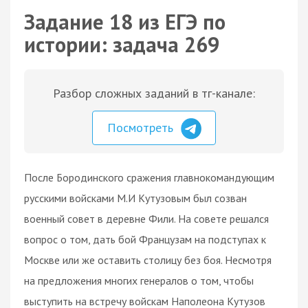
Задание 18 из ЕГЭ по
истории: задача 269
Разбор сложных заданий в тг-канале:
Посмотреть
После Бородинского сражения главнокомандующим
русскими войсками М.И Кутузовым был созван
военный совет в деревне Фили. На совете решался
вопрос о том, дать бой Французам на подступах к
Москве или же оставить столицу без боя. Несмотря
на предложения многих генералов о том, чтобы
выступить на встречу войскам Наполеона Кутузов