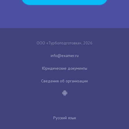
ООО «Турбоподготовка», 2026
Юридические документы
Сведения об организации
Русский язык