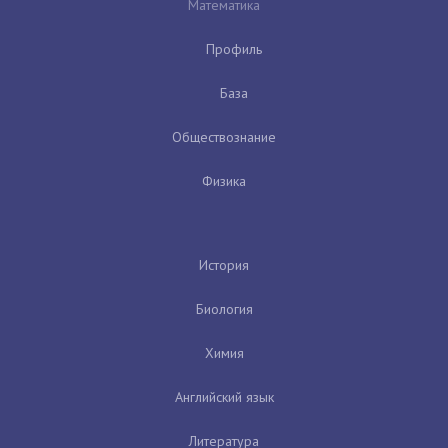
Математика
Профиль
База
Обществознание
Физика
История
Биология
Химия
Английский язык
Литература