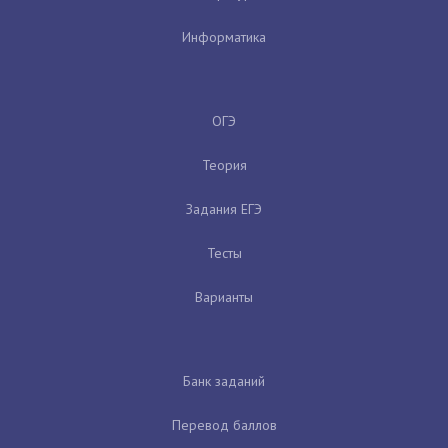
Информатика
ОГЭ
Теория
Задания ЕГЭ
Тесты
Варианты
Банк заданий
Перевод баллов