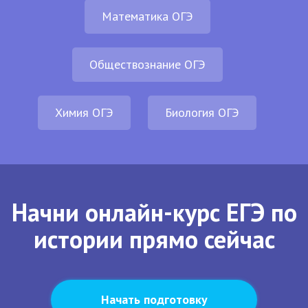
Математика ОГЭ
Обществознание ОГЭ
Химия ОГЭ
Биология ОГЭ
Начни онлайн-курс ЕГЭ по
истории прямо сейчас
Начать подготовку