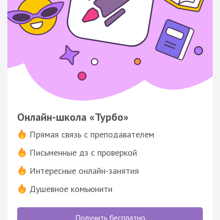
Онлайн-школа «Турбо»
Прямая связь с преподавателем
Письменные дз с проверкой
Интересные онлайн-занятия
Душевное комьюнити
Получить бесплатно