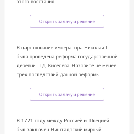
этого восстания.
В царствование императора Николая I
была проведена реформа государственной
деревни П.Д. Киселёва. Назовите не менее
трёх последствий данной реформы.
В 1721 году между Россией и Швецией
был заключён Ништадтский мирный