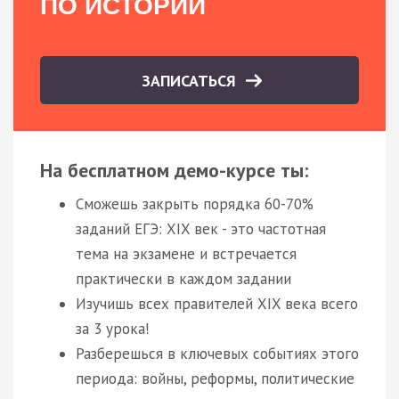
ПО ИСТОРИИ
ЗАПИСАТЬСЯ
На бесплатном демо-курсе ты:
Сможешь закрыть порядка 60-70%
заданий ЕГЭ: XIX век - это частотная
тема на экзамене и встречается
практически в каждом задании
Изучишь всех правителей XIX века всего
за 3 урока!
Разберешься в ключевых событиях этого
периода: войны, реформы, политические