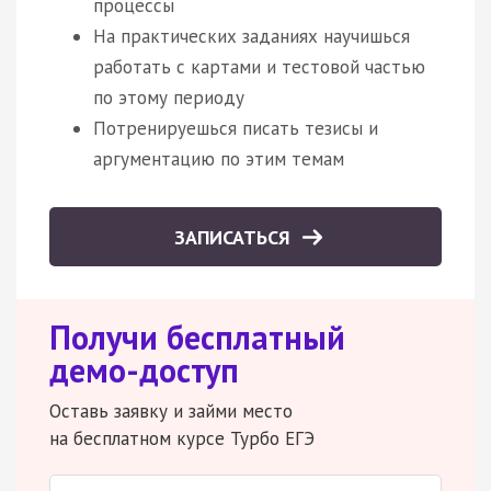
процессы
На практических заданиях научишься
работать с картами и тестовой частью
по этому периоду
Потренируешься писать тезисы и
аргументацию по этим темам
ЗАПИСАТЬСЯ
Получи бесплатный
демо-доступ
Оставь заявку и займи место
на бесплатном курсе Турбо ЕГЭ