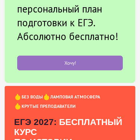
персональный план
подготовки к ЕГЭ.
Абсолютно бесплатно!
Хочу!
БЕЗ ВОДЫ
ЛАМПОВАЯ АТМОСФЕРА
КРУТЫЕ ПРЕПОДАВАТЕЛИ
ЕГЭ 2027:
БЕСПЛАТНЫЙ
КУРС