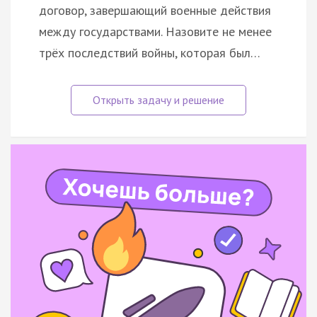
договор, завершающий военные действия
между государствами. Назовите не менее
трёх последствий войны, которая был…