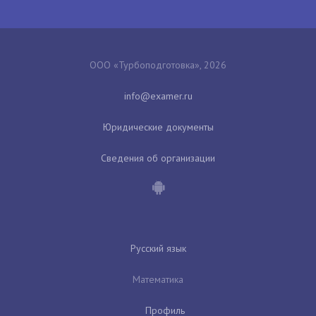
ООО «Турбоподготовка», 2026
Юридические документы
Сведения об организации
Русский язык
Математика
Профиль