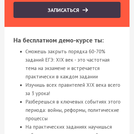
ЗАПИСАТЬСЯ
На бесплатном демо-курсе ты:
Сможешь закрыть порядка 60-70%
заданий ЕГЭ: XIX век - это частотная
тема на экзамене и встречается
практически в каждом задании
Изучишь всех правителей XIX века всего
за 3 урока!
Разберешься в ключевых событиях этого
периода: войны, реформы, политические
процессы
На практических заданиях научишься