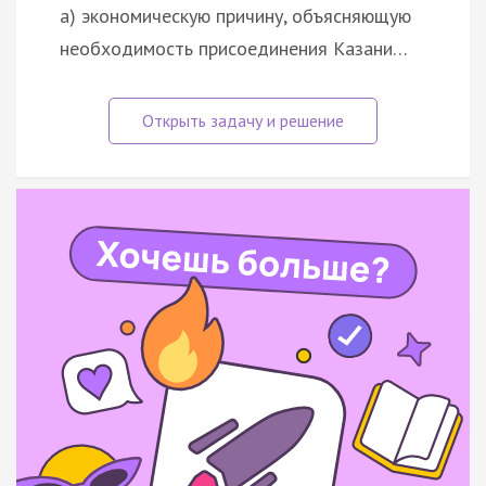
а) экономическую причину, объясняющую
необходимость присоединения Казани…