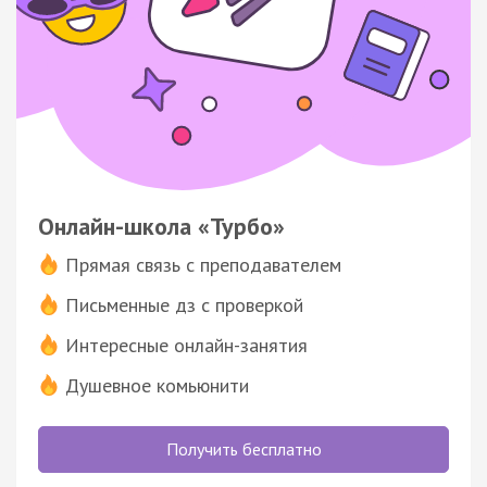
Онлайн-школа «Турбо»
Прямая связь с преподавателем
Письменные дз с проверкой
Интересные онлайн-занятия
Душевное комьюнити
Получить бесплатно