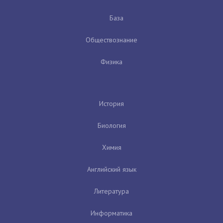
База
Обществознание
Физика
История
Биология
Химия
Английский язык
Литература
Информатика