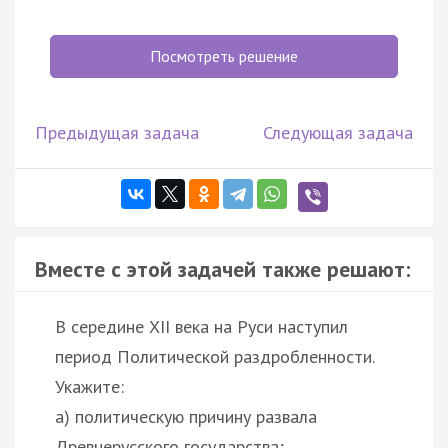
Посмотреть решение
Предыдущая задача
Следующая задача
Вместе с этой задачей также решают:
В середине XII века на Руси наступил
период Политической раздробленности.
Укажите:
а) политическую причину развала
Древнерусского государства;