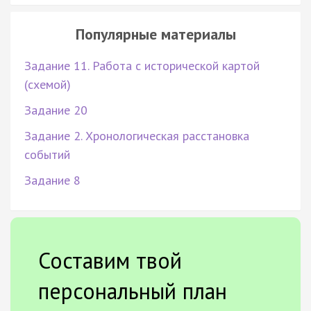
Популярные материалы
Задание 11. Работа с исторической картой
(схемой)
Задание 20
Задание 2. Хронологическая расстановка
событий
Задание 8
Составим твой
персональный план