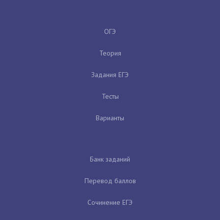
ОГЭ
Теория
Задания ЕГЭ
Тесты
Варианты
Банк заданий
Перевод баллов
Сочинение ЕГЭ