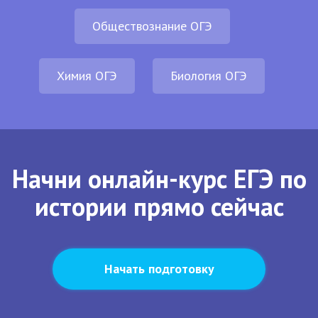
Обществознание ОГЭ
Химия ОГЭ
Биология ОГЭ
Начни онлайн-курс ЕГЭ по
истории прямо сейчас
Начать подготовку