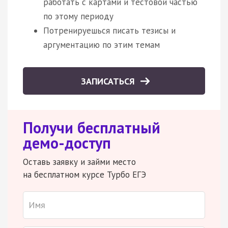
работать с картами и тестовой частью
по этому периоду
Потренируешься писать тезисы и
аргументацию по этим темам
ЗАПИСАТЬСЯ
Получи бесплатный
демо-доступ
Оставь заявку и займи место
на бесплатном курсе Турбо ЕГЭ