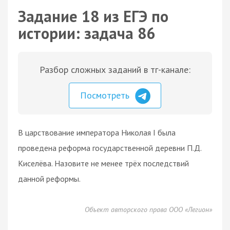
Задание 18 из ЕГЭ по
истории: задача 86
Разбор сложных заданий в тг-канале:
Посмотреть
В царствование императора Николая I была
проведена реформа государственной деревни П.Д.
Киселёва. Назовите не менее трёх последствий
данной реформы.
Объект авторского права ООО «Легион»