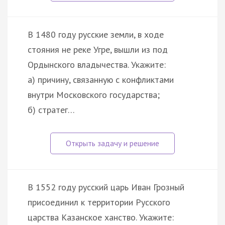
В 1480 году русские земли, в ходе
стояния не реке Угре, вышли из под
Ордынского владычества. Укажите:
а) причину, связанную с конфликтами
внутри Московского государства;
б) стратег…
В 1552 году русский царь Иван Грозный
присоединил к территории Русского
царства Казанское ханство. Укажите: