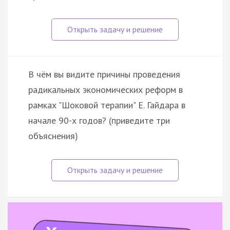
В чём вы видите причины проведения
радикальных экономических реформ в
рамках "Шоковой терапии" Е. Гайдара в
начале 90-х годов? (приведите три
объяснения)