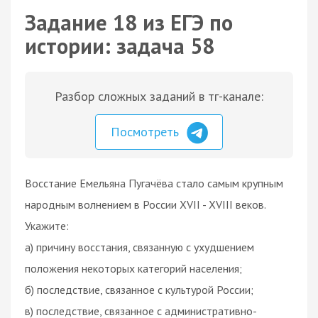
Задание 18 из ЕГЭ по
истории: задача 58
Разбор сложных заданий в тг-канале:
Посмотреть
Восстание Емельяна Пугачёва стало самым крупным
народным волнением в России XVII - XVIII веков.
Укажите:
а) причину восстания, связанную с ухудшением
положения некоторых категорий населения;
б) последствие, связанное с культурой России;
в) последствие, связанное с административно-