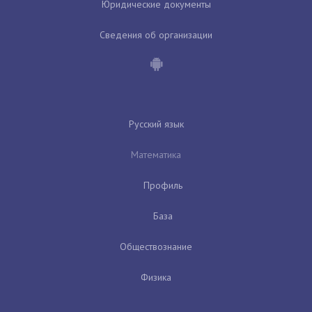
Юридические документы
Сведения об организации
Русский язык
Математика
Профиль
База
Обществознание
Физика