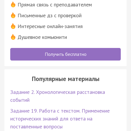
Прямая связь с преподавателем
Письменные дз с проверкой
Интересные онлайн-занятия
Душевное комьюнити
Получить бесплатно
Популярные материалы
Задание 2. Хронологическая расстановка
событий
Задание 19. Работа с текстом. Применение
исторических знаний для ответа на
поставленные вопросы