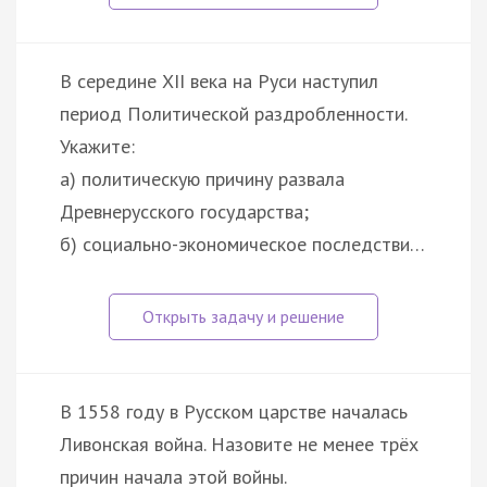
В середине XII века на Руси наступил
период Политической раздробленности.
Укажите:
а) политическую причину развала
Древнерусского государства;
б) социально-экономическое последстви…
В 1558 году в Русском царстве началась
Ливонская война. Назовите не менее трёх
причин начала этой войны.