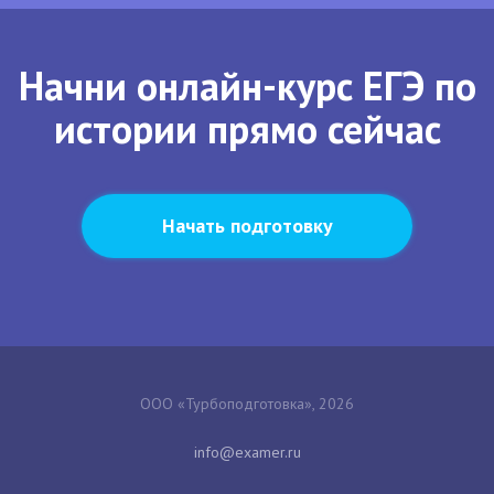
Начни онлайн-курс ЕГЭ по
истории прямо сейчас
Начать подготовку
ООО «Турбоподготовка», 2026