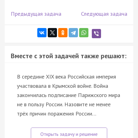
Предыдущая задача
Следующая задача
Вместе с этой задачей также решают:
В середине XIX века Российская империя
участвовала в Крымской войне. Война
закончилась подписание Парижского мира
не в пользу России. Назовите не менее
трёх причин поражения России…