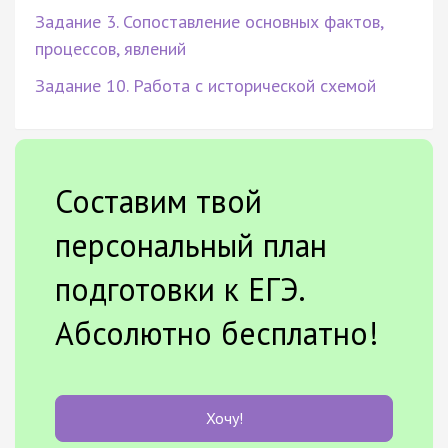
Задание 3. Сопоставление основных фактов,
процессов, явлений
Задание 10. Работа с исторической схемой
Составим твой
персональный план
подготовки к ЕГЭ.
Абсолютно бесплатно!
Хочу!