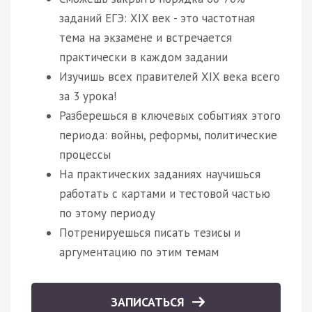
заданий ЕГЭ: XIX век - это частотная
тема на экзамене и встречается
практически в каждом задании
Изучишь всех правителей XIX века всего
за 3 урока!
Разберешься в ключевых событиях этого
периода: войны, реформы, политические
процессы
На практических заданиях научишься
работать с картами и тестовой частью
по этому периоду
Потренируешься писать тезисы и
аргументацию по этим темам
ЗАПИСАТЬСЯ