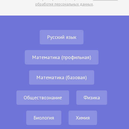
обработке персональных данных
.
Русский язык
Математика (профильная)
Математика (базовая)
Обществознание
Физика
Биология
Химия