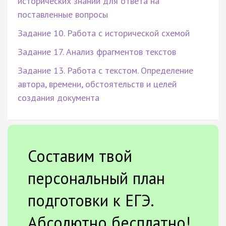
исторических знаний для ответа на
поставленные вопросы
Задание 10. Работа с исторической схемой
Задание 17. Анализ фрагментов текстов
Задание 13. Работа с текстом. Определение
автора, времени, обстоятельств и целей
создания документа
Составим твой
персональный план
подготовки к ЕГЭ.
Абсолютно бесплатно!