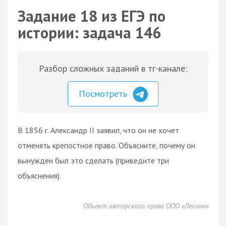
Задание 18 из ЕГЭ по
истории: задача 146
Разбор сложных заданий в тг-канале:
Посмотреть
В 1856 г. Александр II заявил, что он не хочет
отменять крепостное право. Объясните, почему он
вынужден был это сделать (приведите три
объяснения).
Объект авторского права ООО «Легион»