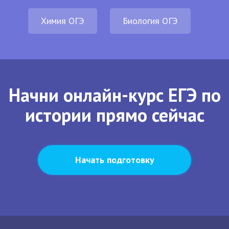
Химия ОГЭ
Биология ОГЭ
Начни онлайн-курс ЕГЭ по
истории прямо сейчас
Начать подготовку