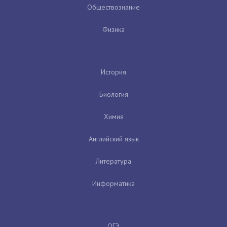
Обществознание
Физика
История
Биология
Химия
Английский язык
Литература
Информатика
ОГЭ