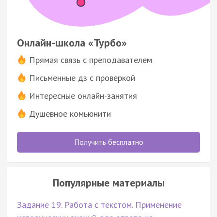
Онлайн-школа «Турбо»
Прямая связь с преподавателем
Письменные дз с проверкой
Интересные онлайн-занятия
Душевное комьюнити
Получить бесплатно
Популярные материалы
Задание 19. Работа с текстом. Применение