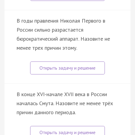
В годы правления Николая Первого в
России сильно разрастается
бюрократический аппарат. Назовите не
менее трех причин этому.
В конце XVI-начале XVII века в России
началась Смута. Назовите не менее трёх
причин данного периода.