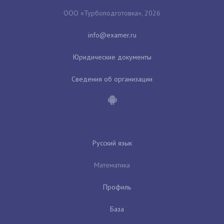
ООО «Турбоподготовка», 2026
Юридические документы
Сведения об организации
Русский язык
Математика
Профиль
База