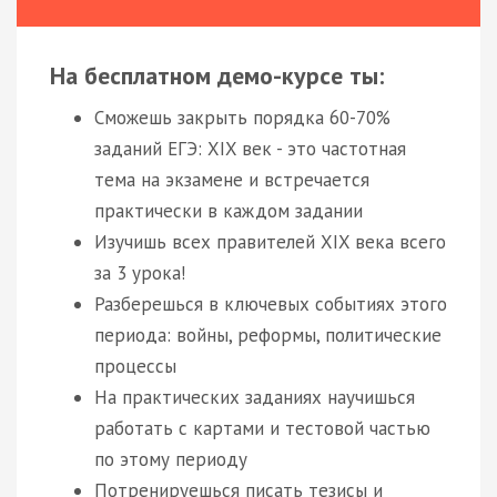
На бесплатном демо-курсе ты:
Сможешь закрыть порядка 60-70%
заданий ЕГЭ: XIX век - это частотная
тема на экзамене и встречается
практически в каждом задании
Изучишь всех правителей XIX века всего
за 3 урока!
Разберешься в ключевых событиях этого
периода: войны, реформы, политические
процессы
На практических заданиях научишься
работать с картами и тестовой частью
по этому периоду
Потренируешься писать тезисы и