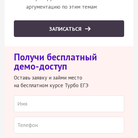
аргументацию по этим темам
ЗАПИСАТЬСЯ
Получи бесплатный
демо-доступ
Оставь заявку и займи место
на бесплатном курсе Турбо ЕГЭ