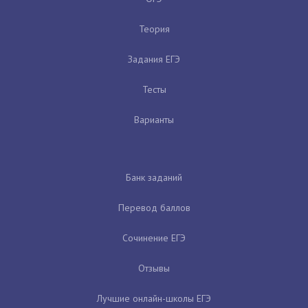
Теория
Задания ЕГЭ
Тесты
Варианты
Банк заданий
Перевод баллов
Сочинение ЕГЭ
Отзывы
Лучшие онлайн-школы ЕГЭ