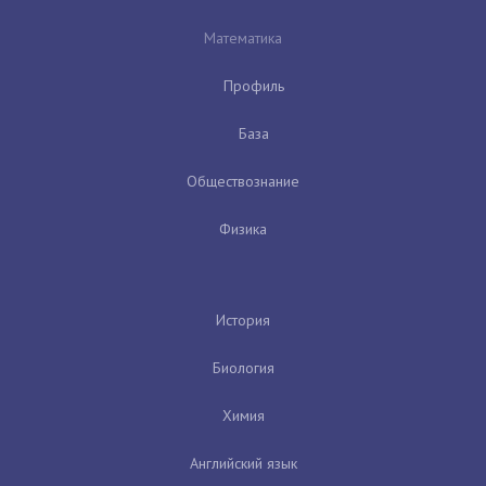
Математика
Профиль
База
Обществознание
Физика
История
Биология
Химия
Английский язык