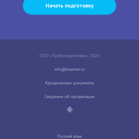
Начать подготовку
ООО «Турбоподготовка», 2026
Юридические документы
Сведения об организации
Русский язык