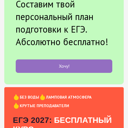
Составим твой
персональный план
подготовки к ЕГЭ.
Абсолютно бесплатно!
Хочу!
БЕЗ ВОДЫ
ЛАМПОВАЯ АТМОСФЕРА
КРУТЫЕ ПРЕПОДАВАТЕЛИ
ЕГЭ 2027:
БЕСПЛАТНЫЙ