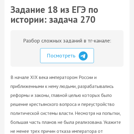
Задание 18 из ЕГЭ по
истории: задача 270
Разбор сложных заданий в тг-канале:
Посмотреть
В начале XIX века императором России и
приближенными к нему людьми, разрабатывались
реформы и законы, главной целью которых было
решение крестьянского вопроса и переустройство
политической системы власти. Несмотря на попытки,
большая часть планов не была реализована. Укажите
не менее трех причин отказа императора от