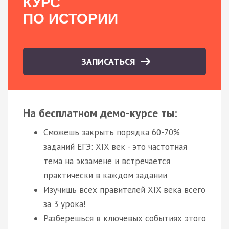
КУРС
ПО ИСТОРИИ
ЗАПИСАТЬСЯ
На бесплатном демо-курсе ты:
Сможешь закрыть порядка 60-70%
заданий ЕГЭ: XIX век - это частотная
тема на экзамене и встречается
практически в каждом задании
Изучишь всех правителей XIX века всего
за 3 урока!
Разберешься в ключевых событиях этого