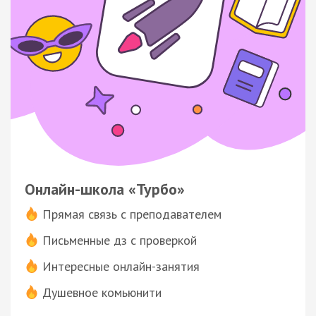
Онлайн-школа «Турбо»
Прямая связь с преподавателем
Письменные дз с проверкой
Интересные онлайн-занятия
Душевное комьюнити