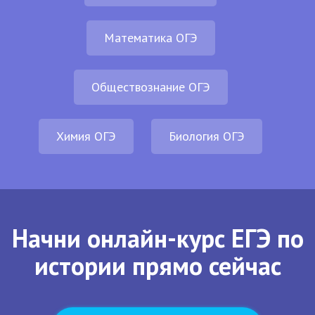
Математика ОГЭ
Обществознание ОГЭ
Химия ОГЭ
Биология ОГЭ
Начни онлайн-курс ЕГЭ по
истории прямо сейчас