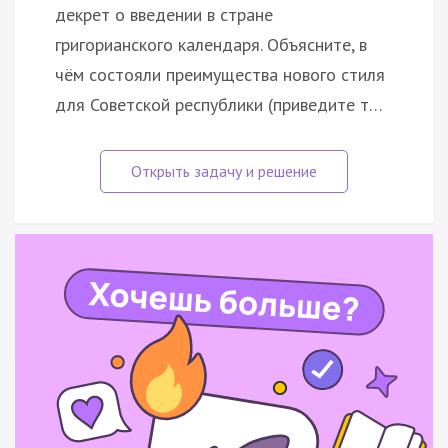
декрет о введении в стране
григорианского календаря. Объясните, в
чём состояли преимущества нового стиля
для Советской республики (приведите т…