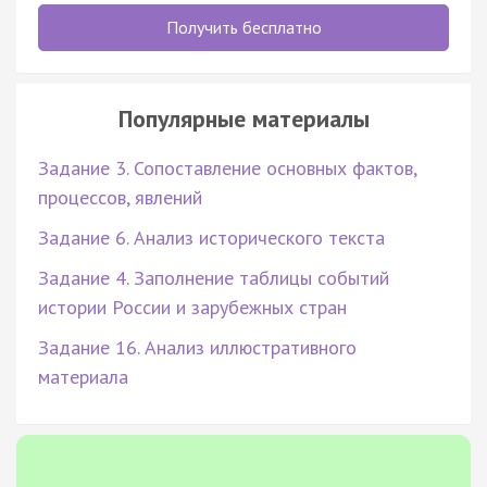
Получить бесплатно
Популярные материалы
Задание 3. Сопоставление основных фактов,
процессов, явлений
Задание 6. Анализ исторического текста
Задание 4. Заполнение таблицы событий
истории России и зарубежных стран
Задание 16. Анализ иллюстративного
материала