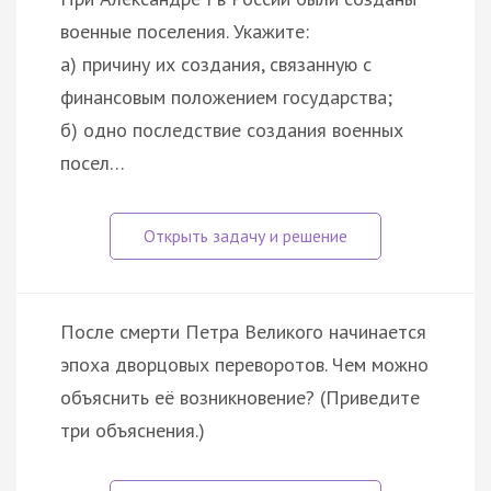
военные поселения. Укажите:
а) причину их создания, связанную с
финансовым положением государства;
б) одно последствие создания военных
посел…
После смерти Петра Великого начинается
эпоха дворцовых переворотов. Чем можно
объяснить её возникновение? (Приведите
три объяснения.)