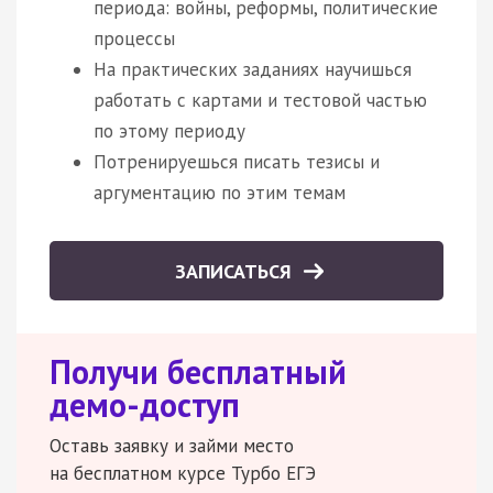
периода: войны, реформы, политические
процессы
На практических заданиях научишься
работать с картами и тестовой частью
по этому периоду
Потренируешься писать тезисы и
аргументацию по этим темам
ЗАПИСАТЬСЯ
Получи бесплатный
демо-доступ
Оставь заявку и займи место
на бесплатном курсе Турбо ЕГЭ