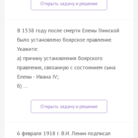
В 1538 году после смерти Елены Глинской
было установлено боярское правление.
Укажите:
а) причину установления боярского
правления, связанную с состоянием сына
Елены - Ивана IV;
б) …
6 февраля 1918 г. В.И. Ленин подписал