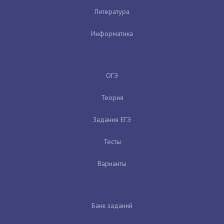
Литература
Информатика
ОГЭ
Теория
Задания ЕГЭ
Тесты
Варианты
Банк заданий