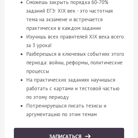
Сможешь закрыть порядка 60-70%
заданий ЕГЭ: XIX век - это частотная
тема на экзамене и встречается
практически в каждом задании
Изучишь всех правителей XIX века всего
за 3 урока!
Разберешься в ключевых событиях этого
периода: войны, реформы, политические
процессы
На практических заданиях научишься
работать с картами и тестовой частью
по этому периоду
Потренируешься писать тезисы и
аргументацию по этим темам
ЗАПИСАТЬСЯ