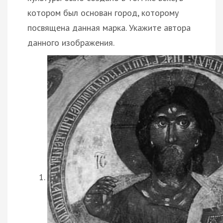
котором был основан город, которому
посвящена данная марка. Укажите автора
данного изображения.