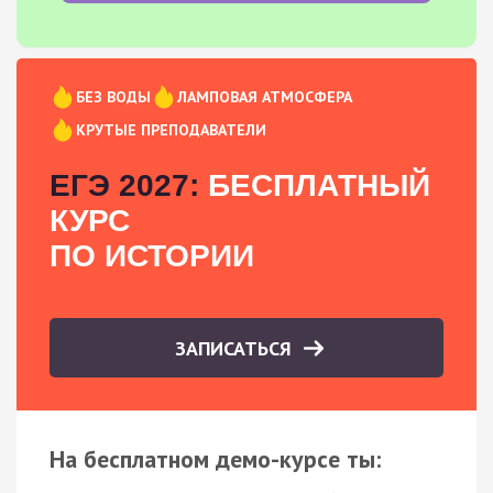
БЕЗ ВОДЫ
ЛАМПОВАЯ АТМОСФЕРА
КРУТЫЕ ПРЕПОДАВАТЕЛИ
ЕГЭ 2027:
БЕСПЛАТНЫЙ
КУРС
ПО ИСТОРИИ
ЗАПИСАТЬСЯ
На бесплатном демо-курсе ты: