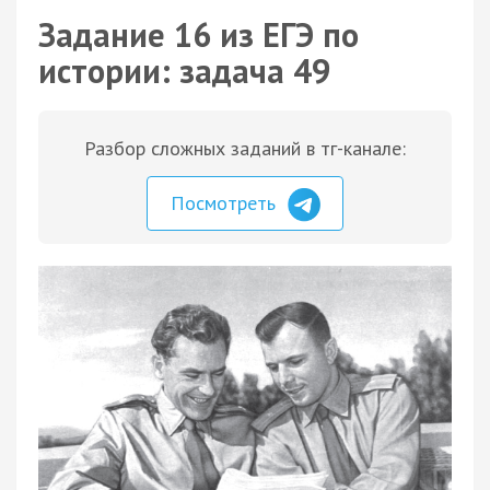
Задание 16 из ЕГЭ по
истории: задача 49
Разбор сложных заданий в тг-канале:
Посмотреть