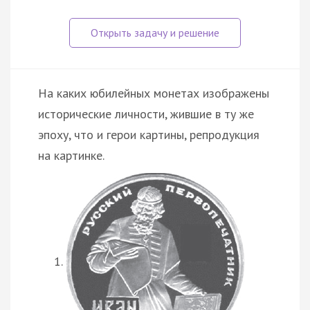
На каких юбилейных монетах изображены
исторические личности, жившие в ту же
эпоху, что и герои картины, репродукция
на картинке.