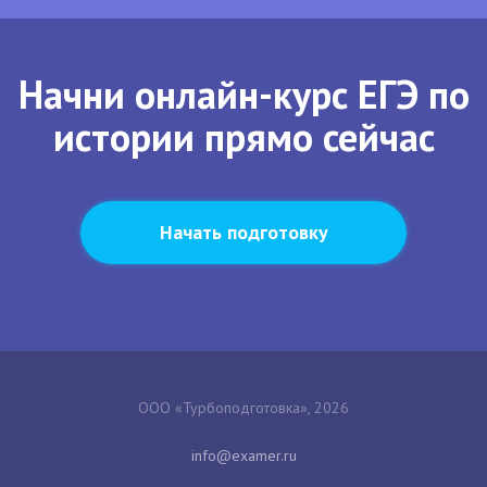
Начни онлайн-курс ЕГЭ по
истории прямо сейчас
Начать подготовку
ООО «Турбоподготовка», 2026