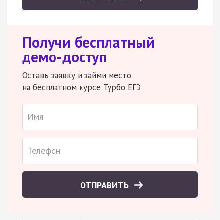
Получи бесплатный
демо-доступ
Оставь заявку и займи место
на бесплатном курсе Турбо ЕГЭ
ОТПРАВИТЬ