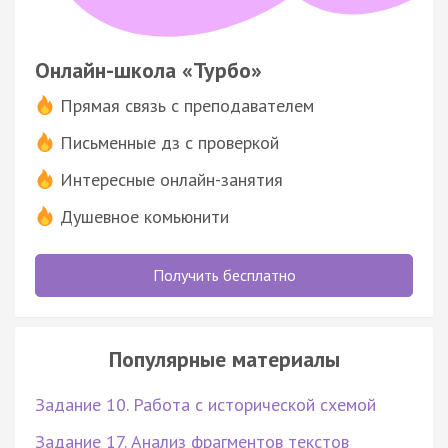
Онлайн-школа «Турбо»
Прямая связь с преподавателем
Письменные дз с проверкой
Интересные онлайн-занятия
Душевное комьюнити
Получить бесплатно
Популярные материалы
Задание 10. Работа с исторической схемой
Задание 17. Анализ фрагментов текстов