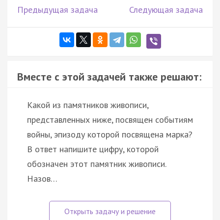
Предыдущая задача
Следующая задача
Вместе с этой задачей также решают:
Какой из памятников живописи,
представленных ниже, посвящен событиям
войны, эпизоду которой посвящена марка?
В ответ напишите цифру, которой
обозначен этот памятник живописи.
Назов…