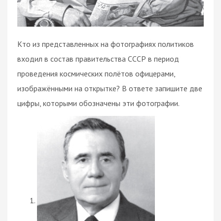
Кто из представленных на фотографиях политиков
входил в состав правительства СССР в период
проведения космических полётов офицерами,
изображёнными на открытке? В ответе запишите две
цифры, которыми обозначены эти фотографии.