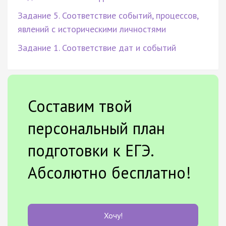
Задание 5. Соответствие событий, процессов,
явлений с историческими личностями
Задание 1. Соответствие дат и событий
Составим твой
персональный план
подготовки к ЕГЭ.
Абсолютно бесплатно!
Хочу!