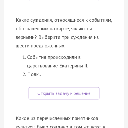
Какие суждения, относящиеся к событиям,
обозначенным на карте, являются
верными? Выберите три суждения из
шести предложенных.
События происходили в
царствование Екатерины II.
Полк…
Какое из перечисленных памятников
культуры было создано в том же веке, в