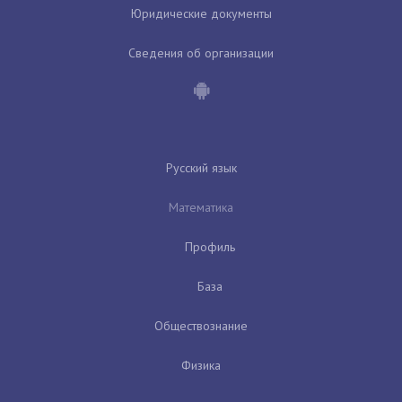
Юридические документы
Сведения об организации
Русский язык
Математика
Профиль
База
Обществознание
Физика