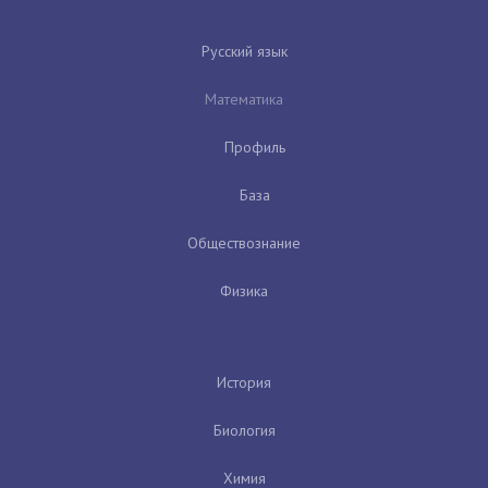
Русский язык
Математика
Профиль
База
Обществознание
Физика
История
Биология
Химия