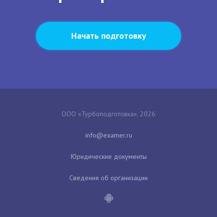
Начать подготовку
ООО «Турбоподготовка», 2026
Юридические документы
Сведения об организации