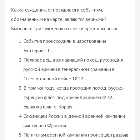
Какие суждения, относящиеся к событиям,
обозначенным на карте, являются верными?
Выберите три суждения из шести предложенных.
События происходили в царствование
Екатерины II.
Полководец, возглавивший поход, руководил
русской армией в генеральном сражении в
Отечественной войне 1812 г.
В том же году, когда проходил поход, русско-
турецкий флот под командованием Ф. Ф.
Ушакова взял о. Корфу.
Союзницей России в данной военной кампании
выступала Франция.
По итогам военной кампании произошёл разрыв