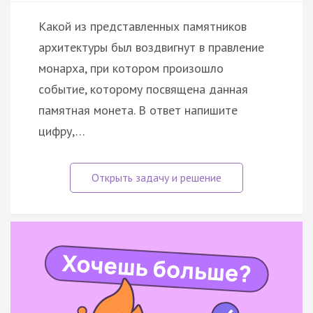
Какой из представленных памятников
архитектуры был воздвигнут в правление
монарха, при котором произошло
событие, которому посвящена данная
памятная монета. В ответ напишите
цифру,…