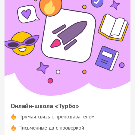
Онлайн-школа «Турбо»
Прямая связь с преподавателем
Письменные дз с проверкой