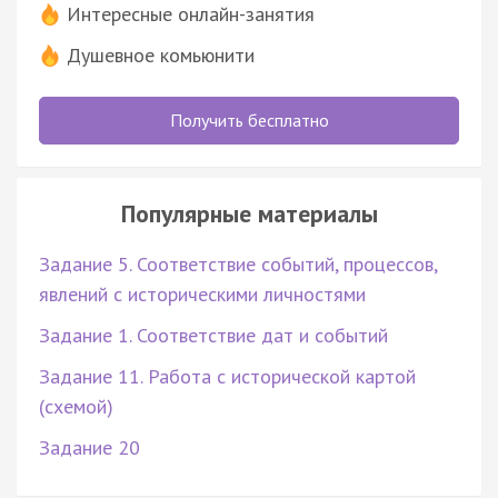
Интересные онлайн-занятия
Душевное комьюнити
Получить бесплатно
Популярные материалы
Задание 5. Соответствие событий, процессов,
явлений с историческими личностями
Задание 1. Соответствие дат и событий
Задание 11. Работа с исторической картой
(схемой)
Задание 20