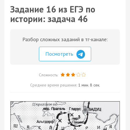
Задание 16 из ЕГЭ по
истории: задача 46
Разбор сложных заданий в тг-канале:
Посмотреть
Сложность:
Среднее время решения:
1 мин. 8 сек.