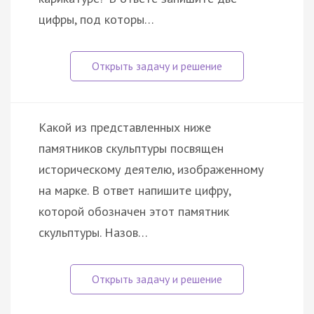
цифры, под которы…
Какой из представленных ниже
памятников скульптуры посвящен
историческому деятелю, изображенному
на марке. В ответ напишите цифру,
которой обозначен этот памятник
скульптуры. Назов…