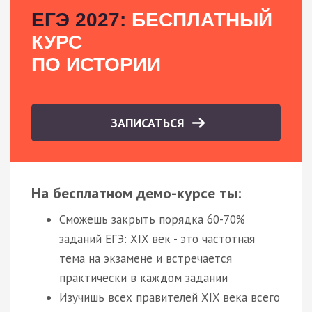
ЕГЭ 2027:
БЕСПЛАТНЫЙ
КУРС
ПО ИСТОРИИ
ЗАПИСАТЬСЯ
На бесплатном демо-курсе ты:
Сможешь закрыть порядка 60-70%
заданий ЕГЭ: XIX век - это частотная
тема на экзамене и встречается
практически в каждом задании
Изучишь всех правителей XIX века всего