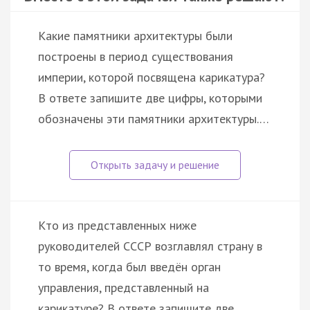
Какие памятники архитектуры были
построены в период существования
империи, которой посвящена карикатура?
В ответе запишите две цифры, которыми
обозначены эти памятники архитектуры.…
Кто из представленных ниже
руководителей СССР возглавлял страну в
то время, когда был введён орган
управления, представленный на
карикатуре? В ответе запишите две