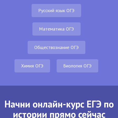
Русский язык ОГЭ
Математика ОГЭ
Обществознание ОГЭ
Химия ОГЭ
Биология ОГЭ
Начни онлайн-курс ЕГЭ по
истории прямо сейчас