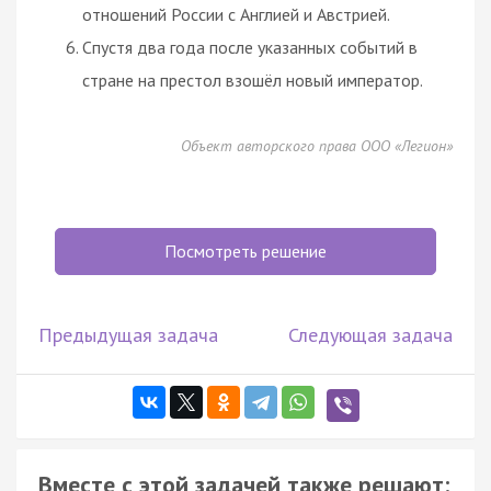
отношений России с Англией и Австрией.
Спустя два года после указанных событий в
стране на престол взошёл новый император.
Объект авторского права ООО «Легион»
Посмотреть решение
Предыдущая задача
Следующая задача
Вместе с этой задачей также решают: