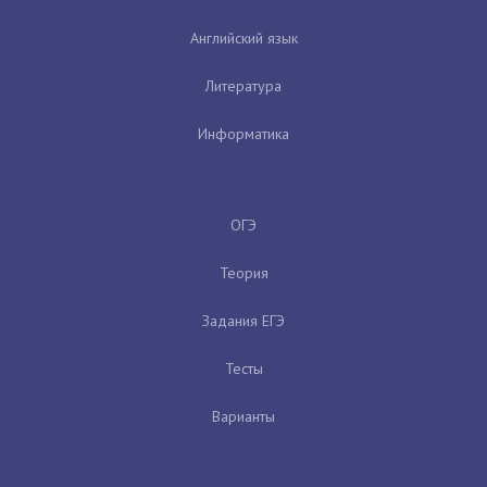
Английский язык
Литература
Информатика
ОГЭ
Теория
Задания ЕГЭ
Тесты
Варианты