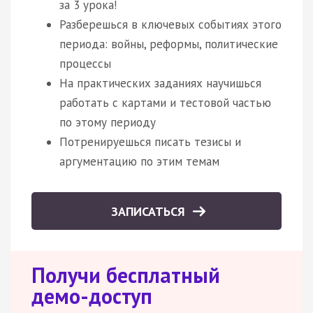
за 3 урока!
Разберешься в ключевых событиях этого
периода: войны, реформы, политические
процессы
На практических заданиях научишься
работать с картами и тестовой частью
по этому периоду
Потренируешься писать тезисы и
аргументацию по этим темам
ЗАПИСАТЬСЯ
Получи бесплатный
демо-доступ