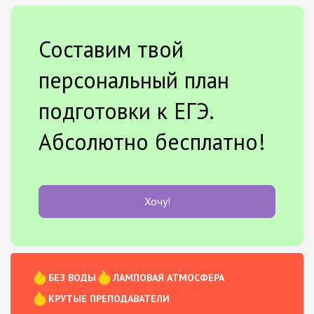
Составим твой
персональный план
подготовки к ЕГЭ.
Абсолютно бесплатно!
Хочу!
БЕЗ ВОДЫ
ЛАМПОВАЯ АТМОСФЕРА
КРУТЫЕ ПРЕПОДАВАТЕЛИ