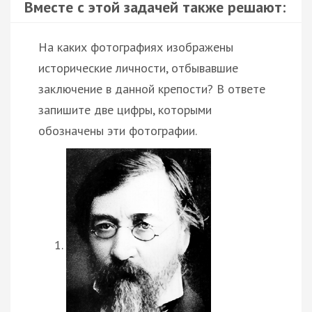
Вместе с этой задачей также решают:
На каких фотографиях изображены
исторические личности, отбывавшие
заключение в данной крепости? В ответе
запишите две цифры, которыми
обозначены эти фотографии.