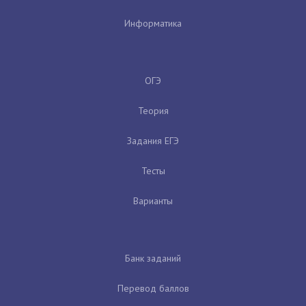
Информатика
ОГЭ
Теория
Задания ЕГЭ
Тесты
Варианты
Банк заданий
Перевод баллов