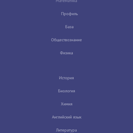
Математика
Профиль
База
Обществознание
Физика
История
Биология
Химия
Английский язык
Литература