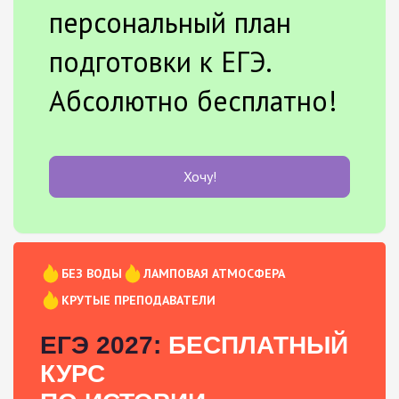
персональный план
подготовки к ЕГЭ.
Абсолютно бесплатно!
Хочу!
БЕЗ ВОДЫ
ЛАМПОВАЯ АТМОСФЕРА
КРУТЫЕ ПРЕПОДАВАТЕЛИ
ЕГЭ 2027:
БЕСПЛАТНЫЙ
КУРС