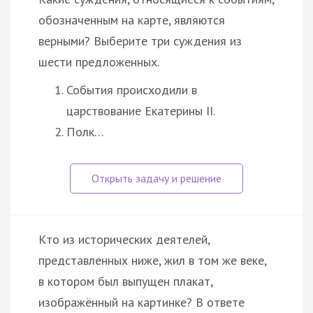
обозначенным на карте, являются
верными? Выберите три суждения из
шести предложенных.
События происходили в
царствование Екатерины II.
Полк…
Кто из исторических деятелей,
представленных ниже, жил в том же веке,
в котором был выпущен плакат,
изображённый на картинке? В ответе