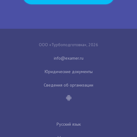
ООО «Турбоподготовка», 2026
Юридические документы
Сведения об организации
Русский язык