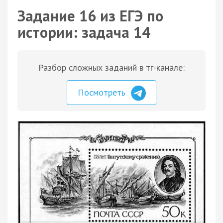
Задание 16 из ЕГЭ по
истории: задача 14
Разбор сложных заданий в тг-канале:
Посмотреть