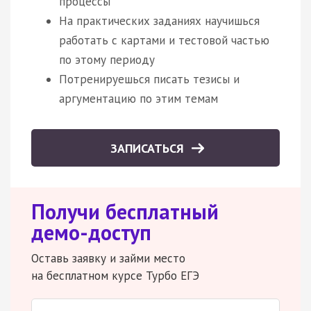
процессы
На практических заданиях научишься
работать с картами и тестовой частью
по этому периоду
Потренируешься писать тезисы и
аргументацию по этим темам
ЗАПИСАТЬСЯ
Получи бесплатный
демо-доступ
Оставь заявку и займи место
на бесплатном курсе Турбо ЕГЭ