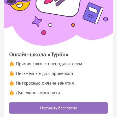
Онлайн-школа «Турбо»
Прямая связь с преподавателем
Письменные дз с проверкой
Интересные онлайн-занятия
Душевное комьюнити
Получить бесплатно