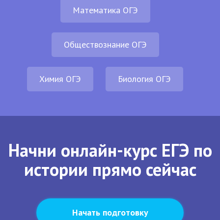
Математика ОГЭ
Обществознание ОГЭ
Химия ОГЭ
Биология ОГЭ
Начни онлайн-курс ЕГЭ по
истории прямо сейчас
Начать подготовку