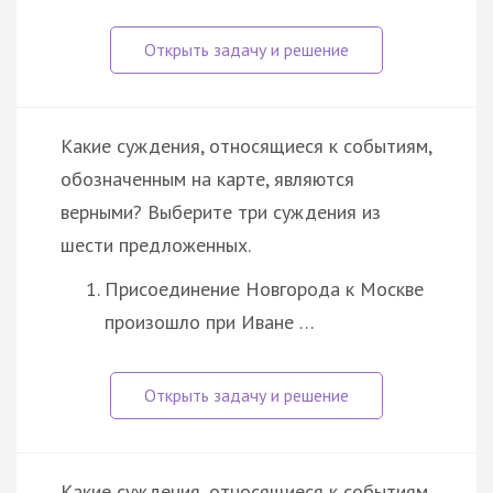
Какие суждения, относящиеся к событиям,
обозначенным на карте, являются
верными? Выберите три суждения из
шести предложенных.
Присоединение Новгорода к Москве
произошло при Иване …
Какие суждения, относящиеся к событиям,