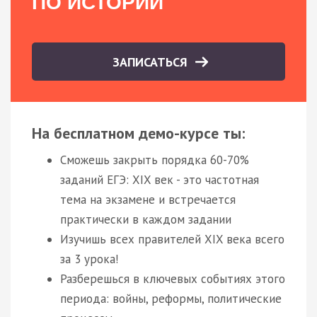
ПО ИСТОРИИ
ЗАПИСАТЬСЯ
На бесплатном демо-курсе ты:
Сможешь закрыть порядка 60-70%
заданий ЕГЭ: XIX век - это частотная
тема на экзамене и встречается
практически в каждом задании
Изучишь всех правителей XIX века всего
за 3 урока!
Разберешься в ключевых событиях этого
периода: войны, реформы, политические