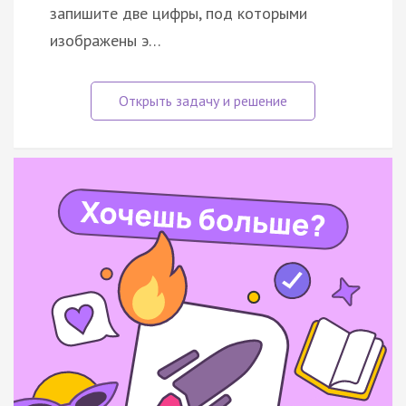
запишите две цифры, под которыми
изображены э…