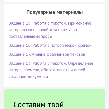
Популярные материалы
Задание 19. Работа с текстом. Применение
исторических знаний для ответа на
поставленные вопросы
Задание 10. Работа с исторической схемой
Задание 17. Анализ фрагментов текстов
Задание 13. Работа с текстом. Определение
автора, времени, обстоятельств и целей
создания документа
Составим твой