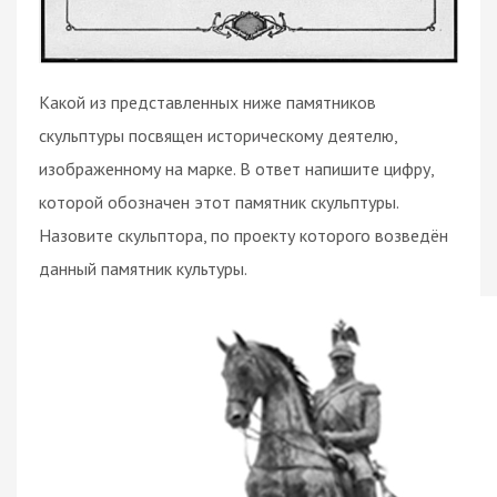
Какой из представленных ниже памятников
скульптуры посвящен историческому деятелю,
изображенному на марке. В ответ напишите цифру,
которой обозначен этот памятник скульптуры.
Назовите скульптора, по проекту которого возведён
данный памятник культуры.