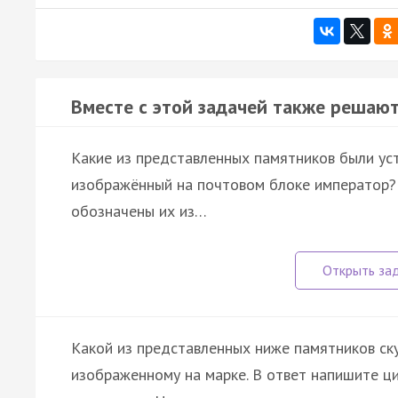
Вместе с этой задачей также решают
Какие из представленных памятников были уст
изображённый на почтовом блоке император?
обозначены их из…
Какой из представленных ниже памятников ск
изображенному на марке. В ответ напишите ц