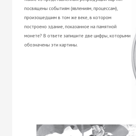
посвящены событиям (явлениям, процессам),
произошедшим в том же веке, в котором
построено здание, показанное на памятной
монете? В ответе запишите две цифры, которыми
обозначены эти картины.