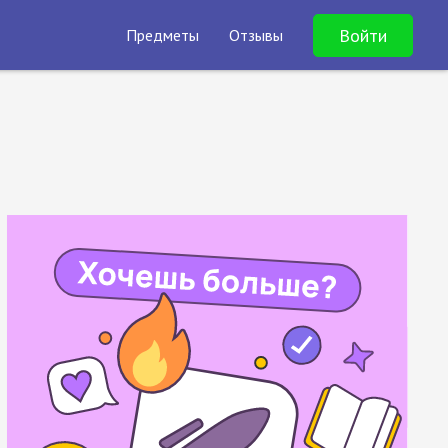
Войти
Предметы
Отзывы