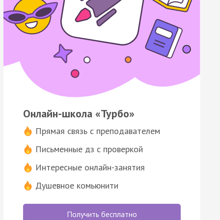
Онлайн-школа «Турбо»
Прямая связь с преподавателем
Письменные дз с проверкой
Интересные онлайн-занятия
Душевное комьюнити
Получить бесплатно