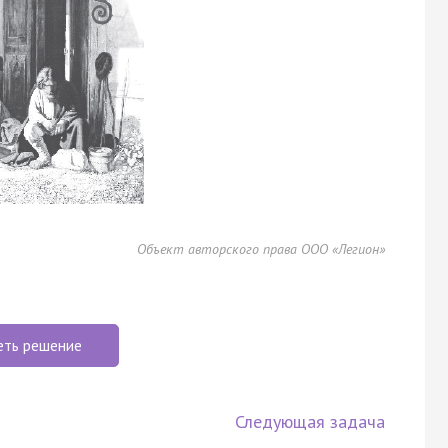
Объект авторского права ООО «Легион»
еть решение
Следующая задача