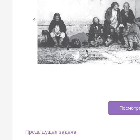
Посмотр
Предыдущая задача