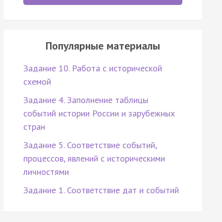
Популярные материалы
Задание 10. Работа с исторической
схемой
Задание 4. Заполнение таблицы
событий истории России и зарубежных
стран
Задание 5. Соответствие событий,
процессов, явлений с историческими
личностями
Задание 1. Соответствие дат и событий