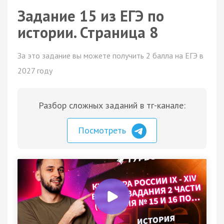
Задание 15 из ЕГЭ по
истории. Страница 8
За это задание вы можете получить 2 балла на ЕГЭ в
2027 году
Разбор сложных заданий в тг-канале:
Посмотреть