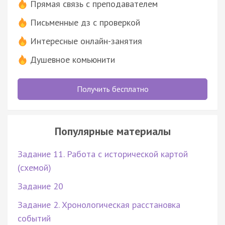
Прямая связь с преподавателем
Письменные дз с проверкой
Интересные онлайн-занятия
Душевное комьюнити
Получить бесплатно
Популярные материалы
Задание 11. Работа с исторической картой
(схемой)
Задание 20
Задание 2. Хронологическая расстановка
событий