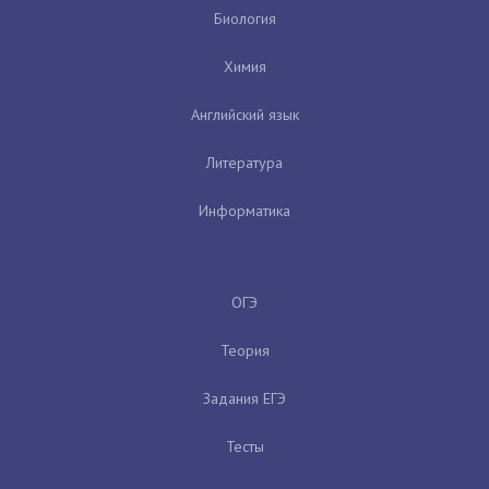
Биология
Химия
Английский язык
Литература
Информатика
ОГЭ
Теория
Задания ЕГЭ
Тесты