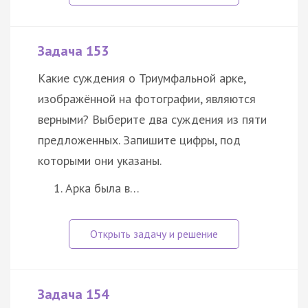
Задача 153
Какие суждения о Триумфальной арке,
изображённой на фотографии, являются
верными? Выберите два суждения из пяти
предложенных. Запишите цифры, под
которыми они указаны.
Арка была в…
Задача 154