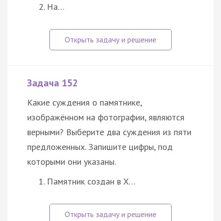
На…
Задача 152
Какие суждения о памятнике,
изображённом на фотографии, являются
верными? Выберите два суждения из пяти
предложенных. Запишите цифры, под
которыми они указаны.
Памятник создан в X…