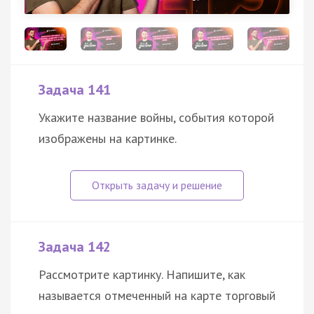
Задача 141
Укажите название войны, события которой
изображены на картинке.
Задача 142
Рассмотрите картинку. Напишите, как
называется отмеченный на карте торговый