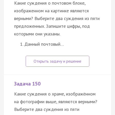
Какие суждения о почтовом блоке,
изображенном на картинке являются
верными? Выберите два суждения из пяти
предложенных. Запишите цифры, под
которыми они указаны.
Данный почтовый…
Задача 150
Какие суждения о храме, изображённом
на фотографии выше, являются верными?
Выберите два суждения из пяти