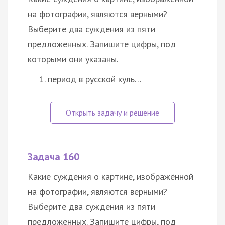
на фотографии, являются верными?
Выберите два суждения из пяти
предложенных. Запишите цифры, под
которыми они указаны.
период в русской куль…
Задача 160
Какие суждения о картине, изображённой
на фотографии, являются верными?
Выберите два суждения из пяти
предложенных. Запишите цифры, под