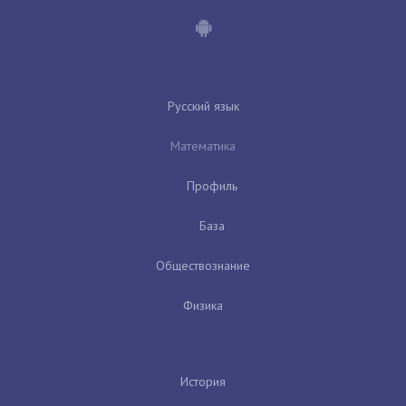
Русский язык
Математика
Профиль
База
Обществознание
Физика
История