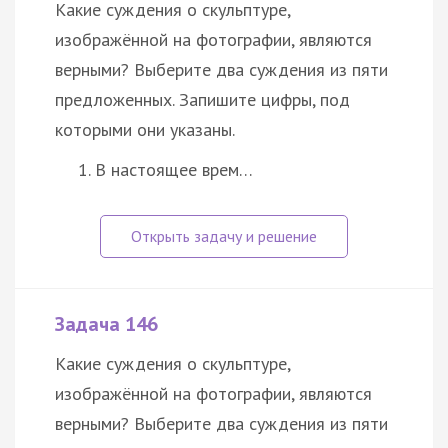
Какие суждения о скульптуре,
изображённой на фотографии, являются
верными? Выберите два суждения из пяти
предложенных. Запишите цифры, под
которыми они указаны.
В настоящее врем…
Задача 146
Какие суждения о скульптуре,
изображённой на фотографии, являются
верными? Выберите два суждения из пяти