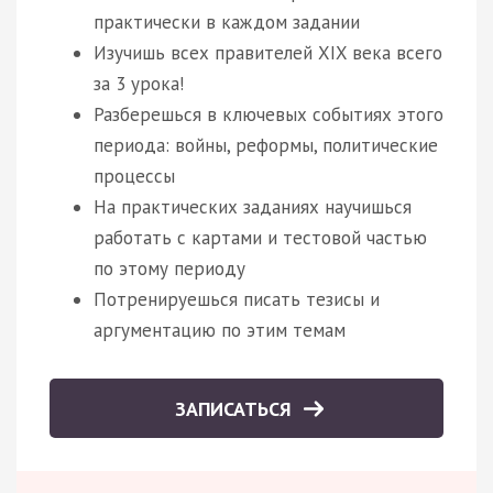
практически в каждом задании
Изучишь всех правителей XIX века всего
за 3 урока!
Разберешься в ключевых событиях этого
периода: войны, реформы, политические
процессы
На практических заданиях научишься
работать с картами и тестовой частью
по этому периоду
Потренируешься писать тезисы и
аргументацию по этим темам
ЗАПИСАТЬСЯ