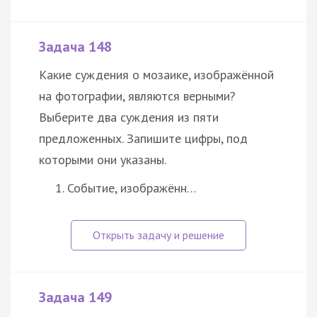
Задача 148
Какие суждения о мозаике, изображённой
на фотографии, являются верными?
Выберите два суждения из пяти
предложенных. Запишите цифры, под
которыми они указаны.
Событие, изображённ…
Задача 149