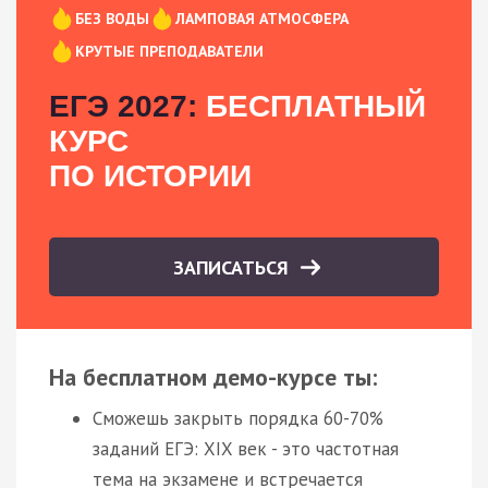
БЕЗ ВОДЫ
ЛАМПОВАЯ АТМОСФЕРА
КРУТЫЕ ПРЕПОДАВАТЕЛИ
ЕГЭ 2027:
БЕСПЛАТНЫЙ
КУРС
ПО ИСТОРИИ
ЗАПИСАТЬСЯ
На бесплатном демо-курсе ты:
Сможешь закрыть порядка 60-70%
заданий ЕГЭ: XIX век - это частотная
тема на экзамене и встречается