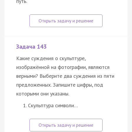
путь.
Задача 143
Какие суждения о скульптуре,
изображённой на фотографии, являются
верными? Выберите два суждения из пяти
предложенных. Запишите цифры, под
которыми они указаны.
Скульптура символи…