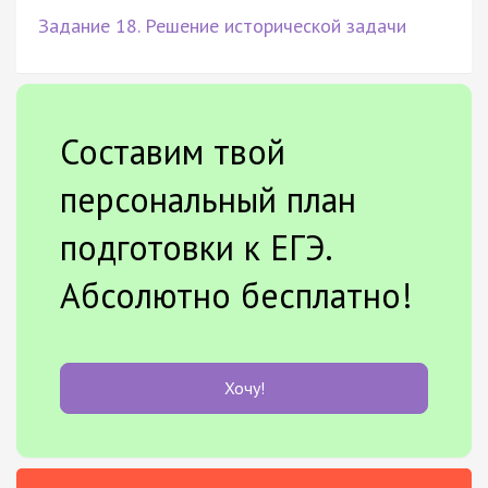
Задание 18. Решение исторической задачи
Составим твой
персональный план
подготовки к ЕГЭ.
Абсолютно бесплатно!
Хочу!