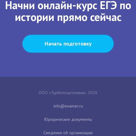
Начни онлайн-курс ЕГЭ по
истории прямо сейчас
Начать подготовку
ООО «Турбоподготовка», 2026
Юридические документы
Сведения об организации