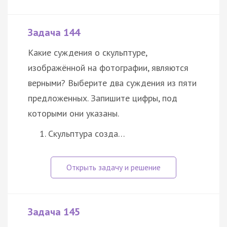
Задача 144
Какие суждения о скульптуре,
изображённой на фотографии, являются
верными? Выберите два суждения из пяти
предложенных. Запишите цифры, под
которыми они указаны.
Скульптура созда…
Задача 145