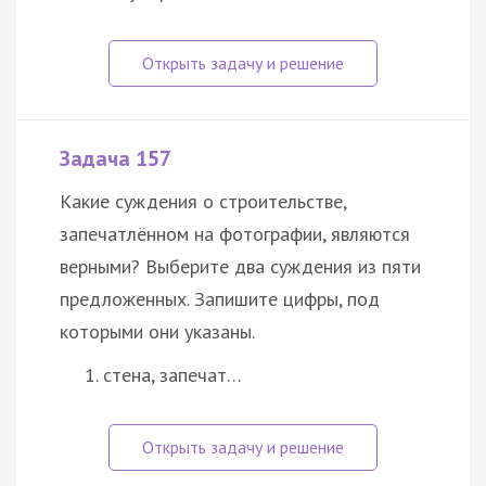
Задача 157
Какие суждения о строительстве,
запечатлённом на фотографии, являются
верными? Выберите два суждения из пяти
предложенных. Запишите цифры, под
которыми они указаны.
стена, запечат…