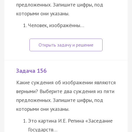
предложенных. Запишите цифры, под
которыми они указаны.
Человек, изображённы…
Задача 156
Какие суждения об изображении являются
верными? Выберите два суждения из пяти
предложенных. Запишите цифры, под
которыми они указаны.
Это картина И.Е. Репина «Заседание
Государств…