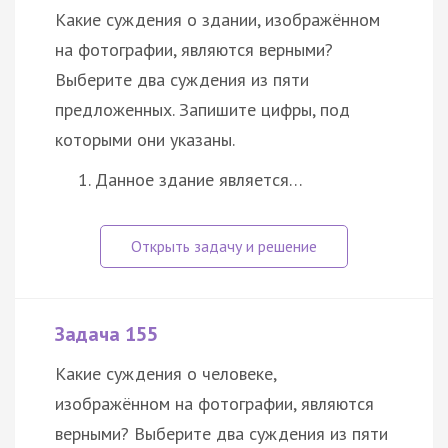
Какие суждения о здании, изображённом
на фотографии, являются верными?
Выберите два суждения из пяти
предложенных. Запишите цифры, под
которыми они указаны.
Данное здание является…
Задача 155
Какие суждения о человеке,
изображённом на фотографии, являются
верными? Выберите два суждения из пяти