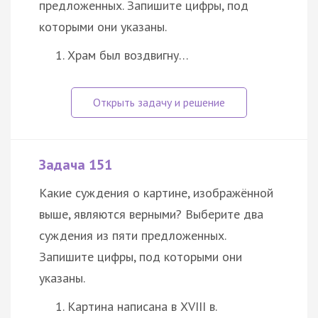
предложенных. Запишите цифры, под
которыми они указаны.
Храм был воздвигну…
Задача 151
Какие суждения о картине, изображённой
выше, являются верными? Выберите два
суждения из пяти предложенных.
Запишите цифры, под которыми они
указаны.
Картина написана в XVIII в.