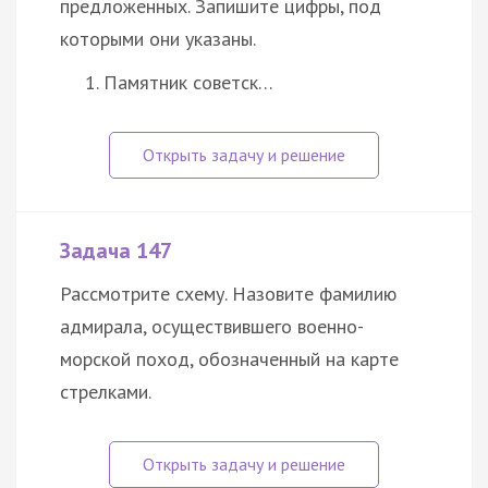
предложенных. Запишите цифры, под
которыми они указаны.
Памятник советск…
Задача 147
Рассмотрите схему. Назовите фамилию
адмирала, осуществившего военно-
морской поход, обозначенный на карте
стрелками.