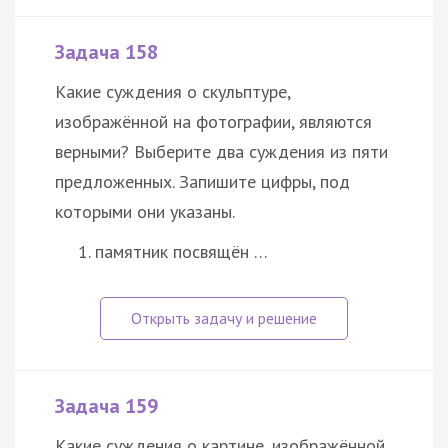
Задача 158
Какие суждения о скульптуре,
изображённой на фотографии, являются
верными? Выберите два суждения из пяти
предложенных. Запишите цифры, под
которыми они указаны.
памятник посвящён …
Задача 159
Какие суждения о картине, изображённой