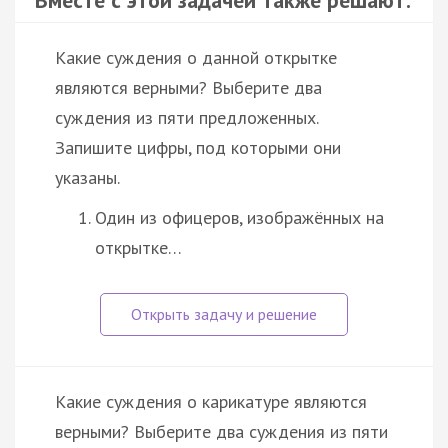
Вместе с этой задачей также решают:
Какие суждения о данной открытке
являются верными? Выберите два
суждения из пяти предложенных.
Запишите цифры, под которыми они
указаны.
Один из офицеров, изображённых на
открытке…
Какие суждения о карикатуре являются
верными? Выберите два суждения из пяти