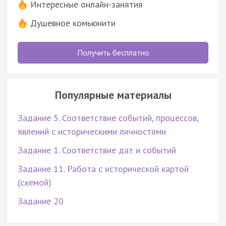
Интересные онлайн-занятия
Душевное комьюнити
Получить бесплатно
Популярные материалы
Задание 5. Соответствие событий, процессов,
явлений с историческими личностями
Задание 1. Соответствие дат и событий
Задание 11. Работа с исторической картой
(схемой)
Задание 20