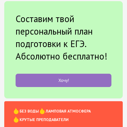
Составим твой
персональный план
подготовки к ЕГЭ.
Абсолютно бесплатно!
Хочу!
БЕЗ ВОДЫ
ЛАМПОВАЯ АТМОСФЕРА
КРУТЫЕ ПРЕПОДАВАТЕЛИ