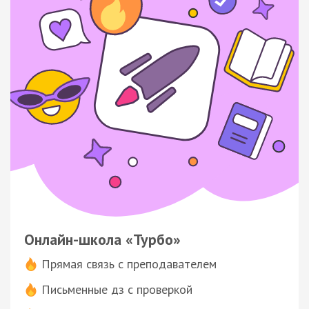
Онлайн-школа «Турбо»
Прямая связь с преподавателем
Письменные дз с проверкой