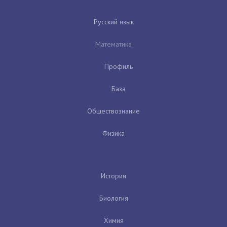
Русский язык
Математика
Профиль
База
Обществознание
Физика
История
Биология
Химия