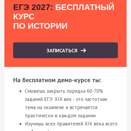
ЕГЭ 2027:
БЕСПЛАТНЫЙ
КУРС
ПО ИСТОРИИ
ЗАПИСАТЬСЯ
На бесплатном демо-курсе ты:
Сможешь закрыть порядка 60-70%
заданий ЕГЭ: XIX век - это частотная
тема на экзамене и встречается
практически в каждом задании
Изучишь всех правителей XIX века всего