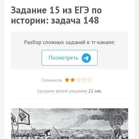
Задание 15 из ЕГЭ по
истории: задача 148
Разбор сложных заданий в тг-канале:
Посмотреть
Сложность:
Среднее время решения:
22 сек.