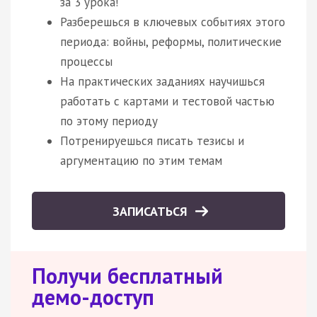
за 3 урока!
Разберешься в ключевых событиях этого
периода: войны, реформы, политические
процессы
На практических заданиях научишься
работать с картами и тестовой частью
по этому периоду
Потренируешься писать тезисы и
аргументацию по этим темам
ЗАПИСАТЬСЯ
Получи бесплатный
демо-доступ