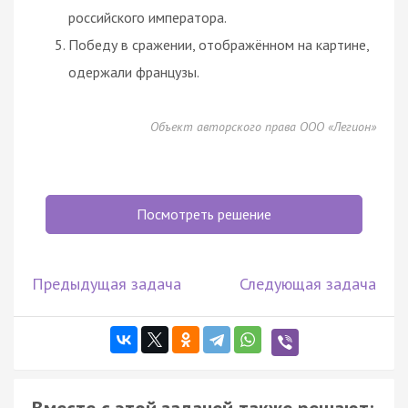
российского императора.
Победу в сражении, отображённом на картине,
одержали французы.
Объект авторского права ООО «Легион»
Посмотреть решение
Предыдущая задача
Следующая задача