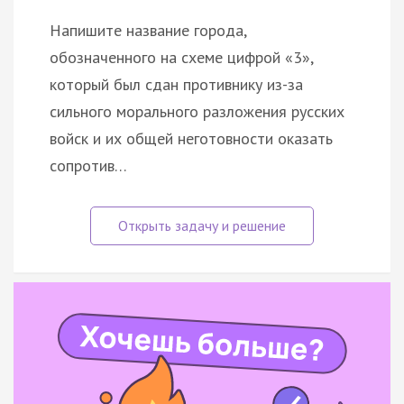
Напишите название города,
обозначенного на схеме цифрой «3»,
который был сдан противнику из-за
сильного морального разложения русских
войск и их общей неготовности оказать
сопротив…