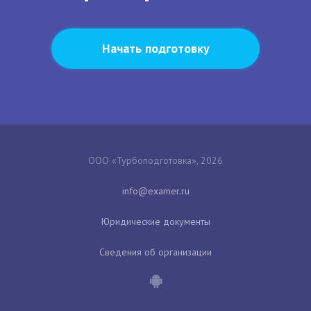
Начать подготовку
ООО «Турбоподготовка», 2026
Юридические документы
Сведения об организации