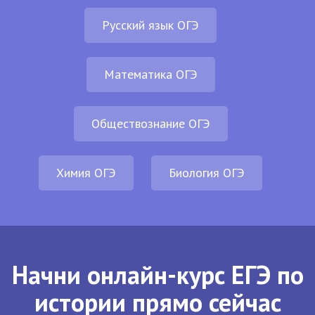
Русский язык ОГЭ
Математика ОГЭ
Обществознание ОГЭ
Химия ОГЭ
Биология ОГЭ
Начни онлайн-курс ЕГЭ по
истории прямо сейчас