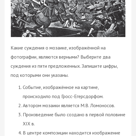
Какие суждения о мозаике, изображённой на
фотографии, являются верными? Выберите два
суждения из пяти предложенных. Запишите цифры,
под которыми они указаны.
Событие, изображённое на картине,
происходило под Гросс-Егерсдорфом.
Автором мозаики является М.В. Ломоносов.
Произведение было создано в первой половине
XIX в.
В центре композиции находится изображение