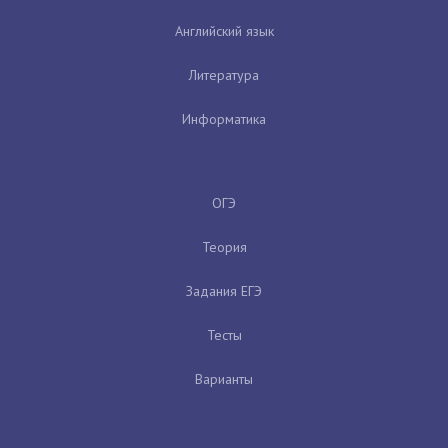
Английский язык
Литература
Информатика
ОГЭ
Теория
Задания ЕГЭ
Тесты
Варианты