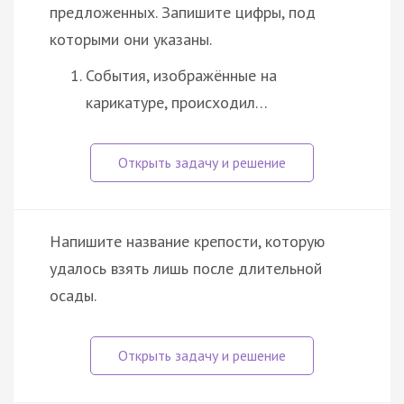
предложенных. Запишите цифры, под
которыми они указаны.
События, изображённые на
карикатуре, происходил…
Напишите название крепости, которую
удалось взять лишь после длительной
осады.