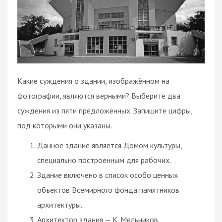
Какие суждения о здании, изображённом на
фотографии, являются верными? Выберите два
суждения из пяти предложенных. Запишите цифры,
под которыми они указаны.
Данное здание является Домом культуры,
специально построенным для рабочих.
Здание включено в список особо ценных
объектов Всемирного фонда памятников
архитектуры.
Архитектор здания — К. Мельников.