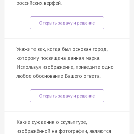
российских верфей.
Укажите век, когда был основан город,
которому посвящена данная марка.
Используя изображение, приведите одно
любое обоснование Вашего ответа.
Какие суждения о скульптуре,
изображённой на фотографии, являются