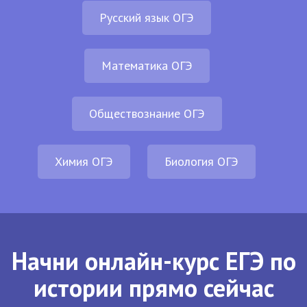
Русский язык ОГЭ
Математика ОГЭ
Обществознание ОГЭ
Химия ОГЭ
Биология ОГЭ
Начни онлайн-курс ЕГЭ по
истории прямо сейчас