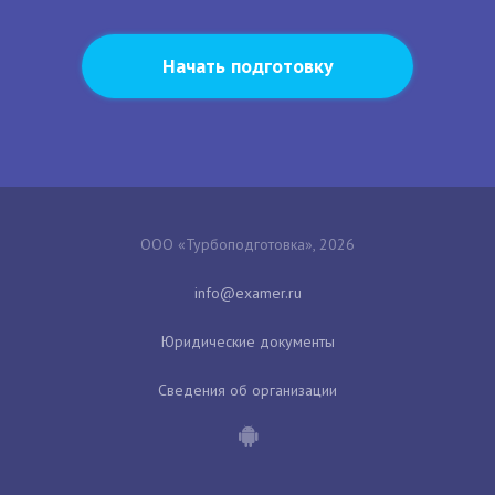
Начать подготовку
ООО «Турбоподготовка», 2026
Юридические документы
Сведения об организации