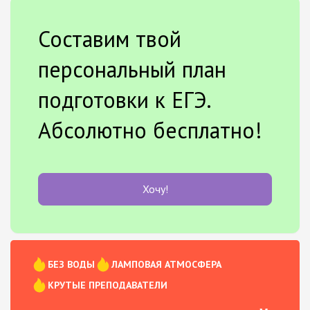
Составим твой
персональный план
подготовки к ЕГЭ.
Абсолютно бесплатно!
Хочу!
БЕЗ ВОДЫ
ЛАМПОВАЯ АТМОСФЕРА
КРУТЫЕ ПРЕПОДАВАТЕЛИ