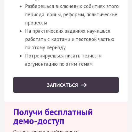
Разберешься в ключевых событиях этого
периода: войны, реформы, политические
процессы
На практических заданиях научишься
работать с картами и тестовой частью
по этому периоду
Потренируешься писать тезисы и
аргументацию по этим темам
ЗАПИСАТЬСЯ
Получи бесплатный
демо-доступ
Оставь заявку и займи место