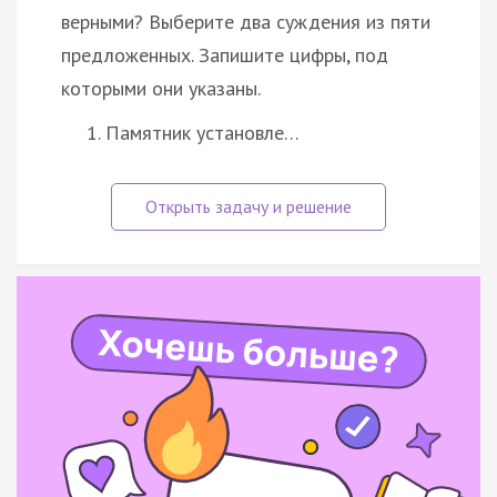
верными? Выберите два суждения из пяти
предложенных. Запишите цифры, под
которыми они указаны.
Памятник установле…