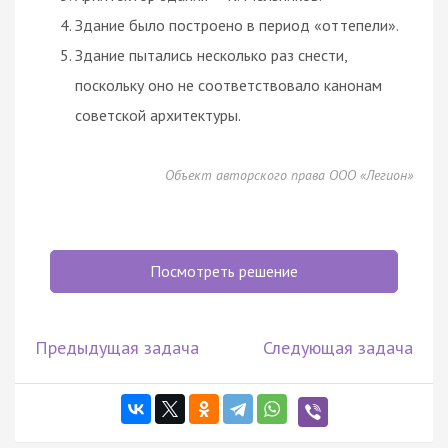
Здание было построено в период «оттепели».
Здание пытались несколько раз снести,
поскольку оно не соответствовало канонам
советской архитектуры.
Объект авторского права ООО «Легион»
Посмотреть решение
Предыдущая задача
Следующая задача