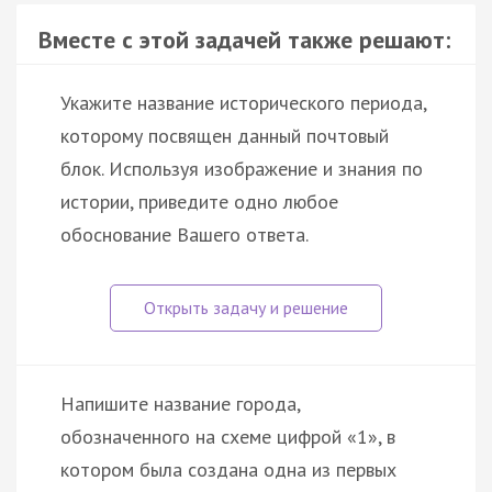
Вместе с этой задачей также решают:
Укажите название исторического периода,
которому посвящен данный почтовый
блок. Используя изображение и знания по
истории, приведите одно любое
обоснование Вашего ответа.
Напишите название города,
обозначенного на схеме цифрой «1», в
котором была создана одна из первых