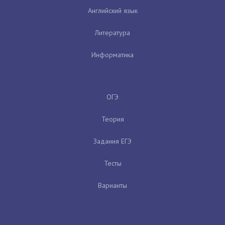
Английский язык
Литература
Информатика
ОГЭ
Теория
Задания ЕГЭ
Тесты
Варианты