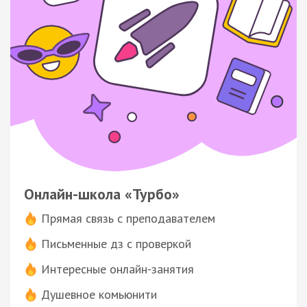
Онлайн-школа «Турбо»
Прямая связь с преподавателем
Письменные дз с проверкой
Интересные онлайн-занятия
Душевное комьюнити