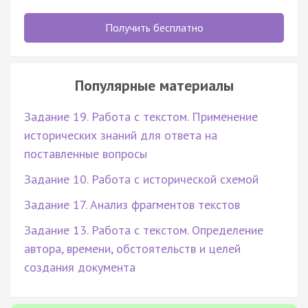
Получить бесплатно
Популярные материалы
Задание 19. Работа с текстом. Применение
исторических знаний для ответа на
поставленные вопросы
Задание 10. Работа с исторической схемой
Задание 17. Анализ фрагментов текстов
Задание 13. Работа с текстом. Определение
автора, времени, обстоятельств и целей
создания документа