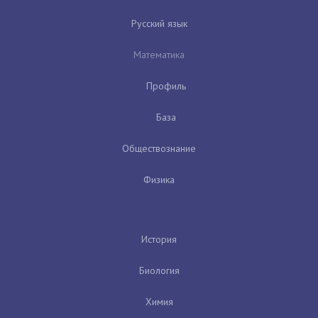
Русский язык
Математика
Профиль
База
Обществознание
Физика
История
Биология
Химия