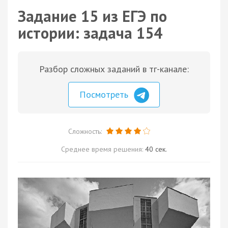
Задание 15 из ЕГЭ по
истории: задача 154
Разбор сложных заданий в тг-канале:
Посмотреть
Сложность:
Среднее время решения:
40 сек.