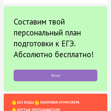
Составим твой
персональный план
подготовки к ЕГЭ.
Абсолютно бесплатно!
Хочу!
БЕЗ ВОДЫ
ЛАМПОВАЯ АТМОСФЕРА
КРУТЫЕ ПРЕПОДАВАТЕЛИ