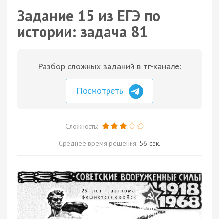
Задание 15 из ЕГЭ по
истории: задача 81
Разбор сложных заданий в тг-канале:
Посмотреть
Сложность:
Среднее время решения:
56 сек.