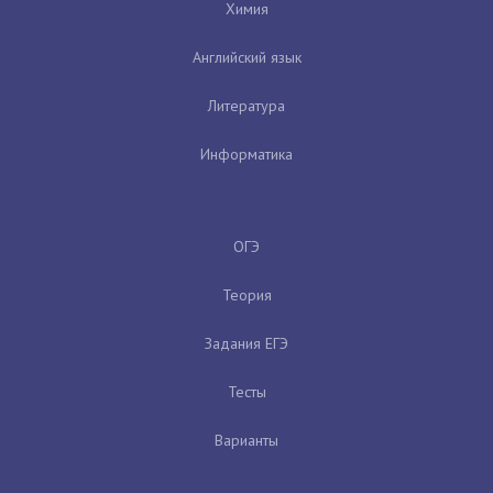
Химия
Английский язык
Литература
Информатика
ОГЭ
Теория
Задания ЕГЭ
Тесты
Варианты