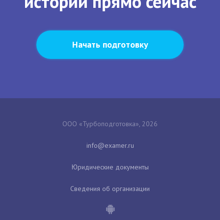
истории прямо сейчас
Начать подготовку
ООО «Турбоподготовка», 2026
Юридические документы
Сведения об организации