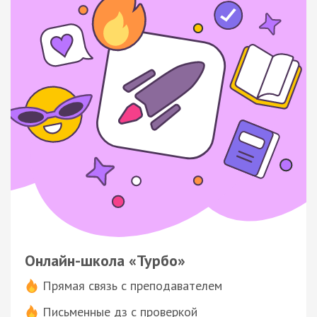
Онлайн-школа «Турбо»
Прямая связь с преподавателем
Письменные дз с проверкой