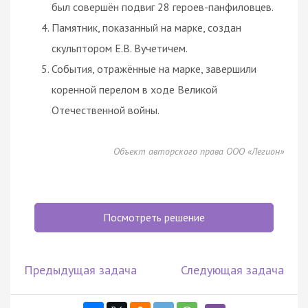
был совершён подвиг 28 героев-панфиловцев.
Памятник, показанный на марке, создан
скульптором Е.В. Вучетичем.
События, отражённые на марке, завершили
коренной перелом в ходе Великой
Отечественной войны.
Объект авторского права ООО «Легион»
Посмотреть решение
Предыдущая задача
Следующая задача