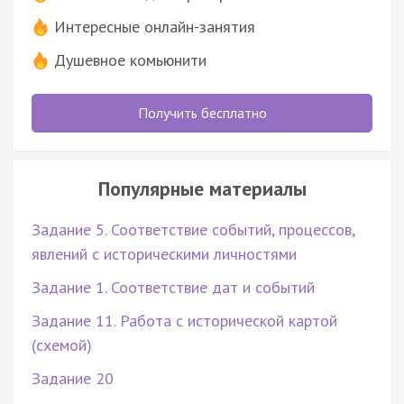
Интересные онлайн-занятия
Душевное комьюнити
Получить бесплатно
Популярные материалы
Задание 5. Соответствие событий, процессов,
явлений с историческими личностями
Задание 1. Соответствие дат и событий
Задание 11. Работа с исторической картой
(схемой)
Задание 20