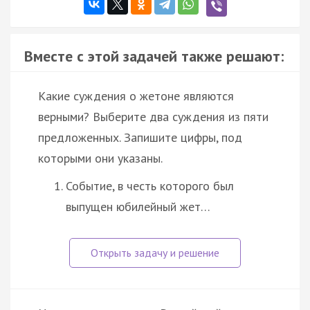
Вместе с этой задачей также решают:
Какие суждения о жетоне являются
верными? Выберите два суждения из пяти
предложенных. Запишите цифры, под
которыми они указаны.
Событие, в честь которого был
выпущен юбилейный жет…