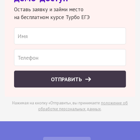
Оставь заявку и займи место
на бесплатном курсе Турбо ЕГЭ
ОТПРАВИТЬ
Нажимая на кнопку «Отправить», вы принимаете
положение об
обработке персональных данных
.