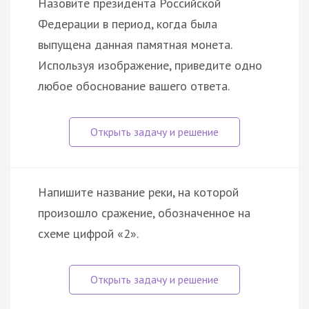
Назовите президента Российской
Федерации в период, когда была
выпущена данная памятная монета.
Используя изображение, приведите одно
любое обоснование вашего ответа.
Напишите название реки, на которой
произошло сражение, обозначенное на
схеме цифрой «2».