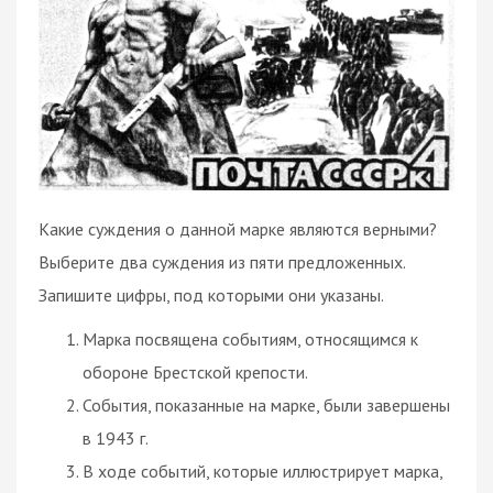
Какие суждения о данной марке являются верными?
Выберите два суждения из пяти предложенных.
Запишите цифры, под которыми они указаны.
Марка посвящена событиям, относящимся к
обороне Брестской крепости.
События, показанные на марке, были завершены
в 1943 г.
В ходе событий, которые иллюстрирует марка,