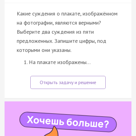
Какие суждения о плакате, изображённом
на фотографии, являются верными?
Выберите два суждения из пяти
предложенных. Запишите цифры, под
которыми они указаны.
На плакате изображены…