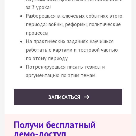
за 3 урока!
Разберешься в ключевых событиях этого
периода: войны, реформы, политические
процессы
На практических заданиях научишься
работать с картами и тестовой частью
по этому периоду
Потренируешься писать тезисы и
аргументацию по этим темам
ЗАПИСАТЬСЯ
Получи бесплатный
демо-доступ