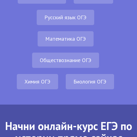
Русский язык ОГЭ
Математика ОГЭ
Обществознание ОГЭ
Химия ОГЭ
Биология ОГЭ
Начни онлайн-курс ЕГЭ по