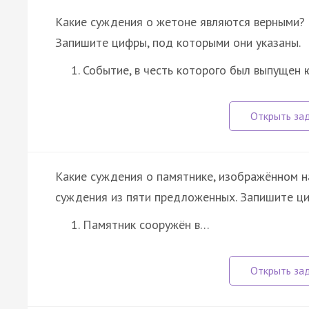
Какие суждения о жетоне являются верными?
Запишите цифры, под которыми они указаны.
Событие, в честь которого был выпущен
Какие суждения о памятнике, изображённом н
суждения из пяти предложенных. Запишите ци
Памятник сооружён в…