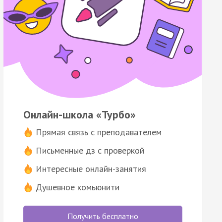
Онлайн-школа «Турбо»
Прямая связь с преподавателем
Письменные дз с проверкой
Интересные онлайн-занятия
Душевное комьюнити
Получить бесплатно