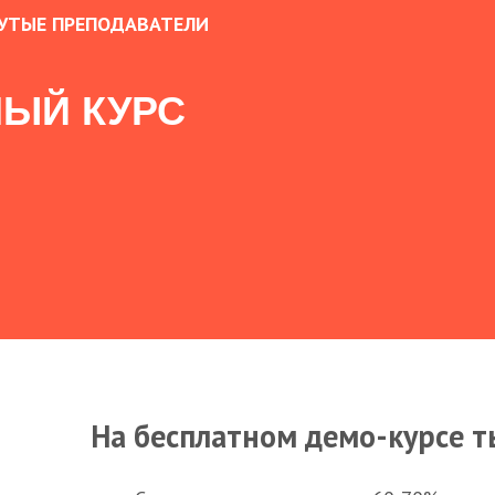
УТЫЕ ПРЕПОДАВАТЕЛИ
ЫЙ КУРС
На бесплатном демо-курсе т