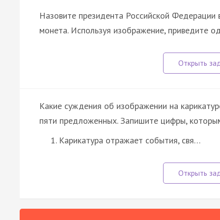
Назовите президента Российской Федерации в
монета. Используя изображение, приведите о
Какие суждения об изображении на карикатур
пяти предложенных. Запишите цифры, которы
Карикатура отражает события, свя…