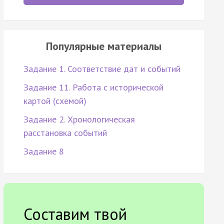
Популярные материалы
Задание 1. Соответствие дат и событий
Задание 11. Работа с исторической
картой (схемой)
Задание 2. Хронологическая
расстановка событий
Задание 8
Составим твой