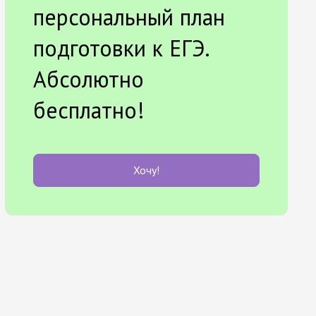
персональный план
подготовки к ЕГЭ.
Абсолютно
бесплатно!
Хочу!