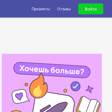
Войти
Предметы
Отзывы