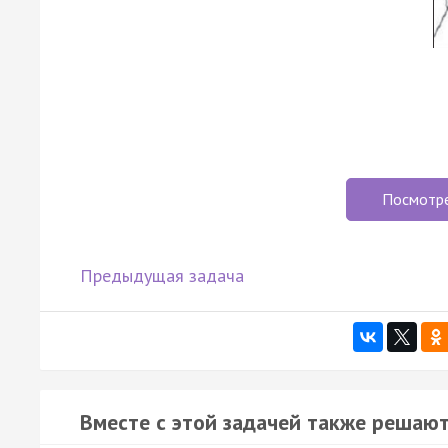
Посмотр
Предыдущая задача
Вместе с этой задачей также решают