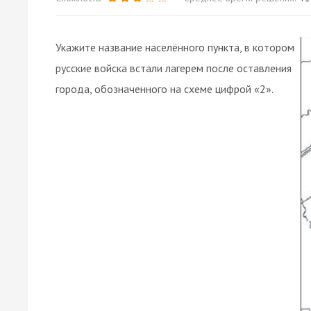
Укажите название населённого пункта, в котором
русские войска встали лагерем после оставления
города, обозначенного на схеме цифрой «2».