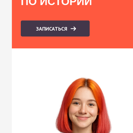
ПО ИСТОРИИ
ЗАПИСАТЬСЯ