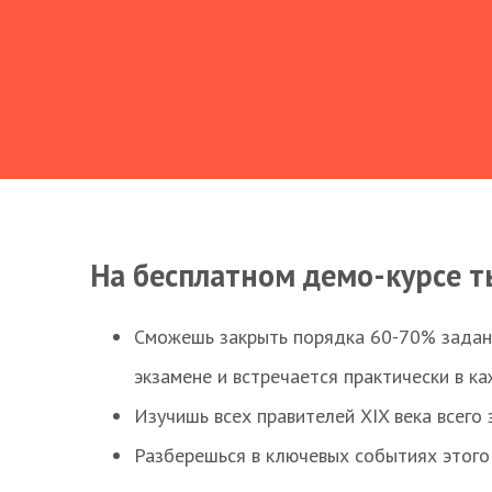
На бесплатном демо-курсе т
Сможешь закрыть порядка 60-70% заданий
экзамене и встречается практически в к
Изучишь всех правителей XIX века всего 
Разберешься в ключевых событиях этого