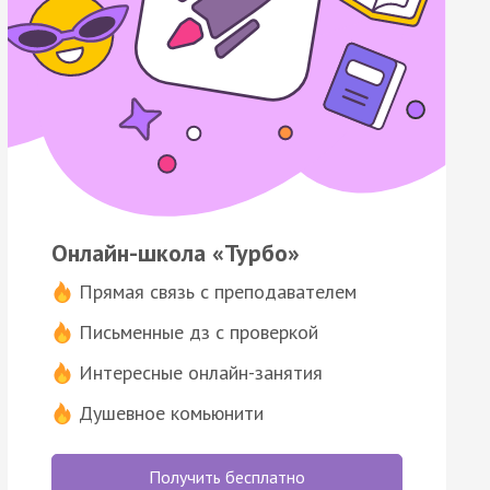
Онлайн-школа «Турбо»
Прямая связь с преподавателем
Письменные дз с проверкой
Интересные онлайн-занятия
Душевное комьюнити
Получить бесплатно