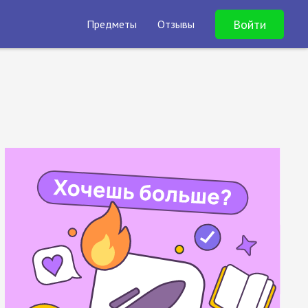
Войти
Предметы
Отзывы