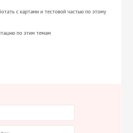
отать с картами и тестовой частью по этому
нтацию по этим темам