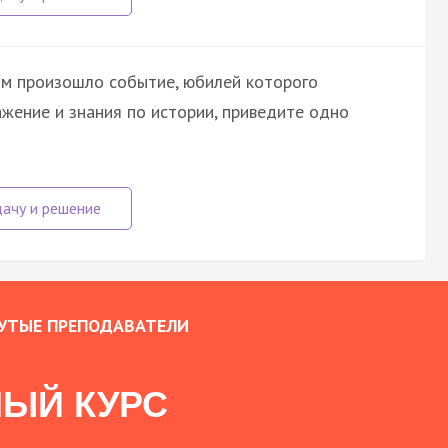
ом произошло событие, юбилей которого
жение и знания по истории, приведите одно
УТЫЕ ПРЕПОДАВАТЕЛИ
ЫЙ КУРС