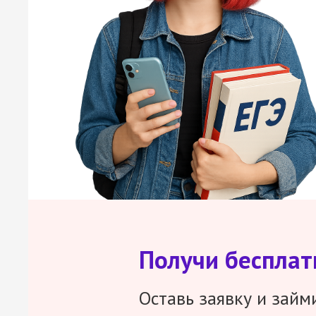
Получи беспла
Оставь заявку и займ