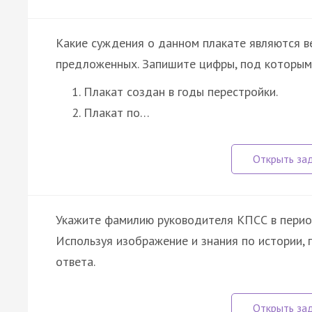
Какие суждения о данном плакате являются в
предложенных. Запишите цифры, под которыми
Плакат создан в годы перестройки.
Плакат по…
Укажите фамилию руководителя КПСС в период
Используя изображение и знания по истории,
ответа.