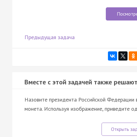
Посмотр
Предыдущая задача
Вместе с этой задачей также решают
Назовите президента Российской Федерации в
монета. Используя изображение, приведите о