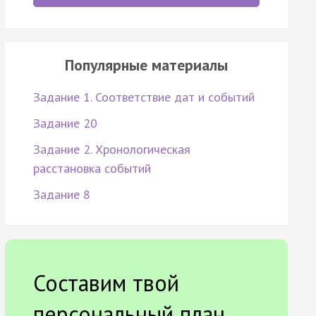
Популярные материалы
Задание 1. Соответствие дат и событий
Задание 20
Задание 2. Хронологическая
расстановка событий
Задание 8
Составим твой
персональный план