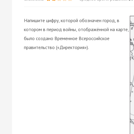
Напишите цифру, которой обозначен город, в
котором в период войны, отображённой на карте,
было создано Временное Всероссийское
правительство («Директория»).