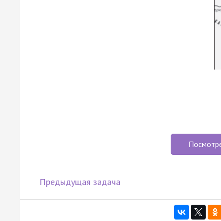
Посмотр
Предыдущая задача