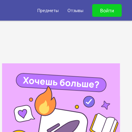
Войти
Предметы
Отзывы