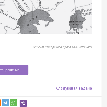
Объект авторского права ООО «Легион»
еть решение
Следующая задача