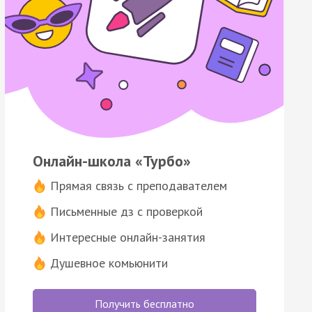
Онлайн-школа «Турбо»
Прямая связь с преподавателем
Письменные дз с проверкой
Интересные онлайн-занятия
Душевное комьюнити
Получить бесплатно