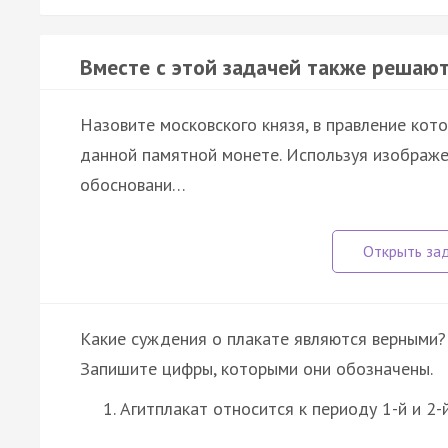
Вместе с этой задачей также решают
Назовите московского князя, в правление кот
данной памятной монете. Используя изображе
обосновани…
Какие суждения о плакате являются верными?
Запишите цифры, которыми они обозначены.
Агитплакат относится к периоду 1-й и 2-