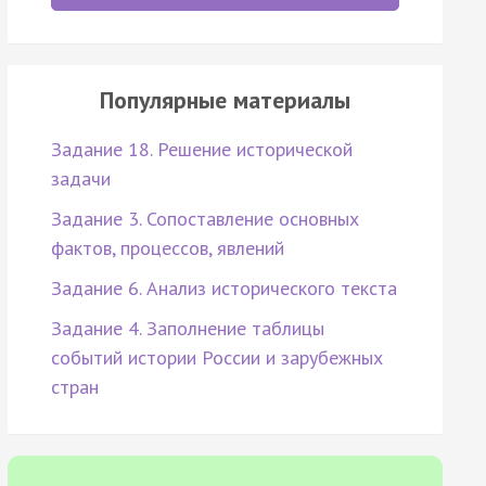
Популярные материалы
Задание 18. Решение исторической
задачи
Задание 3. Сопоставление основных
фактов, процессов, явлений
Задание 6. Анализ исторического текста
Задание 4. Заполнение таблицы
событий истории России и зарубежных
стран