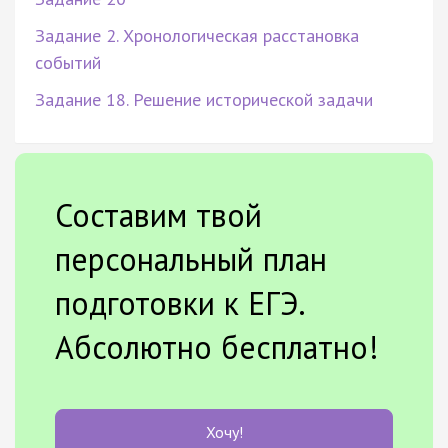
Задание 2. Хронологическая расстановка
событий
Задание 18. Решение исторической задачи
Составим твой
персональный план
подготовки к ЕГЭ.
Абсолютно бесплатно!
Хочу!