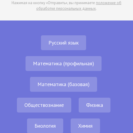
Нажимая на кнопку «Отправить», вы принимаете
положение об
обработке персональных данных
.
Русский язык
Математика (профильная)
Математика (базовая)
Обществознание
Физика
Биология
Химия