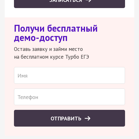
Получи бесплатный
демо-доступ
Оставь заявку и займи место
на бесплатном курсе Турбо ЕГЭ
ОТПРАВИТЬ