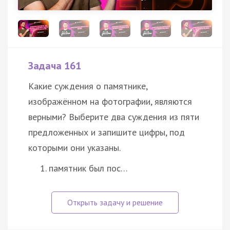
Задача 161
Какие суждения о памятнике,
изображённом на фотографии, являются
верными? Выберите два суждения из пяти
предложенных и запишите цифры, под
которыми они указаны.
памятник был пос…