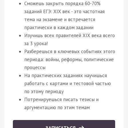
Сможешь закрыть порядка 60-70%
заданий ЕГЭ: XIX век - это частотная
тема на экзамене и встречается
практически в каждом задании
Изучишь всех правителей XIX века всего
за 3 урока!
Разберешься в ключевых событиях этого
периода: войны, реформы, политические
процессы
На практических заданиях научишься
работать с картами и тестовой частью
по этому периоду
Потренируешься писать тезисы и
аргументацию по этим темам
ЗАПИСАТЬСЯ