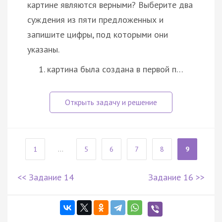
картине являются верными? Выберите два
суждения из пяти предложенных и
запишите цифры, под которыми они
указаны.
картина была создана в первой п…
1
...
5
6
7
8
9
<< Задание 14
Задание 16 >>