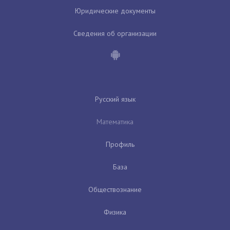
Юридические документы
Сведения об организации
Русский язык
Математика
Профиль
База
Обществознание
Физика