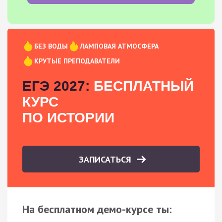
БЕЗ ВОДЫ
ЛАМПОВАЯ АТМОСФЕРА
КРУТЫЕ ПРЕПОДАВАТЕЛИ
ЕГЭ 2027:
БЕСПЛАТНЫЙ
КУРС
ПО ИСТОРИИ
ЗАПИСАТЬСЯ
На бесплатном демо-курсе ты: