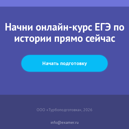
Начни онлайн-курс ЕГЭ по
истории прямо сейчас
Начать подготовку
ООО «Турбоподготовка», 2026