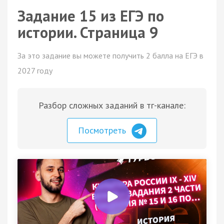
Задание 15 из ЕГЭ по
истории. Страница 9
За это задание вы можете получить 2 балла на ЕГЭ в
2027 году
Разбор сложных заданий в тг-канале:
Посмотреть