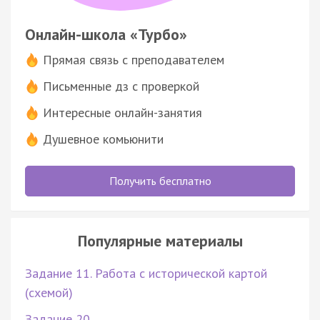
Онлайн-школа «Турбо»
Прямая связь с преподавателем
Письменные дз с проверкой
Интересные онлайн-занятия
Душевное комьюнити
Получить бесплатно
Популярные материалы
Задание 11. Работа с исторической картой
(схемой)
Задание 20