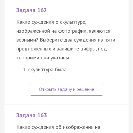
Задача 162
Какие суждения о скульптуре,
изображённой на фотографии, являются
верными? Выберите два суждения из пяти
предложенных и запишите цифры, под
которыми они указаны.
скульптура была…
Задача 163
Какие суждения об изображении на