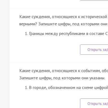
Какие суждения, относящиеся к исторической 
верными? Запишите цифры, под которыми они 
Границы между республиками в составе 
Какие суждения, относящиеся к событиям, об
Запишите цифры, под которыми они указаны.
В городе, обозначенном на схеме цифрой 