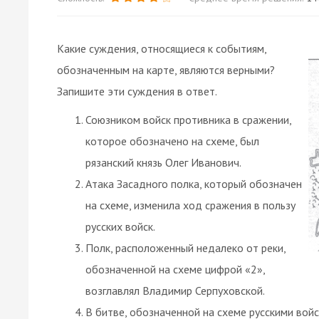
Какие суждения, относящиеся к событиям,
обозначенным на карте, являются верными?
Запишите эти суждения в ответ.
Союзником войск противника в сражении,
которое обозначено на схеме, был
рязанский князь Олег Иванович.
Атака Засадного полка, который обозначен
на схеме, изменила ход сражения в пользу
русских войск.
Полк, расположенный недалеко от реки,
обозначенной на схеме цифрой «2»,
возглавлял Владимир Серпуховской.
В битве, обозначенной на схеме русскими войс