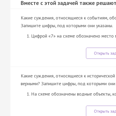
Вместе с этой задачей также решают
Какие суждения, относящиеся к событиям, об
Запишите цифры, под которыми они указаны.
Цифрой «7» на схеме обозначено место
Какие суждения, относящиеся к исторической 
верными? Запишите цифры, под которыми они 
На схеме обозначены водные объекты, 