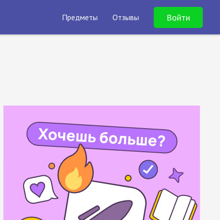
Войти
Предметы
Отзывы