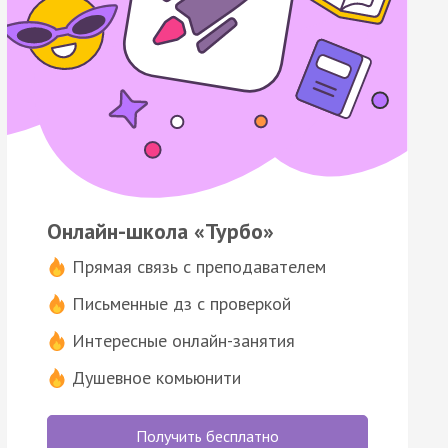
Онлайн-школа «Турбо»
Прямая связь с преподавателем
Письменные дз с проверкой
Интересные онлайн-занятия
Душевное комьюнити
Получить бесплатно