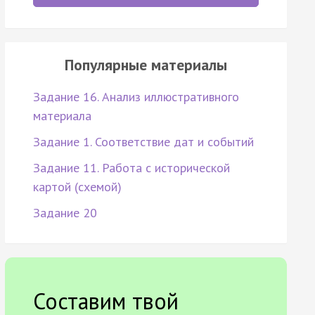
Популярные материалы
Задание 16. Анализ иллюстративного
материала
Задание 1. Соответствие дат и событий
Задание 11. Работа с исторической
картой (схемой)
Задание 20
Составим твой