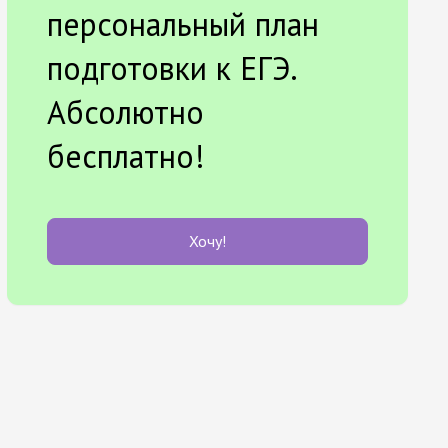
персональный план
подготовки к ЕГЭ.
Абсолютно
бесплатно!
Хочу!