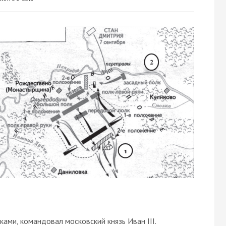
ками, командовал московский князь Иван III.