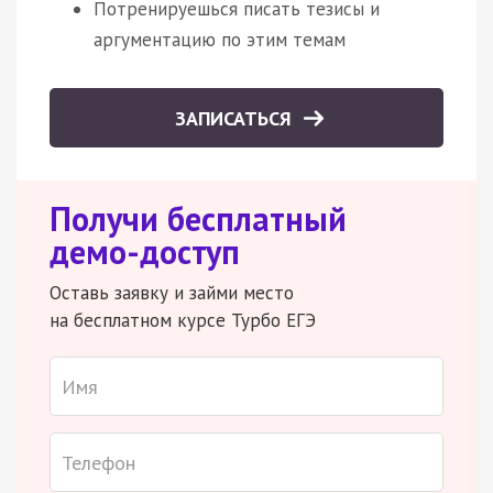
Потренируешься писать тезисы и
аргументацию по этим темам
ЗАПИСАТЬСЯ
Получи бесплатный
демо-доступ
Оставь заявку и займи место
на бесплатном курсе Турбо ЕГЭ