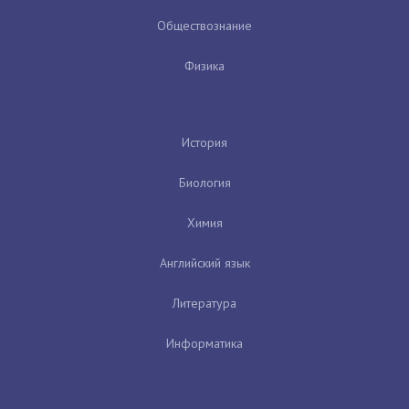
Обществознание
Физика
История
Биология
Химия
Английский язык
Литература
Информатика