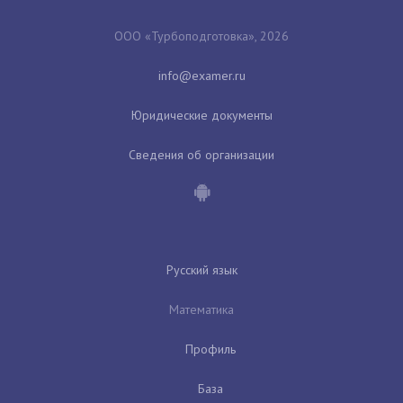
ООО «Турбоподготовка», 2026
Юридические документы
Сведения об организации
Русский язык
Математика
Профиль
База