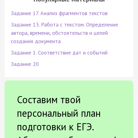
Задание 17. Анализ фрагментов текстов
Задание 13. Работа с текстом. Определение
автора, времени, обстоятельств и целей
создания документа
Задание 1. Соответствие дат и событий
Задание 20
Составим твой
персональный план
подготовки к ЕГЭ.