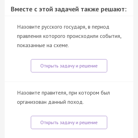
Вместе с этой задачей также решают:
Назовите русского государя, в период
правления которого происходили события,
показанные на схеме.
Назовите правителя, при котором был
организован данный поход.