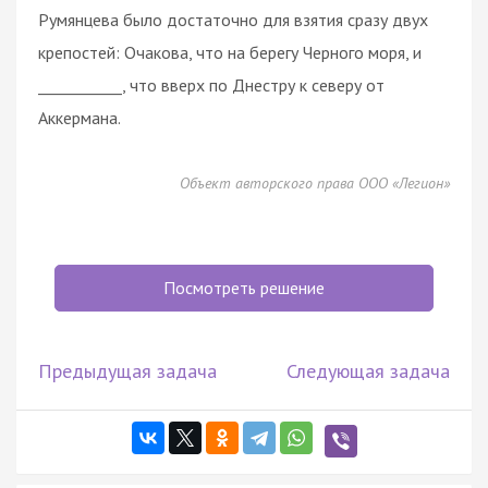
Румянцева было достаточно для взятия сразу двух
крепостей: Очакова, что на берегу Черного моря, и
___________, что вверх по Днестру к северу от
Аккермана.
Объект авторского права ООО «Легион»
Посмотреть решение
Предыдущая задача
Следующая задача