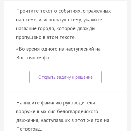
Прочтите текст о событиях, отражённых
на схеме, и, используя схему, укажите
название города, которое дважды
пропущено в этом тексте.
«Во время одного из наступлений на
Восточном фр…
Напишите фамилию руководителя
вооружённых сил белогвардейского
движения, наступавших в этот же год на
Петроград.