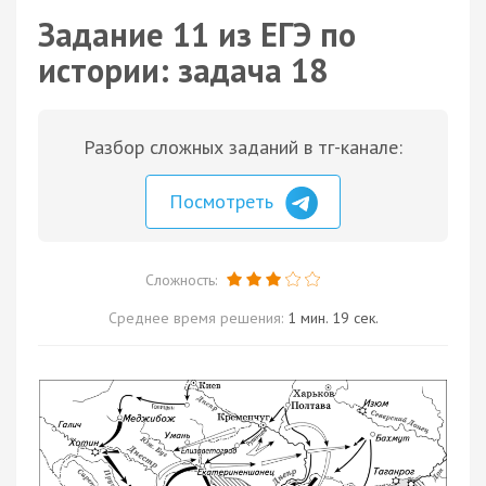
Задание 11 из ЕГЭ по
истории: задача 18
Разбор сложных заданий в тг-канале:
Посмотреть
Сложность:
Среднее время решения:
1 мин. 19 сек.