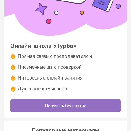
Онлайн-школа «Турбо»
Прямая связь с преподавателем
Письменные дз с проверкой
Интересные онлайн-занятия
Душевное комьюнити
Получить бесплатно
Популярные материалы