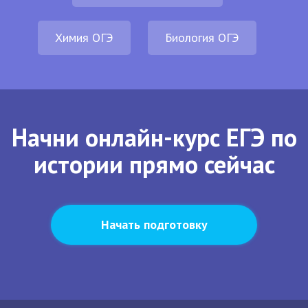
Химия ОГЭ
Биология ОГЭ
Начни онлайн-курс ЕГЭ по
истории прямо сейчас
Начать подготовку