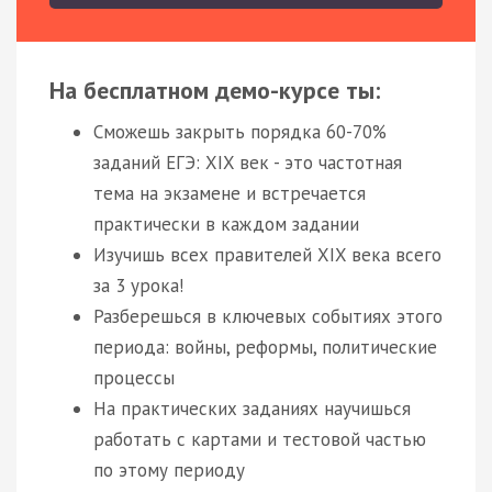
На бесплатном демо-курсе ты:
Сможешь закрыть порядка 60-70%
заданий ЕГЭ: XIX век - это частотная
тема на экзамене и встречается
практически в каждом задании
Изучишь всех правителей XIX века всего
за 3 урока!
Разберешься в ключевых событиях этого
периода: войны, реформы, политические
процессы
На практических заданиях научишься
работать с картами и тестовой частью
по этому периоду