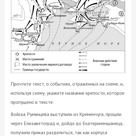
Прочтите текст, о событиях, отраженных на схеме, и,
используя схему, укажите название крепости, которое
пропущено в тексте.
Войска Румянцева выступили из Кременчуга, прошли
через Елизаветоград и, дойдя до Екатериненшанеца,
получили приказ разделиться, так как корпуса