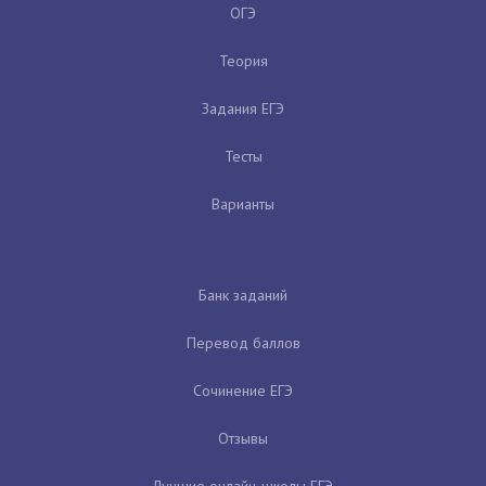
ОГЭ
Теория
Задания ЕГЭ
Тесты
Варианты
Банк заданий
Перевод баллов
Сочинение ЕГЭ
Отзывы