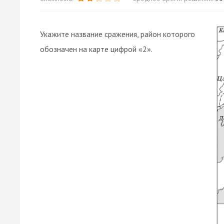
Укажите название сражения, район которого
обозначен на карте цифрой «2».