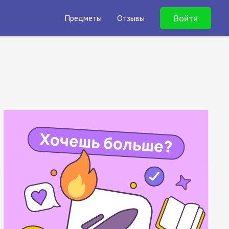
Войти
Предметы
Отзывы