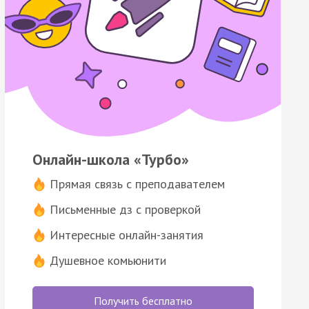
Онлайн-школа «Турбо»
Прямая связь с преподавателем
Письменные дз с проверкой
Интересные онлайн-занятия
Душевное комьюнити
Получить бесплатно