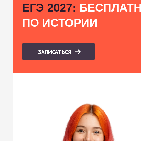
ЕГЭ 2027:
БЕСПЛАТН
ПО ИСТОРИИ
ЗАПИСАТЬСЯ