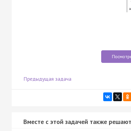
Посмотр
Предыдущая задача
Вместе с этой задачей также решают