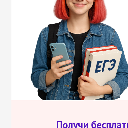
Получи беспла