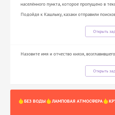
населённого пункта, которое пропущено в текс
Подойдя к Кашлыку, казаки отправили поиск
Назовите имя и отчество князя, возглавившего
БЕЗ ВОДЫ
ЛАМПОВАЯ АТМОСФЕРА
КР