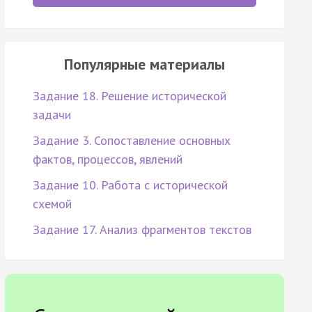
Популярные материалы
Задание 18. Решение исторической
задачи
Задание 3. Сопоставление основных
фактов, процессов, явлений
Задание 10. Работа с исторической
схемой
Задание 17. Анализ фрагментов текстов