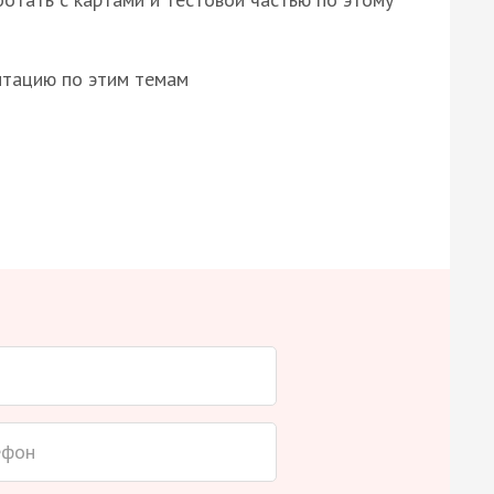
нтацию по этим темам