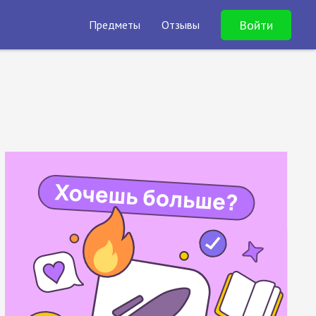
Войти
Предметы
Отзывы