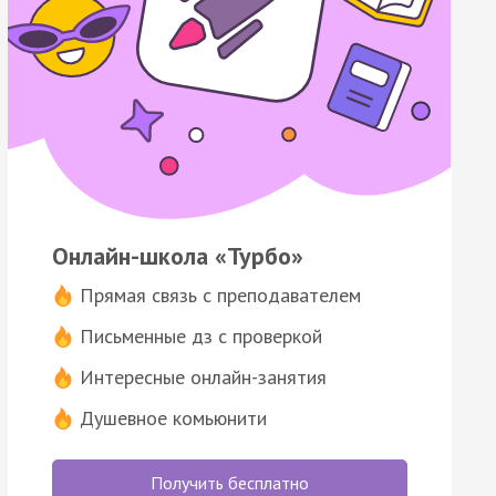
Онлайн-школа «Турбо»
Прямая связь с преподавателем
Письменные дз с проверкой
Интересные онлайн-занятия
Душевное комьюнити
Получить бесплатно