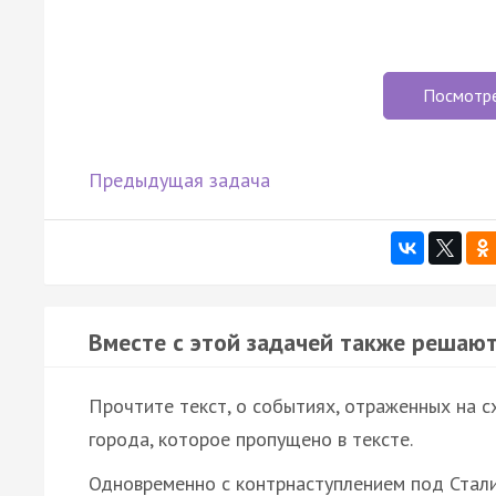
Посмотр
Предыдущая задача
Вместе с этой задачей также решают
Прочтите текст, о событиях, отраженных на сх
города, которое пропущено в тексте.
Одновременно с контрнаступлением под Стал