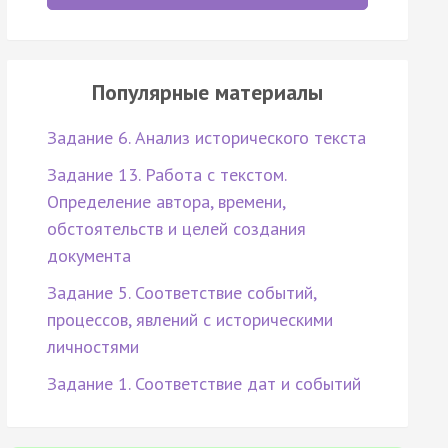
Популярные материалы
Задание 6. Анализ исторического текста
Задание 13. Работа с текстом.
Определение автора, времени,
обстоятельств и целей создания
документа
Задание 5. Соответствие событий,
процессов, явлений с историческими
личностями
Задание 1. Соответствие дат и событий