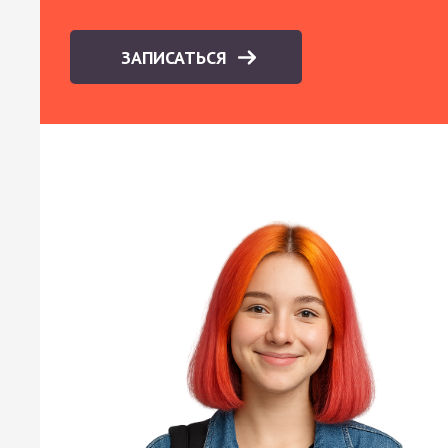
ЗАПИСАТЬСЯ