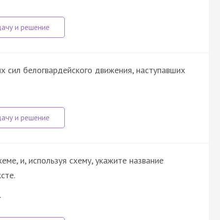
 сил белогвардейского движения, наступавших
еме, и, используя схему, укажите название
сте.
…