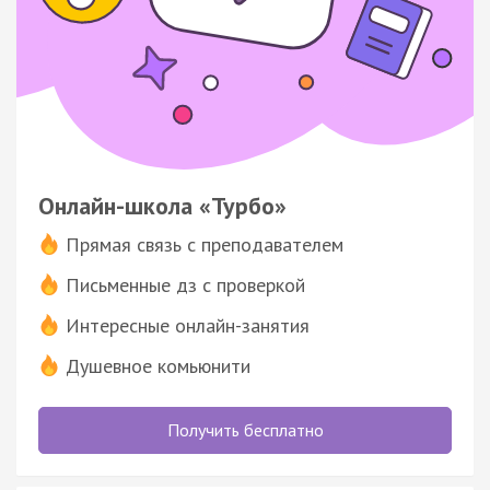
Онлайн-школа «Турбо»
Прямая связь с преподавателем
Письменные дз с проверкой
Интересные онлайн-занятия
Душевное комьюнити
Получить бесплатно