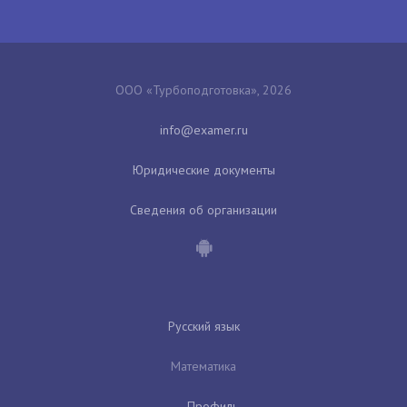
ООО «Турбоподготовка», 2026
Юридические документы
Сведения об организации
Русский язык
Математика
Профиль