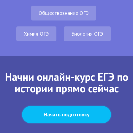
Обществознание ОГЭ
Химия ОГЭ
Биология ОГЭ
Начни онлайн-курс ЕГЭ по
истории прямо сейчас
Начать подготовку