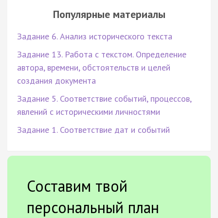
Популярные материалы
Задание 6. Анализ исторического текста
Задание 13. Работа с текстом. Определение
автора, времени, обстоятельств и целей
создания документа
Задание 5. Соответствие событий, процессов,
явлений с историческими личностями
Задание 1. Соответствие дат и событий
Составим твой
персональный план