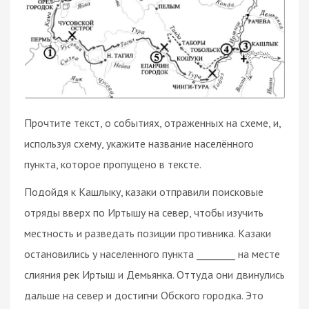
Прочтите текст, о событиях, отраженных на схеме, и,
используя схему, укажите название населённого
пункта, которое пропущено в тексте.
Подойдя к Кашлыку, казаки отправили поисковые
отряды вверх по Иртышу на север, чтобы изучить
местность и разведать позиции противника. Казаки
остановились у населенного пункта ________ на месте
слияния рек Иртыш и Демьянка. Оттуда они двинулись
дальше на север и достигни Обского городка. Это