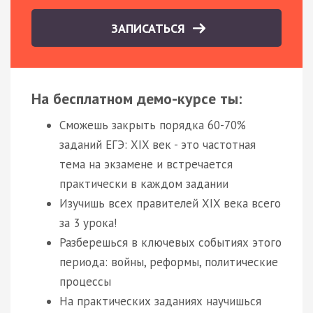
ЗАПИСАТЬСЯ
На бесплатном демо-курсе ты:
Сможешь закрыть порядка 60-70%
заданий ЕГЭ: XIX век - это частотная
тема на экзамене и встречается
практически в каждом задании
Изучишь всех правителей XIX века всего
за 3 урока!
Разберешься в ключевых событиях этого
периода: войны, реформы, политические
процессы
На практических заданиях научишься