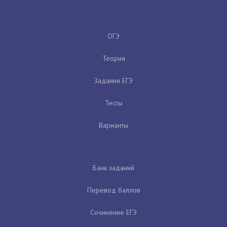
ОГЭ
Теория
Задания ЕГЭ
Тесты
Варианты
Банк заданий
Перевод баллов
Сочинение ЕГЭ