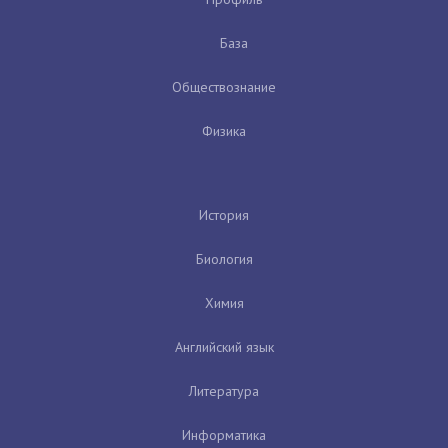
База
Обществознание
Физика
История
Биология
Химия
Английский язык
Литература
Информатика