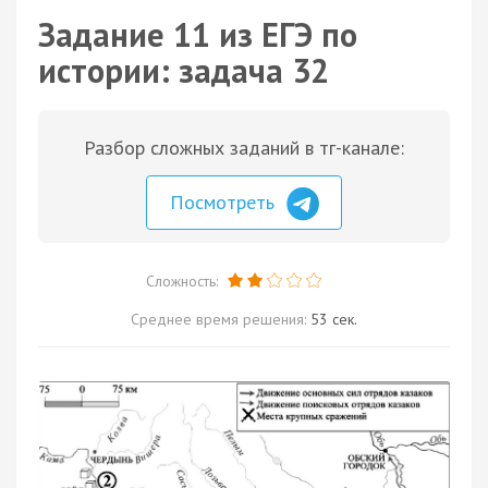
Задание 11 из ЕГЭ по
истории: задача 32
Разбор сложных заданий в тг-канале:
Посмотреть
Сложность:
Среднее время решения:
53 сек.