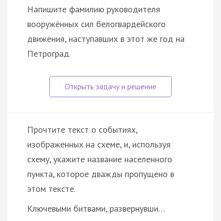
Напишите фамилию руководителя
вооружённых сил белогвардейского
движения, наступавших в этот же год на
Петроград.
Прочтите текст о событиях,
изображенных на схеме, и, используя
схему, укажите название населенного
пункта, которое дважды пропущено в
этом тексте.
Ключевыми битвами, развернувши…