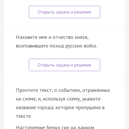
Назовите имя и отчество князя,
возглавившего поход русских войск.
Прочтите текст, о событиях, отраженных
на схеме, и, используя схему, укажите
название города, которое пропущено в
тексте.
Наступление Белых сил на данном