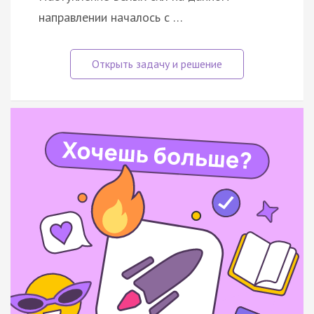
направлении началось с …