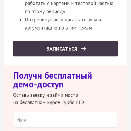
работать с картами и тестовой частью
по этому периоду
Потренируешься писать тезисы и
аргументацию по этим темам
ЗАПИСАТЬСЯ
Получи бесплатный
демо-доступ
Оставь заявку и займи место
на бесплатном курсе Турбо ЕГЭ