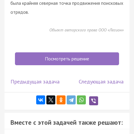
была крайняя северная точка продвижения поисковых
отрядов.
Объект авторского права ООО «Легион»
Посмотреть решение
Предыдущая задача
Следующая задача
Вместе с этой задачей также решают: