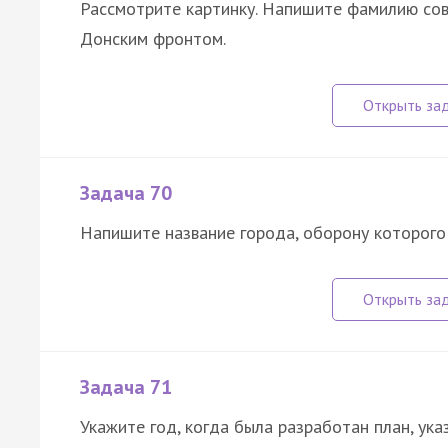
Рассмотрите картинку. Напишите фамилию сов
Донским фронтом.
Задача 70
Напишите название города, оборону которого
Задача 71
Укажите год, когда была разработан план, ука