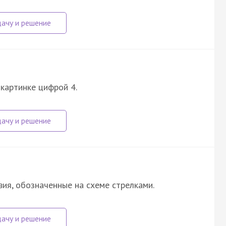
картинке цифрой 4.
вия, обозначенные на схеме стрелками.