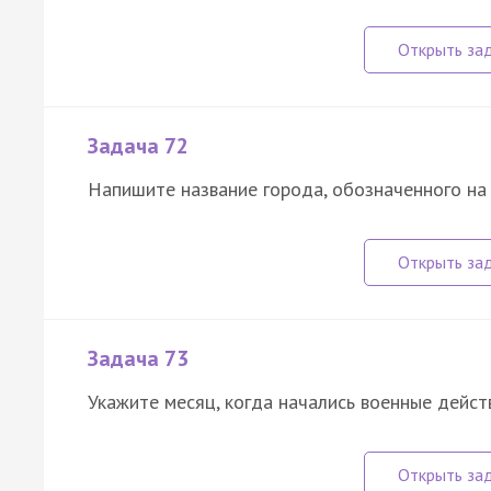
Задача 72
Напишите название города, обозначенного на 
Задача 73
Укажите месяц, когда начались военные дейст