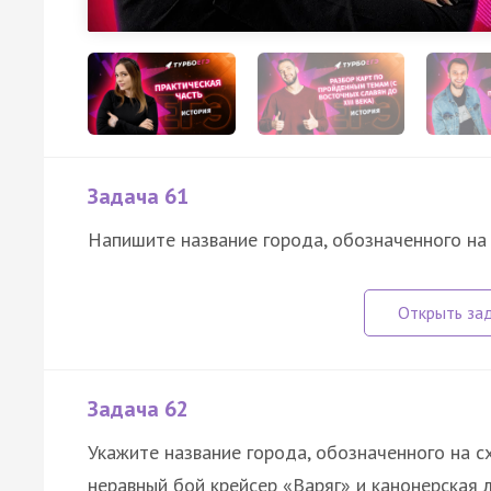
Задача 61
Напишите название города, обозначенного на
Задача 62
Укажите название города, обозначенного на с
неравный бой крейсер «Варяг» и канонерская 