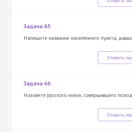
Задача 65
Напишите название населённого пункта, давше
Задача 66
Назовите русского князя, совершившего поход