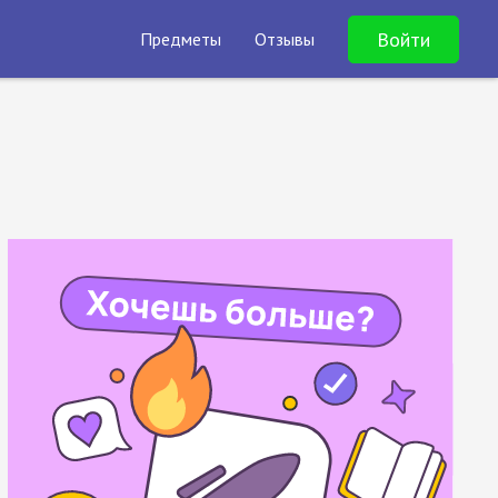
Войти
Предметы
Отзывы