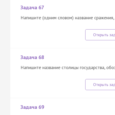
Задача 67
Напишите (одним словом) название сражения, 
Задача 68
Напишите название столицы государства, обо
Задача 69