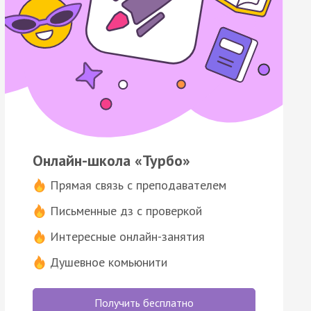
Онлайн-школа «Турбо»
Прямая связь с преподавателем
Письменные дз с проверкой
Интересные онлайн-занятия
Душевное комьюнити
Получить бесплатно