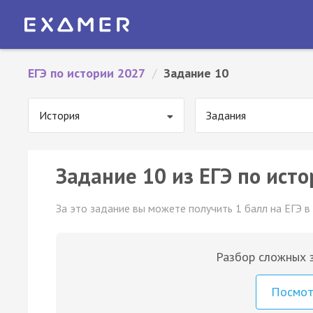
ЕГЭ по истории 2027
/
Задание 10
История
Задания
Задание 10 из ЕГЭ по исто
За это задание вы можете получить 1 балл на ЕГЭ в
Разбор сложных з
Посмо