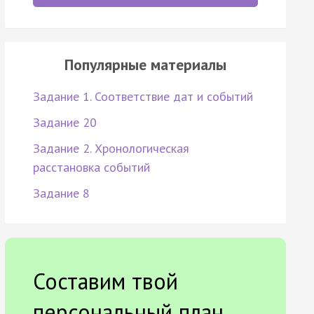
Популярные материалы
Задание 1. Соответствие дат и событий
Задание 20
Задание 2. Хронологическая
расстановка событий
Задание 8
Составим твой
персональный план