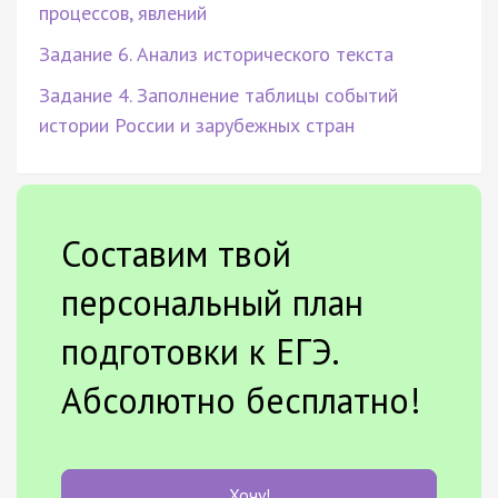
процессов, явлений
Задание 6. Анализ исторического текста
Задание 4. Заполнение таблицы событий
истории России и зарубежных стран
Составим твой
персональный план
подготовки к ЕГЭ.
Абсолютно бесплатно!
Хочу!