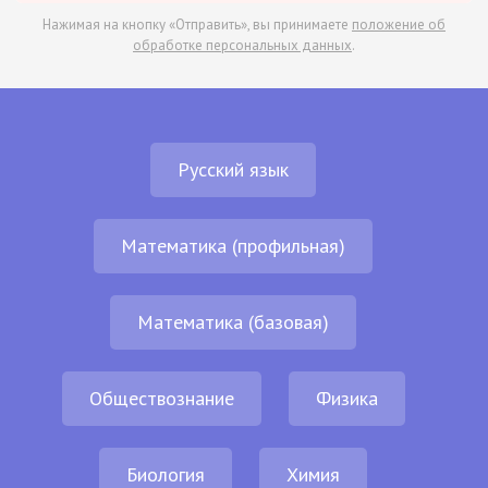
Нажимая на кнопку «Отправить», вы принимаете
положение об
обработке персональных данных
.
Русский язык
Математика (профильная)
Математика (базовая)
Обществознание
Физика
Биология
Химия