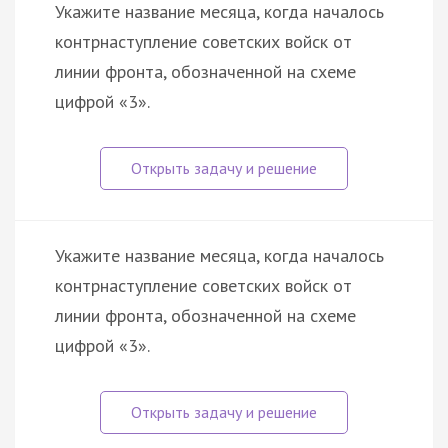
Укажите название месяца, когда началось
контрнаступление советских войск от
линии фронта, обозначенной на схеме
цифрой «3».
Укажите название месяца, когда началось
контрнаступление советских войск от
линии фронта, обозначенной на схеме
цифрой «3».