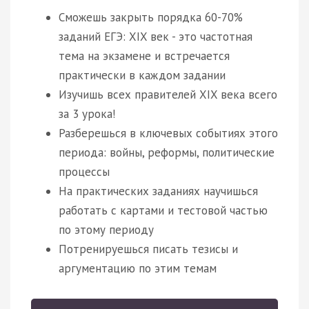
Сможешь закрыть порядка 60-70%
заданий ЕГЭ: XIX век - это частотная
тема на экзамене и встречается
практически в каждом задании
Изучишь всех правителей XIX века всего
за 3 урока!
Разберешься в ключевых событиях этого
периода: войны, реформы, политические
процессы
На практических заданиях научишься
работать с картами и тестовой частью
по этому периоду
Потренируешься писать тезисы и
аргументацию по этим темам