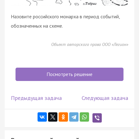
Назовите российского монарха в период событий,
обозначенных на схеме.
Объект авторского права ООО «Легион»
Посмотреть решение
Предыдущая задача
Следующая задача