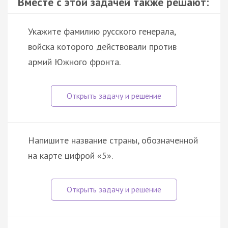
Вместе с этой задачей также решают:
Укажите фамилию русского генерала,
войска которого действовали против
армий Южного фронта.
Напишите название страны, обозначенной
на карте цифрой «5».