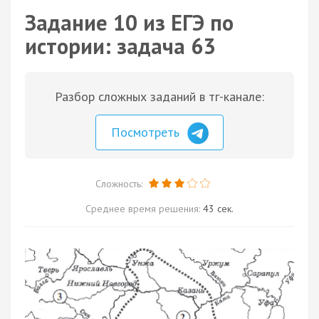
Задание 10 из ЕГЭ по
истории: задача 63
Разбор сложных заданий в тг-канале:
Посмотреть
Сложность:
Среднее время решения:
43 сек.