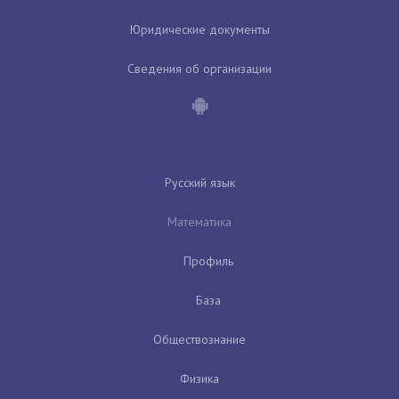
Юридические документы
Сведения об организации
Русский язык
Математика
Профиль
База
Обществознание
Физика