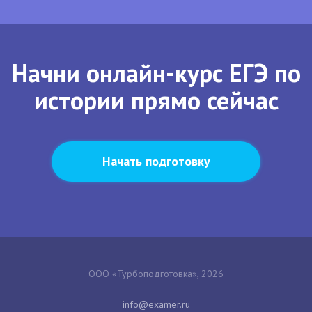
Начни онлайн-курс ЕГЭ по
истории прямо сейчас
Начать подготовку
ООО «Турбоподготовка», 2026