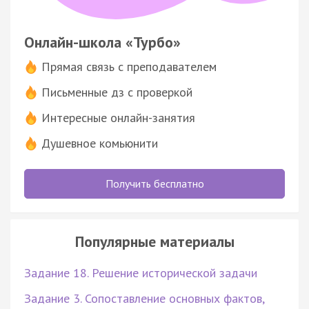
Онлайн-школа «Турбо»
Прямая связь с преподавателем
Письменные дз с проверкой
Интересные онлайн-занятия
Душевное комьюнити
Получить бесплатно
Популярные материалы
Задание 18. Решение исторической задачи
Задание 3. Сопоставление основных фактов,