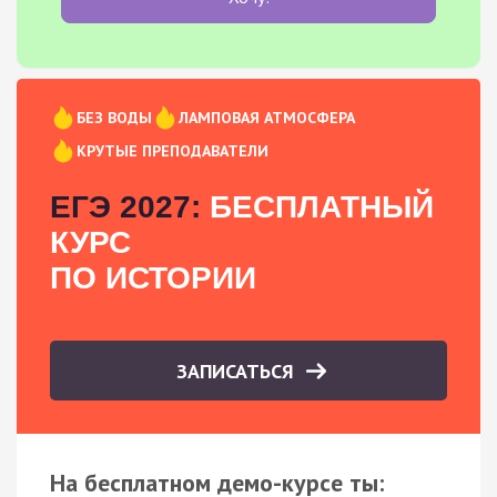
БЕЗ ВОДЫ
ЛАМПОВАЯ АТМОСФЕРА
КРУТЫЕ ПРЕПОДАВАТЕЛИ
ЕГЭ 2027:
БЕСПЛАТНЫЙ
КУРС
ПО ИСТОРИИ
ЗАПИСАТЬСЯ
На бесплатном демо-курсе ты: