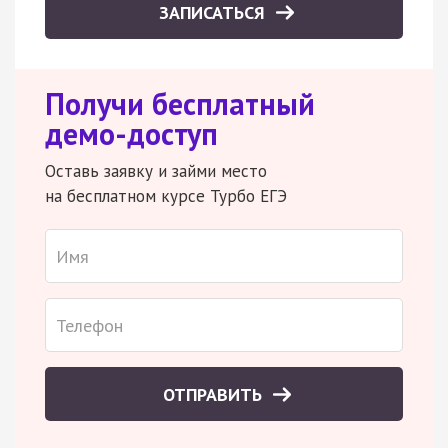
ЗАПИСАТЬСЯ
Получи бесплатный
демо-доступ
Оставь заявку и займи место
на бесплатном курсе Турбо ЕГЭ
ОТПРАВИТЬ