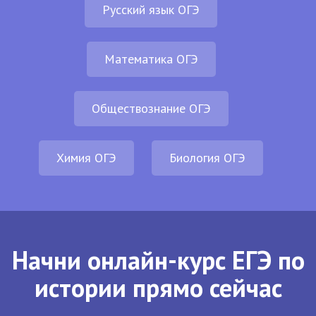
Русский язык ОГЭ
Математика ОГЭ
Обществознание ОГЭ
Химия ОГЭ
Биология ОГЭ
Начни онлайн-курс ЕГЭ по
истории прямо сейчас