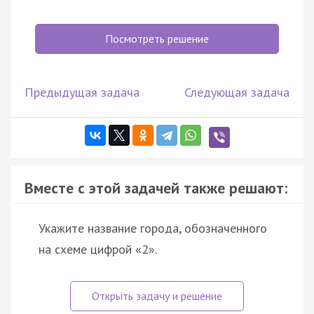
Посмотреть решение
Предыдущая задача
Следующая задача
Вместе с этой задачей также решают:
Укажите название города, обозначенного
на схеме цифрой «2».