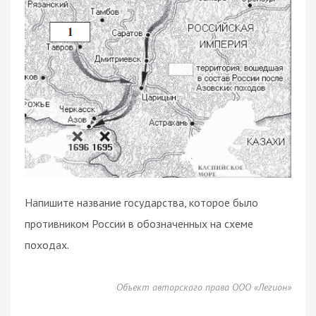
Напишите название государства, которое было
противником России в обозначенных на схеме
походах.
Объект авторского права ООО «Легион»