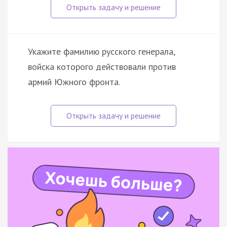
Укажите фамилию русского генерала,
войска которого действовали против
армий Южного фронта.