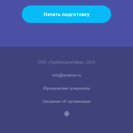
Начать подготовку
ООО «Турбоподготовка», 2026
Юридические документы
Сведения об организации