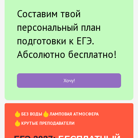
Составим твой
персональный план
подготовки к ЕГЭ.
Абсолютно бесплатно!
Хочу!
БЕЗ ВОДЫ
ЛАМПОВАЯ АТМОСФЕРА
КРУТЫЕ ПРЕПОДАВАТЕЛИ