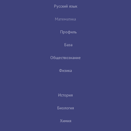
Русский язык
Математика
Профиль
База
Обществознание
Физика
История
Биология
Химия