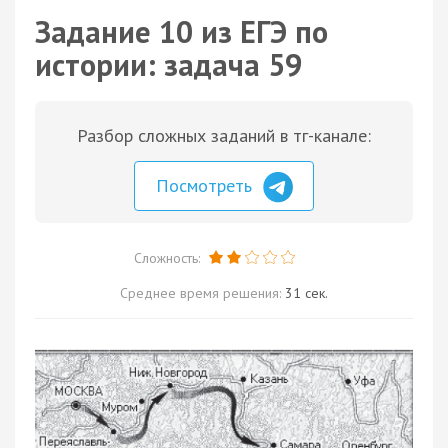
Задание 10 из ЕГЭ по
истории: задача 59
Разбор сложных заданий в тг-канале:
Посмотреть
Сложность:
Среднее время решения:
31 сек.