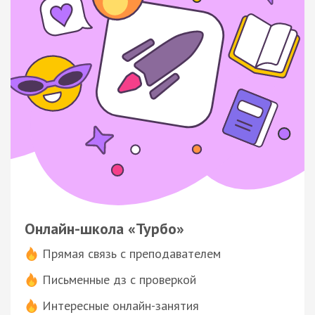
Онлайн-школа «Турбо»
Прямая связь с преподавателем
Письменные дз с проверкой
Интересные онлайн-занятия