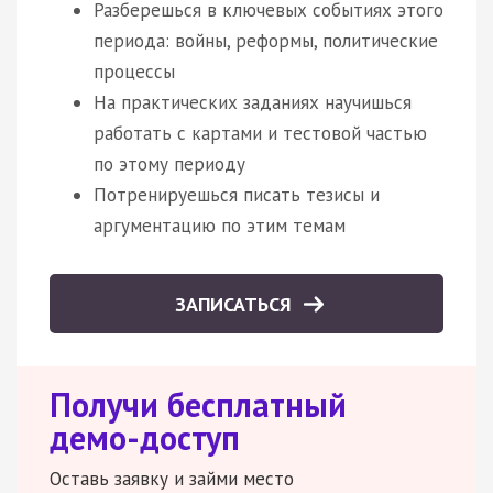
Разберешься в ключевых событиях этого
периода: войны, реформы, политические
процессы
На практических заданиях научишься
работать с картами и тестовой частью
по этому периоду
Потренируешься писать тезисы и
аргументацию по этим темам
ЗАПИСАТЬСЯ
Получи бесплатный
демо-доступ
Оставь заявку и займи место