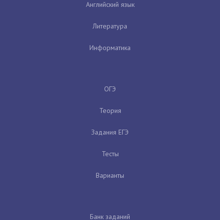
Английский язык
Литература
Информатика
ОГЭ
Теория
Задания ЕГЭ
Тесты
Варианты
Банк заданий