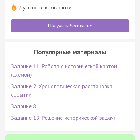
Душевное комьюнити
Получить бесплатно
Популярные материалы
Задание 11. Работа с исторической картой
(схемой)
Задание 2. Хронологическая расстановка
событий
Задание 8
Задание 18. Решение исторической задачи