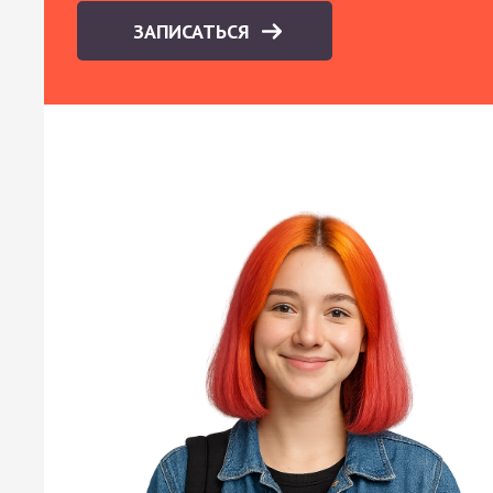
ЗАПИСАТЬСЯ