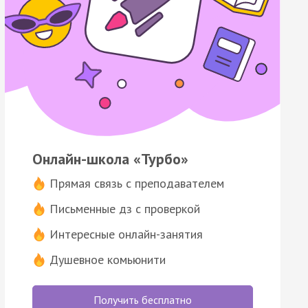
Онлайн-школа «Турбо»
Прямая связь с преподавателем
Письменные дз с проверкой
Интересные онлайн-занятия
Душевное комьюнити
Получить бесплатно