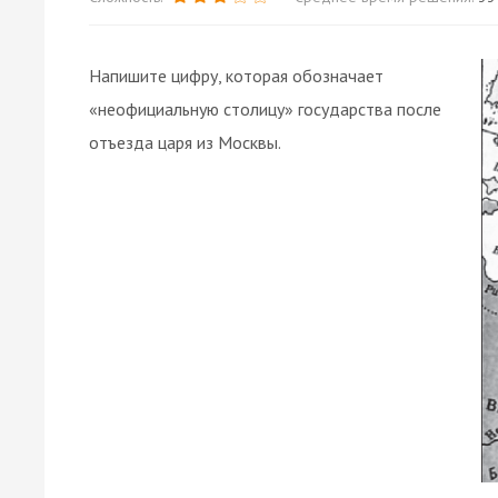
Напишите цифру, которая обозначает
«неофициальную столицу» государства после
отъезда царя из Москвы.