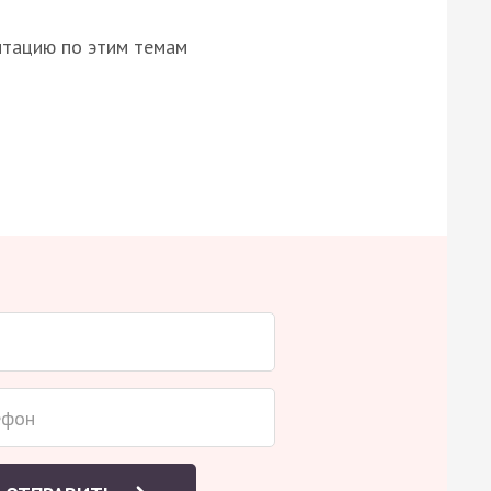
нтацию по этим темам