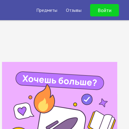
Войти
Предметы
Отзывы