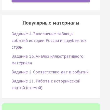
Популярные материалы
Задание 4. Заполнение таблицы
событий истории России и зарубежных
стран
Задание 16. Анализ иллюстративного
материала
Задание 1. Соответствие дат и событий
Задание 11. Работа с исторической
картой (схемой)