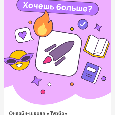
Онлайн-школа «Турбо»