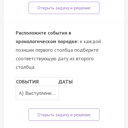
Расположите события в
хронологическом порядке:
к каждой
позиции первого столбца подберите
соответствующую дату из второго
столбца.
СОБЫТИЯ
ДАТЫ
A) Выступлени…