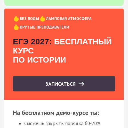
БЕЗ ВОДЫ
ЛАМПОВАЯ АТМОСФЕРА
КРУТЫЕ ПРЕПОДАВАТЕЛИ
ЕГЭ 2027:
БЕСПЛАТНЫЙ
КУРС
ПО ИСТОРИИ
ЗАПИСАТЬСЯ
На бесплатном демо-курсе ты:
Сможешь закрыть порядка 60-70%