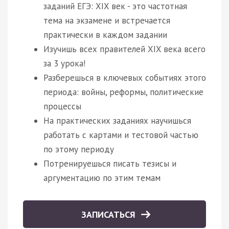
заданий ЕГЭ: XIX век - это частотная
тема на экзамене и встречается
практически в каждом задании
Изучишь всех правителей XIX века всего
за 3 урока!
Разберешься в ключевых событиях этого
периода: войны, реформы, политические
процессы
На практических заданиях научишься
работать с картами и тестовой частью
по этому периоду
Потренируешься писать тезисы и
аргументацию по этим темам
ЗАПИСАТЬСЯ