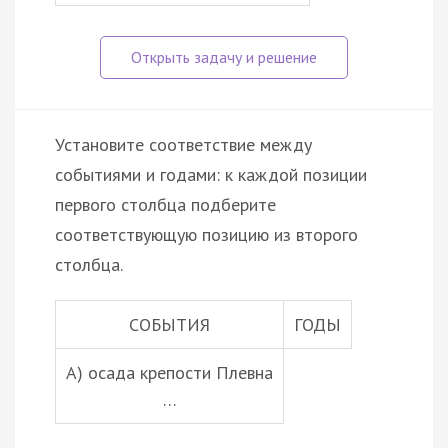
Установите соответствие между
событиями и годами: к каждой позиции
первого столбца подберите
соответствующую позицию из второго
столбца.
СОБЫТИЯ
ГОДЫ
А) осада крепости Плевна
…