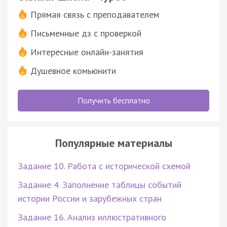
Прямая связь с преподавателем
Письменные дз с проверкой
Интересные онлайн-занятия
Душевное комьюнити
Получить бесплатно
Популярные материалы
Задание 10. Работа с исторической схемой
Задание 4. Заполнение таблицы событий
истории России и зарубежных стран
Задание 16. Анализ иллюстративного