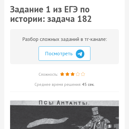
Задание 1 из ЕГЭ по
истории: задача 182
Разбор сложных заданий в тг-канале:
Посмотреть
Сложность:
Среднее время решения:
45 сек.