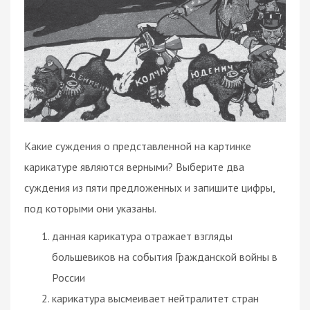
Какие суждения о представленной на картинке
карикатуре являются верными? Выберите два
суждения из пяти предложенных и запишите цифры,
под которыми они указаны.
данная карикатура отражает взгляды
большевиков на события Гражданской войны в
России
карикатура высмеивает нейтралитет стран