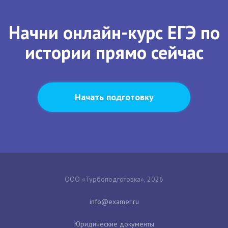
Начни онлайн-курс ЕГЭ по
истории прямо сейчас
Начать подготовку
ООО «Турбоподготовка», 2026
Юридические документы