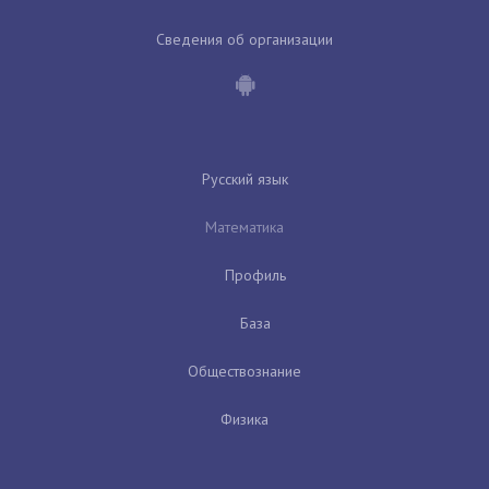
Сведения об организации
Русский язык
Математика
Профиль
База
Обществознание
Физика