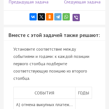
Предыдущая задача
Следующая задача
Вместе с этой задачей также решают:
Установите соответствие между
событиями и годами: к каждой позиции
первого столбца подберите
соответствующую позицию из второго
столбца.
СОБЫТИЯ
ГОДЫ
А) отмена выкупных платеж…