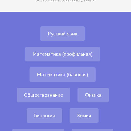
обработке персональных данных
.
Русский язык
Математика (профильная)
Математика (базовая)
Обществознание
Физика
Биология
Химия