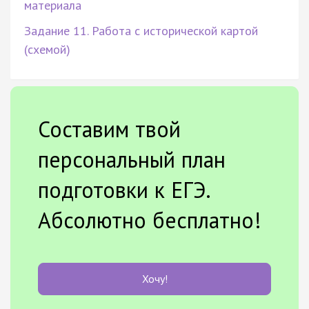
материала
Задание 11. Работа с исторической картой
(схемой)
Составим твой
персональный план
подготовки к ЕГЭ.
Абсолютно бесплатно!
Хочу!