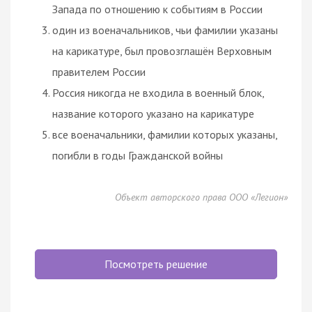
Запада по отношению к событиям в России
один из военачальников, чьи фамилии указаны
на карикатуре, был провозглашён Верховным
правителем России
Россия никогда не входила в военный блок,
название которого указано на карикатуре
все военачальники, фамилии которых указаны,
погибли в годы Гражданской войны
Объект авторского права ООО «Легион»
Посмотреть решение