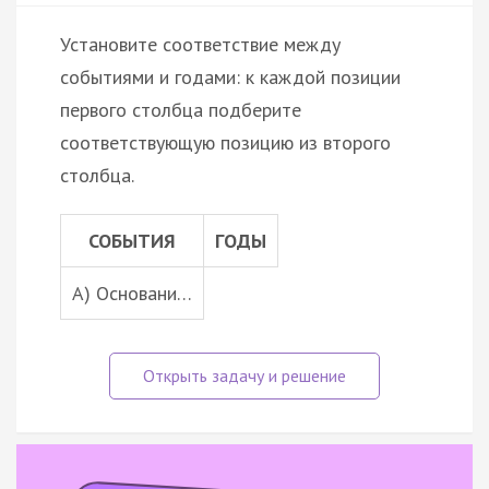
Установите соответствие между
событиями и годами: к каждой позиции
первого столбца подберите
соответствующую позицию из второго
столбца.
СОБЫТИЯ
ГОДЫ
А) Основани…