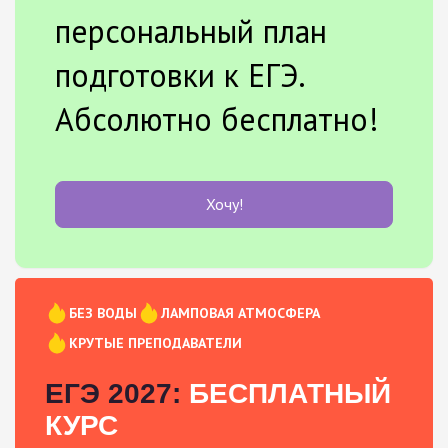
персональный план
подготовки к ЕГЭ.
Абсолютно бесплатно!
Хочу!
БЕЗ ВОДЫ
ЛАМПОВАЯ АТМОСФЕРА
КРУТЫЕ ПРЕПОДАВАТЕЛИ
ЕГЭ 2027:
БЕСПЛАТНЫЙ
КУРС