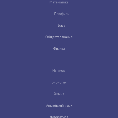
Математика
Профиль
База
Обществознание
Физика
История
Биология
Химия
Английский язык
Литература