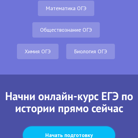
Математика ОГЭ
Обществознание ОГЭ
Химия ОГЭ
Биология ОГЭ
Начни онлайн-курс ЕГЭ по
истории прямо сейчас
Начать подготовку