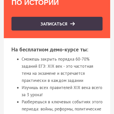
ПО ИСТОРИИ
ЗАПИСАТЬСЯ
На бесплатном демо-курсе ты:
Сможешь закрыть порядка 60-70%
заданий ЕГЭ: XIX век - это частотная
тема на экзамене и встречается
практически в каждом задании
Изучишь всех правителей XIX века всего
за 3 урока!
Разберешься в ключевых событиях этого
периода: войны, реформы, политические