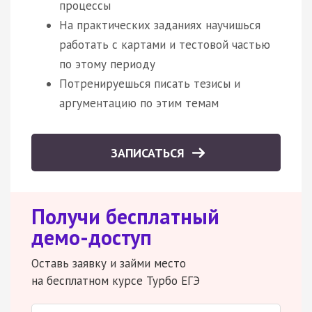
процессы
На практических заданиях научишься
работать с картами и тестовой частью
по этому периоду
Потренируешься писать тезисы и
аргументацию по этим темам
ЗАПИСАТЬСЯ
Получи бесплатный
демо-доступ
Оставь заявку и займи место
на бесплатном курсе Турбо ЕГЭ