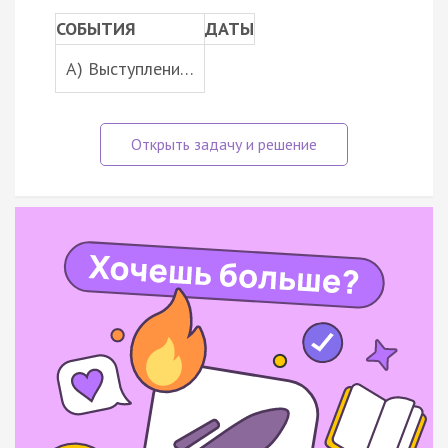
СОБЫТИЯ
ДАТЫ
A) Выступлени…