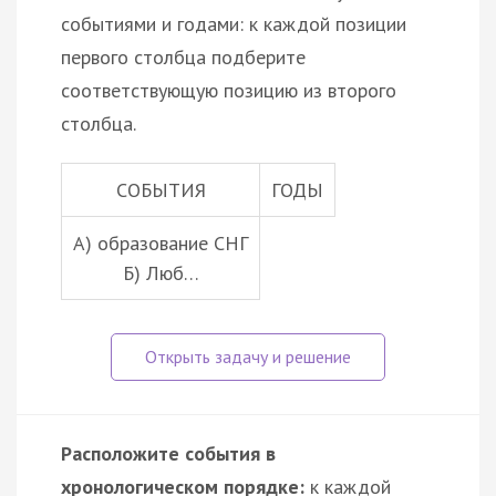
событиями и годами: к каждой позиции
первого столбца подберите
соответствующую позицию из второго
столбца.
СОБЫТИЯ
ГОДЫ
A) образование СНГ
Б) Люб…
Расположите события в
хронологическом порядке:
к каждой