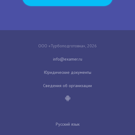
ООО «Турбоподготовка», 2026
Юридические документы
Сведения об организации
Русский язык