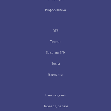
Информатика
ОГЭ
Теория
Задания ЕГЭ
Тесты
Варианты
Банк заданий
Перевод баллов