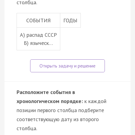
столбца.
СОБЫТИЯ
ГОДЫ
А) распад СССР
Б) языческ…
Расположите события в
хронологическом порядке:
к каждой
позиции первого столбца подберите
соответствующую дату из второго
столбца.