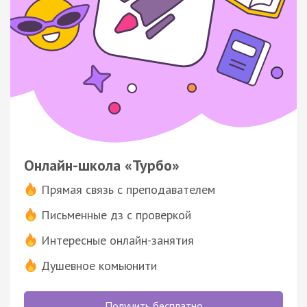
Онлайн-школа «Турбо»
Прямая связь с преподавателем
Письменные дз с проверкой
Интересные онлайн-занятия
Душевное комьюнити
Получить бесплатно