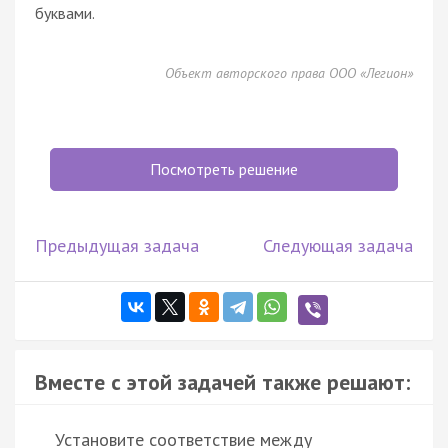
буквами.
Объект авторского права ООО «Легион»
Посмотреть решение
Предыдущая задача
Следующая задача
Вместе с этой задачей также решают:
Установите соответствие между