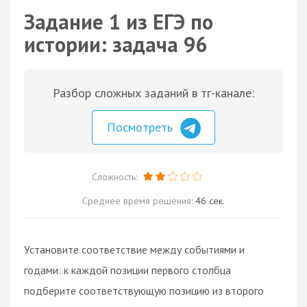
Задание 1 из ЕГЭ по
истории: задача 96
Разбор сложных заданий в тг-канале:
Посмотреть
Сложность:
Среднее время решения:
46 сек.
Установите соответствие между событиями и
годами: к каждой позиции первого столбца
подберите соответствующую позицию из второго