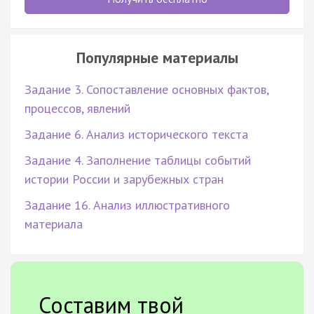
Популярные материалы
Задание 3. Сопоставление основных фактов,
процессов, явлений
Задание 6. Анализ исторического текста
Задание 4. Заполнение таблицы событий
истории России и зарубежных стран
Задание 16. Анализ иллюстративного
материала
Составим твой