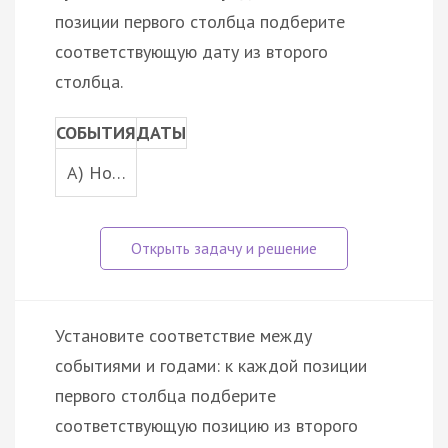
позиции первого столбца подберите
соответствующую дату из второго
столбца.
СОБЫТИЯ
ДАТЫ
A) Но…
Установите соответствие между
событиями и годами: к каждой позиции
первого столбца подберите
соответствующую позицию из второго