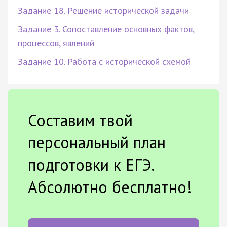
Задание 18. Решение исторической задачи
Задание 3. Сопоставление основных фактов,
процессов, явлений
Задание 10. Работа с исторической схемой
Составим твой
персональный план
подготовки к ЕГЭ.
Абсолютно бесплатно!