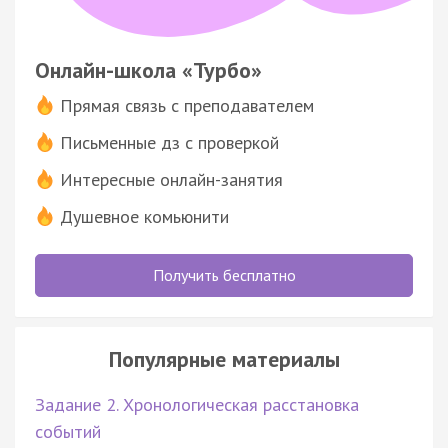
Онлайн-школа «Турбо»
Прямая связь с преподавателем
Письменные дз с проверкой
Интересные онлайн-занятия
Душевное комьюнити
Получить бесплатно
Популярные материалы
Задание 2. Хронологическая расстановка
событий