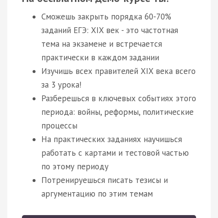
Сможешь закрыть порядка 60-70%
заданий ЕГЭ: XIX век - это частотная
тема на экзамене и встречается
практически в каждом задании
Изучишь всех правителей XIX века всего
за 3 урока!
Разберешься в ключевых событиях этого
периода: войны, реформы, политические
процессы
На практических заданиях научишься
работать с картами и тестовой частью
по этому периоду
Потренируешься писать тезисы и
аргументацию по этим темам