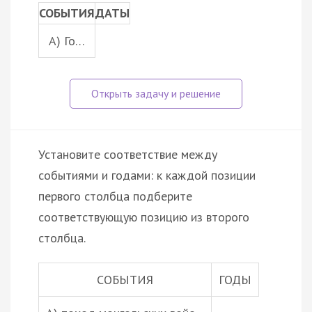
СОБЫТИЯ
ДАТЫ
A) Го…
Установите соответствие между
событиями и годами: к каждой позиции
первого столбца подберите
соответствующую позицию из второго
столбца.
СОБЫТИЯ
ГОДЫ