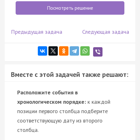
Посмотреть решение
Предыдущая задача
Следующая задача
Вместе с этой задачей также решают:
Расположите события в
хронологическом порядке:
к каждой
позиции первого столбца подберите
соответствующую дату из второго
столбца.