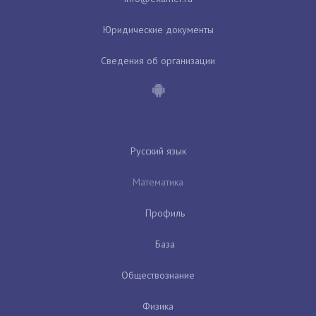
Юридические документы
Сведения об организации
Русский язык
Математика
Профиль
База
Обществознание
Физика