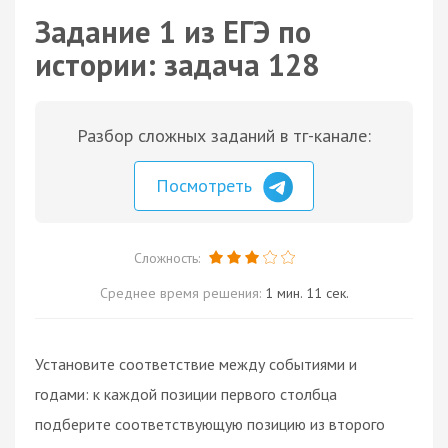
Задание 1 из ЕГЭ по
истории: задача 128
Разбор сложных заданий в тг-канале:
Посмотреть
Сложность:
Среднее время решения:
1 мин. 11 сек.
Установите соответствие между событиями и
годами: к каждой позиции первого столбца
подберите соответствующую позицию из второго