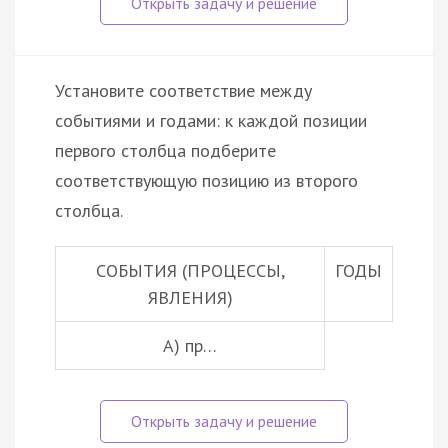
Установите соответствие между
событиями и годами: к каждой позиции
первого столбца подберите
соответствующую позицию из второго
столбца.
СОБЫТИЯ (ПРОЦЕССЫ,
ГОДЫ
ЯВЛЕНИЯ)
A) пр…