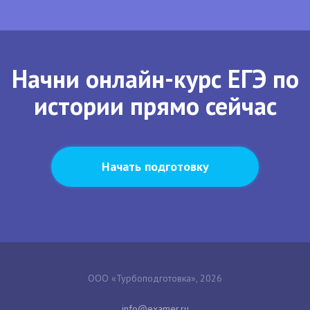
Начни онлайн-курс ЕГЭ по
истории прямо сейчас
Начать подготовку
ООО «Турбоподготовка», 2026