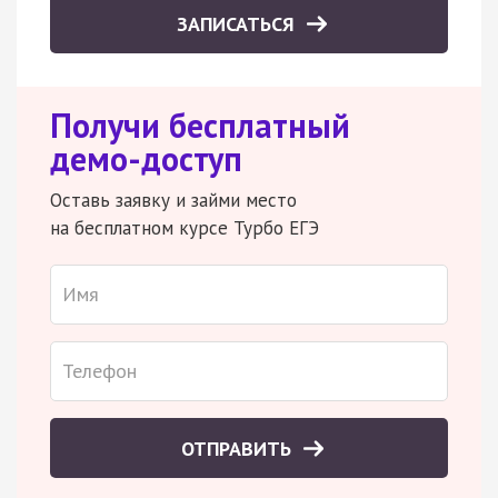
ЗАПИСАТЬСЯ
Получи бесплатный
демо-доступ
Оставь заявку и займи место
на бесплатном курсе Турбо ЕГЭ
ОТПРАВИТЬ